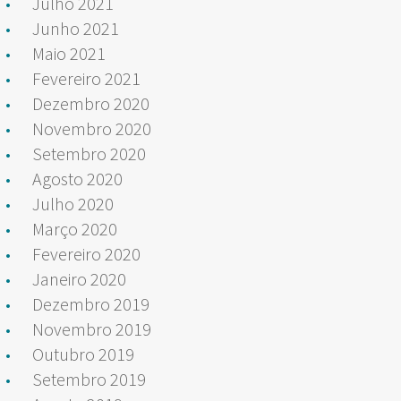
Julho 2021
Junho 2021
Maio 2021
Fevereiro 2021
Dezembro 2020
Novembro 2020
Setembro 2020
Agosto 2020
Julho 2020
Março 2020
Fevereiro 2020
Janeiro 2020
Dezembro 2019
Novembro 2019
Outubro 2019
Setembro 2019