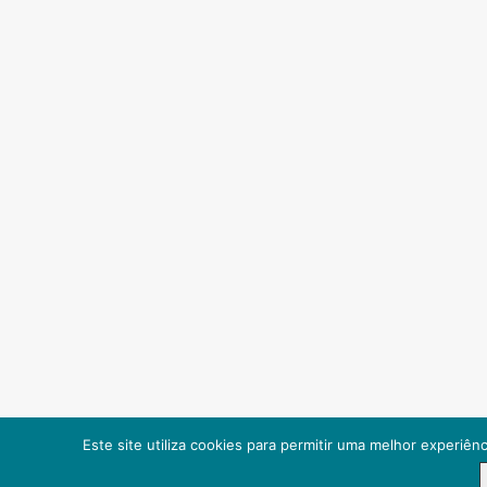
Este site utiliza cookies para permitir uma melhor experiênci