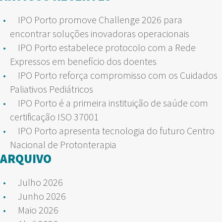
IPO Porto promove Challenge 2026 para
encontrar soluções inovadoras operacionais
IPO Porto estabelece protocolo com a Rede
Expressos em benefício dos doentes
IPO Porto reforça compromisso com os Cuidados
Paliativos Pediátricos
IPO Porto é a primeira instituição de saúde com
certificação ISO 37001
IPO Porto apresenta tecnologia do futuro Centro
Nacional de Protonterapia
ARQUIVO
Julho 2026
Junho 2026
Maio 2026