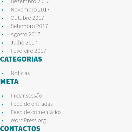
Dezembro 2017
Novembro 2017
Outubro 2017
Setembro 2017
Agosto 2017
Julho 2017
Fevereiro 2017
CATEGORIAS
Notícias
META
Iniciar sessão
Feed de entradas
Feed de comentários
WordPress.org
CONTACTOS