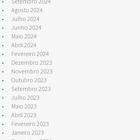
Setembro 2024
Agosto 2024
Julho 2024
Junho 2024
Maio 2024
Abril 2024
Fevereiro 2024
Dezembro 2023
Novembro 2023
Outubro 2023
Setembro 2023
Julho 2023
Maio 2023
Abril 2023
Fevereiro 2023
Janeiro 2023