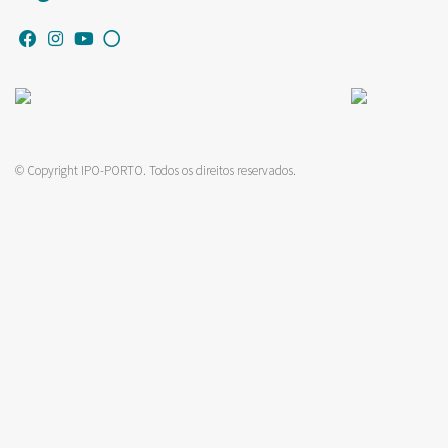
© Copyright IPO-PORTO. Todos os direitos reservados.