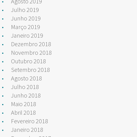
Agosto 2019
Julho 2019
Junho 2019
Março 2019
Janeiro 2019
Dezembro 2018
Novembro 2018
Outubro 2018
Setembro 2018
Agosto 2018
Julho 2018
Junho 2018
Maio 2018
Abril 2018
Fevereiro 2018
Janeiro 2018