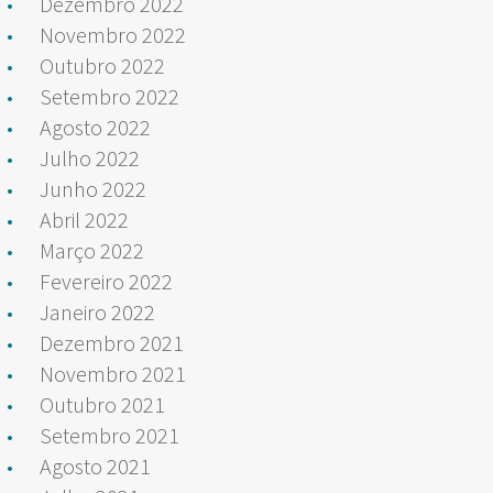
Dezembro 2022
Novembro 2022
Outubro 2022
Setembro 2022
Agosto 2022
Julho 2022
Junho 2022
Abril 2022
Março 2022
Fevereiro 2022
Janeiro 2022
Dezembro 2021
Novembro 2021
Outubro 2021
Setembro 2021
Agosto 2021