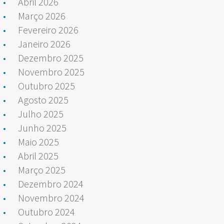
Abril 2026
Março 2026
Fevereiro 2026
Janeiro 2026
Dezembro 2025
Novembro 2025
Outubro 2025
Agosto 2025
Julho 2025
Junho 2025
Maio 2025
Abril 2025
Março 2025
Dezembro 2024
Novembro 2024
Outubro 2024