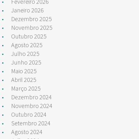
Fevereiro 2026
Janeiro 2026
Dezembro 2025
Novembro 2025
Outubro 2025
Agosto 2025
Julho 2025
Junho 2025
Maio 2025
Abril 2025
Março 2025
Dezembro 2024
Novembro 2024
Outubro 2024
Setembro 2024
Agosto 2024