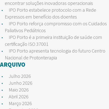
encontrar soluções inovadoras operacionais
IPO Porto estabelece protocolo com a Rede
Expressos em benefício dos doentes
IPO Porto reforça compromisso com os Cuidados
Paliativos Pediátricos
IPO Porto é a primeira instituição de saúde com
certificação ISO 37001
IPO Porto apresenta tecnologia do futuro Centro
Nacional de Protonterapia
ARQUIVO
Julho 2026
Junho 2026
Maio 2026
Abril 2026
Março 2026