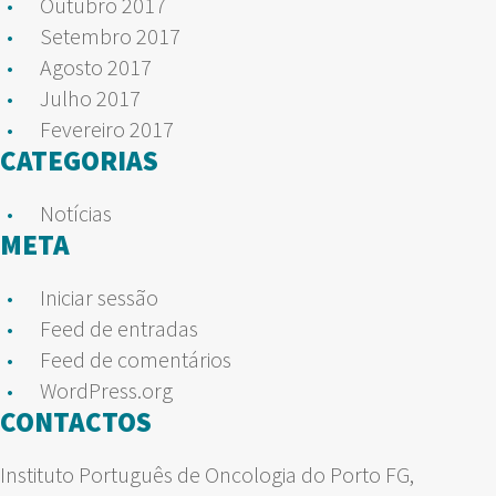
Outubro 2017
Setembro 2017
Agosto 2017
Julho 2017
Fevereiro 2017
CATEGORIAS
Notícias
META
Iniciar sessão
Feed de entradas
Feed de comentários
WordPress.org
CONTACTOS
Instituto Português de Oncologia do Porto FG,