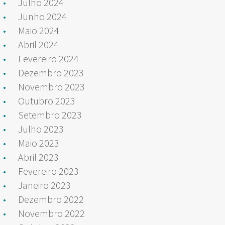
Julho 2024
Junho 2024
Maio 2024
Abril 2024
Fevereiro 2024
Dezembro 2023
Novembro 2023
Outubro 2023
Setembro 2023
Julho 2023
Maio 2023
Abril 2023
Fevereiro 2023
Janeiro 2023
Dezembro 2022
Novembro 2022