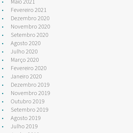
Maio 2021
Fevereiro 2021
Dezembro 2020
Novembro 2020
Setembro 2020
Agosto 2020
Julho 2020
Março 2020
Fevereiro 2020
Janeiro 2020
Dezembro 2019
Novembro 2019
Outubro 2019
Setembro 2019
Agosto 2019
Julho 2019