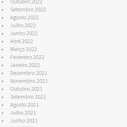
Outubro 2022
Setembro 2022
Agosto 2022
Julho 2022
Junho 2022
Abril 2022
Março 2022
Fevereiro 2022
Janeiro 2022
Dezembro 2021
Novembro 2021
Outubro 2021
Setembro 2021
Agosto 2021
Julho 2021
Junho 2021