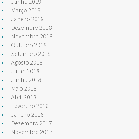
Junho 2019
Março 2019
Janeiro 2019
Dezembro 2018
Novembro 2018
Outubro 2018
Setembro 2018
Agosto 2018
Julho 2018
Junho 2018
Maio 2018
Abril 2018
Fevereiro 2018
Janeiro 2018
Dezembro 2017
Novembro 2017