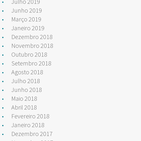
Julho 2019
Junho 2019
Março 2019
Janeiro 2019
Dezembro 2018
Novembro 2018
Outubro 2018
Setembro 2018
Agosto 2018
Julho 2018
Junho 2018
Maio 2018
Abril 2018
Fevereiro 2018
Janeiro 2018
Dezembro 2017