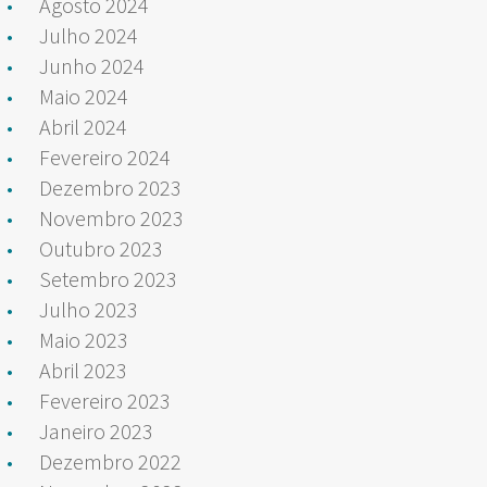
Agosto 2024
Julho 2024
Junho 2024
Maio 2024
Abril 2024
Fevereiro 2024
Dezembro 2023
Novembro 2023
Outubro 2023
Setembro 2023
Julho 2023
Maio 2023
Abril 2023
Fevereiro 2023
Janeiro 2023
Dezembro 2022