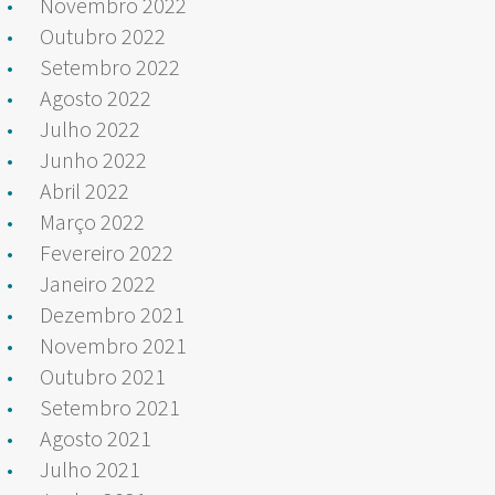
Novembro 2022
Outubro 2022
Setembro 2022
Agosto 2022
Julho 2022
Junho 2022
Abril 2022
Março 2022
Fevereiro 2022
Janeiro 2022
Dezembro 2021
Novembro 2021
Outubro 2021
Setembro 2021
Agosto 2021
Julho 2021