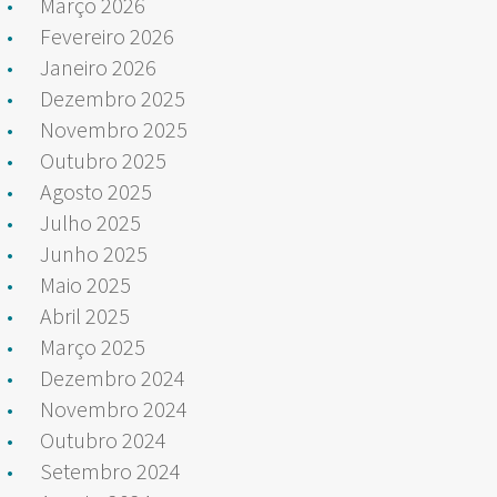
Março 2026
Fevereiro 2026
Janeiro 2026
Dezembro 2025
Novembro 2025
Outubro 2025
Agosto 2025
Julho 2025
Junho 2025
Maio 2025
Abril 2025
Março 2025
Dezembro 2024
Novembro 2024
Outubro 2024
Setembro 2024