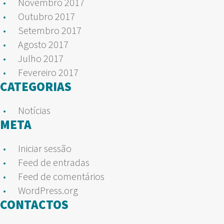
Novembro 2017
Outubro 2017
Setembro 2017
Agosto 2017
Julho 2017
Fevereiro 2017
CATEGORIAS
Notícias
META
Iniciar sessão
Feed de entradas
Feed de comentários
WordPress.org
CONTACTOS