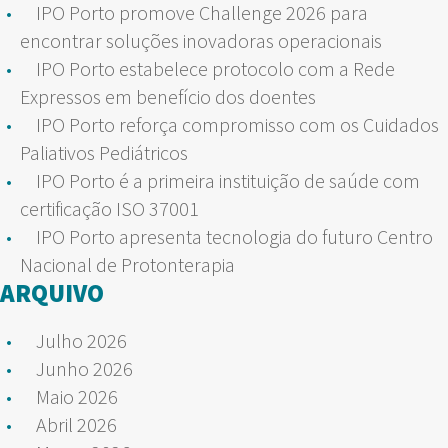
IPO Porto promove Challenge 2026 para
encontrar soluções inovadoras operacionais
IPO Porto estabelece protocolo com a Rede
Expressos em benefício dos doentes
IPO Porto reforça compromisso com os Cuidados
Paliativos Pediátricos
IPO Porto é a primeira instituição de saúde com
certificação ISO 37001
IPO Porto apresenta tecnologia do futuro Centro
Nacional de Protonterapia
ARQUIVO
Julho 2026
Junho 2026
Maio 2026
Abril 2026