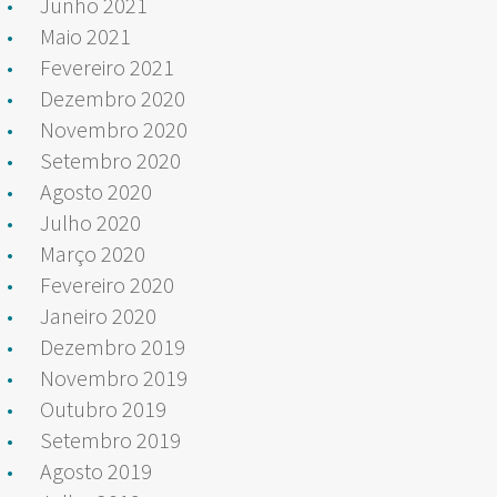
Junho 2021
Maio 2021
Fevereiro 2021
Dezembro 2020
Novembro 2020
Setembro 2020
Agosto 2020
Julho 2020
Março 2020
Fevereiro 2020
Janeiro 2020
Dezembro 2019
Novembro 2019
Outubro 2019
Setembro 2019
Agosto 2019