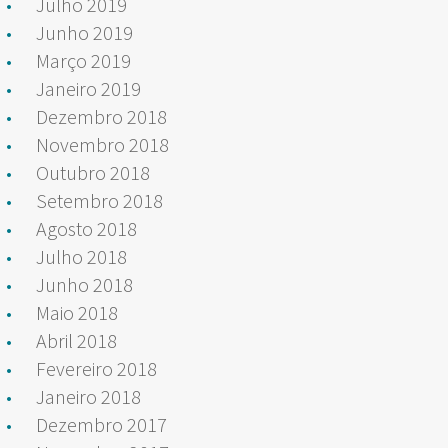
Julho 2019
Junho 2019
Março 2019
Janeiro 2019
Dezembro 2018
Novembro 2018
Outubro 2018
Setembro 2018
Agosto 2018
Julho 2018
Junho 2018
Maio 2018
Abril 2018
Fevereiro 2018
Janeiro 2018
Dezembro 2017