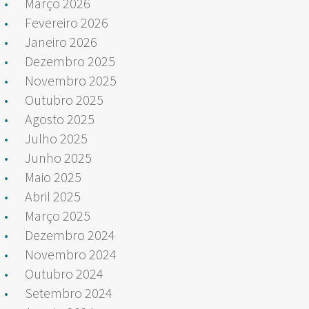
Março 2026
Fevereiro 2026
Janeiro 2026
Dezembro 2025
Novembro 2025
Outubro 2025
Agosto 2025
Julho 2025
Junho 2025
Maio 2025
Abril 2025
Março 2025
Dezembro 2024
Novembro 2024
Outubro 2024
Setembro 2024