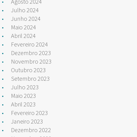
Agosto 2024
Julho 2024
Junho 2024
Maio 2024
Abril 2024
Fevereiro 2024
Dezembro 2023
Novembro 2023
Outubro 2023
Setembro 2023
Julho 2023
Maio 2023
Abril 2023
Fevereiro 2023
Janeiro 2023
Dezembro 2022