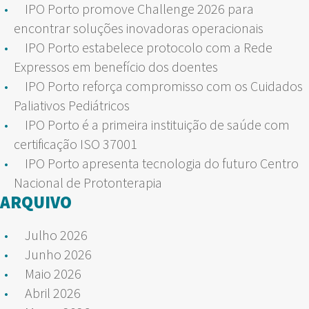
IPO Porto promove Challenge 2026 para
encontrar soluções inovadoras operacionais
IPO Porto estabelece protocolo com a Rede
Expressos em benefício dos doentes
IPO Porto reforça compromisso com os Cuidados
Paliativos Pediátricos
IPO Porto é a primeira instituição de saúde com
certificação ISO 37001
IPO Porto apresenta tecnologia do futuro Centro
Nacional de Protonterapia
ARQUIVO
Julho 2026
Junho 2026
Maio 2026
Abril 2026