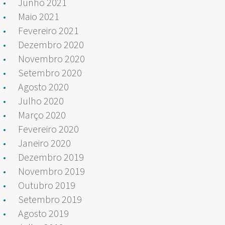
Junho 2021
Maio 2021
Fevereiro 2021
Dezembro 2020
Novembro 2020
Setembro 2020
Agosto 2020
Julho 2020
Março 2020
Fevereiro 2020
Janeiro 2020
Dezembro 2019
Novembro 2019
Outubro 2019
Setembro 2019
Agosto 2019