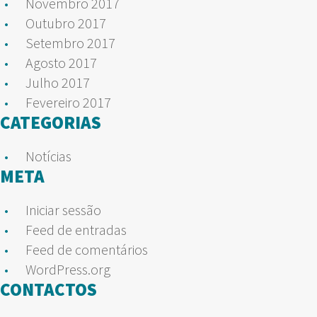
Novembro 2017
Outubro 2017
Setembro 2017
Agosto 2017
Julho 2017
Fevereiro 2017
CATEGORIAS
Notícias
META
Iniciar sessão
Feed de entradas
Feed de comentários
WordPress.org
CONTACTOS