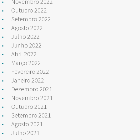
Novembro 2022
Outubro 2022
Setembro 2022
Agosto 2022
Julho 2022
Junho 2022
Abril 2022
Março 2022
Fevereiro 2022
Janeiro 2022
Dezembro 2021
Novembro 2021
Outubro 2021
Setembro 2021
Agosto 2021
Julho 2021