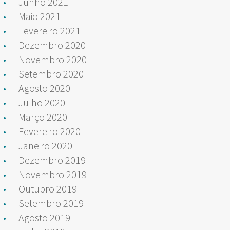
Junho 2021
Maio 2021
Fevereiro 2021
Dezembro 2020
Novembro 2020
Setembro 2020
Agosto 2020
Julho 2020
Março 2020
Fevereiro 2020
Janeiro 2020
Dezembro 2019
Novembro 2019
Outubro 2019
Setembro 2019
Agosto 2019