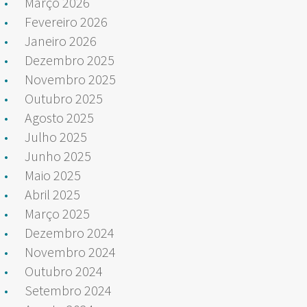
Março 2026
Fevereiro 2026
Janeiro 2026
Dezembro 2025
Novembro 2025
Outubro 2025
Agosto 2025
Julho 2025
Junho 2025
Maio 2025
Abril 2025
Março 2025
Dezembro 2024
Novembro 2024
Outubro 2024
Setembro 2024