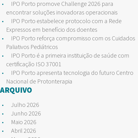
IPO Porto promove Challenge 2026 para
encontrar soluções inovadoras operacionais
IPO Porto estabelece protocolo com a Rede
Expressos em benefício dos doentes
IPO Porto reforça compromisso com os Cuidados
Paliativos Pediátricos
IPO Porto é a primeira instituição de saúde com
certificação ISO 37001
IPO Porto apresenta tecnologia do futuro Centro
Nacional de Protonterapia
ARQUIVO
Julho 2026
Junho 2026
Maio 2026
Abril 2026