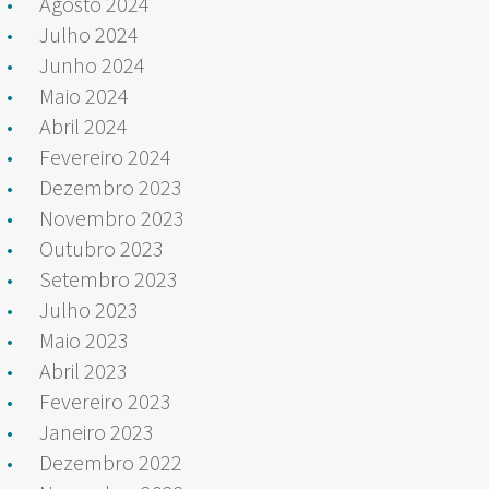
Agosto 2024
Julho 2024
Junho 2024
Maio 2024
Abril 2024
Fevereiro 2024
Dezembro 2023
Novembro 2023
Outubro 2023
Setembro 2023
Julho 2023
Maio 2023
Abril 2023
Fevereiro 2023
Janeiro 2023
Dezembro 2022