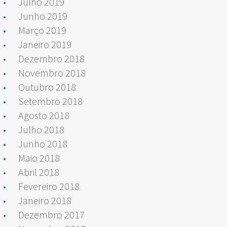
Julho 2019
Junho 2019
Março 2019
Janeiro 2019
Dezembro 2018
Novembro 2018
Outubro 2018
Setembro 2018
Agosto 2018
Julho 2018
Junho 2018
Maio 2018
Abril 2018
Fevereiro 2018
Janeiro 2018
Dezembro 2017