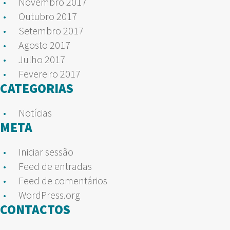
Novembro 2017
Outubro 2017
Setembro 2017
Agosto 2017
Julho 2017
Fevereiro 2017
CATEGORIAS
Notícias
META
Iniciar sessão
Feed de entradas
Feed de comentários
WordPress.org
CONTACTOS