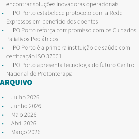
encontrar soluções inovadoras operacionais
IPO Porto estabelece protocolo com a Rede
Expressos em benefício dos doentes
IPO Porto reforça compromisso com os Cuidados
Paliativos Pediátricos
IPO Porto é a primeira instituição de saúde com
certificação ISO 37001
IPO Porto apresenta tecnologia do futuro Centro
Nacional de Protonterapia
ARQUIVO
Julho 2026
Junho 2026
Maio 2026
Abril 2026
Março 2026