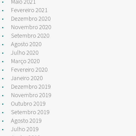
Maio 2021
Fevereiro 2021
Dezembro 2020
Novembro 2020
Setembro 2020
Agosto 2020
Julho 2020
Março 2020
Fevereiro 2020
Janeiro 2020
Dezembro 2019
Novembro 2019
Outubro 2019
Setembro 2019
Agosto 2019
Julho 2019