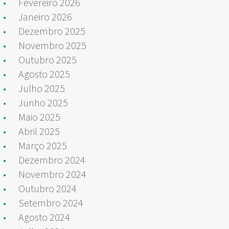
Fevereiro 2026
Janeiro 2026
Dezembro 2025
Novembro 2025
Outubro 2025
Agosto 2025
Julho 2025
Junho 2025
Maio 2025
Abril 2025
Março 2025
Dezembro 2024
Novembro 2024
Outubro 2024
Setembro 2024
Agosto 2024