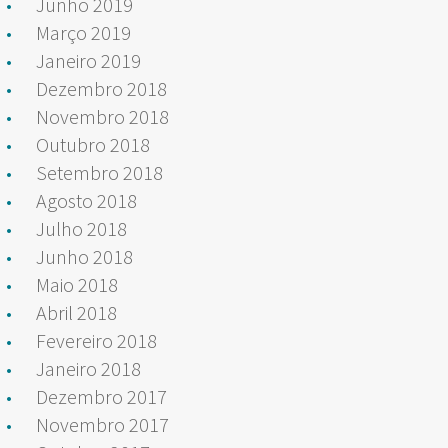
Junho 2019
Março 2019
Janeiro 2019
Dezembro 2018
Novembro 2018
Outubro 2018
Setembro 2018
Agosto 2018
Julho 2018
Junho 2018
Maio 2018
Abril 2018
Fevereiro 2018
Janeiro 2018
Dezembro 2017
Novembro 2017