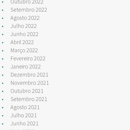
Outubro 2022
Setembro 2022
Agosto 2022
Julho 2022
Junho 2022
Abril 2022
Março 2022
Fevereiro 2022
Janeiro 2022
Dezembro 2021
Novembro 2021
Outubro 2021
Setembro 2021
Agosto 2021
Julho 2021
Junho 2021