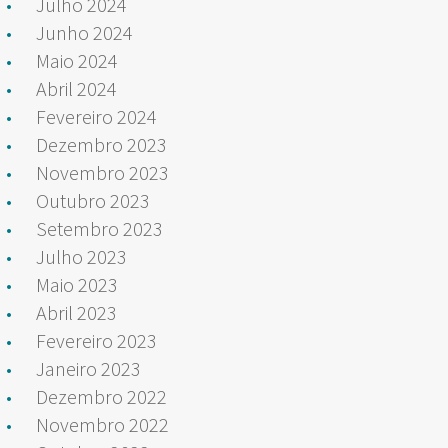
Julho 2024
Junho 2024
Maio 2024
Abril 2024
Fevereiro 2024
Dezembro 2023
Novembro 2023
Outubro 2023
Setembro 2023
Julho 2023
Maio 2023
Abril 2023
Fevereiro 2023
Janeiro 2023
Dezembro 2022
Novembro 2022