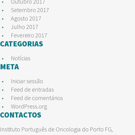
Outubro 2017
Setembro 2017
Agosto 2017
Julho 2017
Fevereiro 2017
CATEGORIAS
Notícias
META
Iniciar sessão
Feed de entradas
Feed de comentários
WordPress.org
CONTACTOS
Instituto Português de Oncologia do Porto FG,