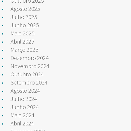
Outubro 2025
Agosto 2025
Julho 2025
Junho 2025
Maio 2025
Abril 2025
Março 2025
Dezembro 2024
Novembro 2024
Outubro 2024
Setembro 2024
Agosto 2024
Julho 2024
Junho 2024
Maio 2024
Abril 2024