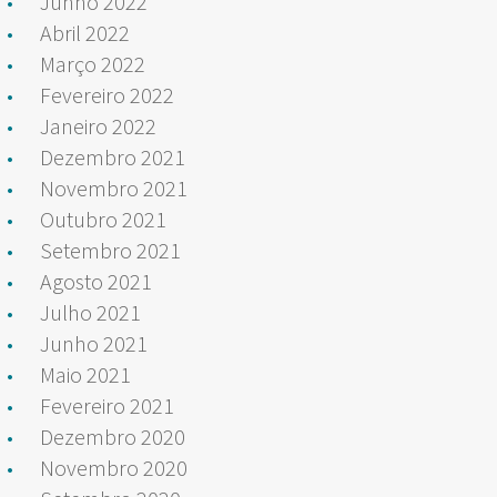
Junho 2022
Abril 2022
Março 2022
Fevereiro 2022
Janeiro 2022
Dezembro 2021
Novembro 2021
Outubro 2021
Setembro 2021
Agosto 2021
Julho 2021
Junho 2021
Maio 2021
Fevereiro 2021
Dezembro 2020
Novembro 2020