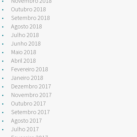
Novembro 2018
Outubro 2018
Setembro 2018
Agosto 2018
Julho 2018
Junho 2018
Maio 2018
Abril 2018
Fevereiro 2018
Janeiro 2018
Dezembro 2017
Novembro 2017
Outubro 2017
Setembro 2017
Agosto 2017
Julho 2017