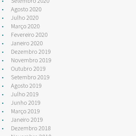
Setembro 2020
Agosto 2020
Julho 2020
Março 2020
Fevereiro 2020
Janeiro 2020
Dezembro 2019
Novembro 2019
Outubro 2019
Setembro 2019
Agosto 2019
Julho 2019
Junho 2019
Março 2019
Janeiro 2019
Dezembro 2018