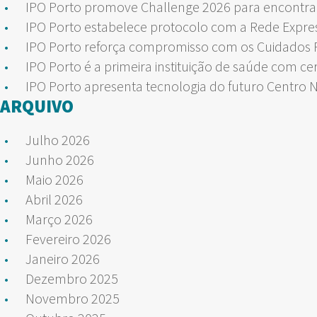
IPO Porto promove Challenge 2026 para encontrar
IPO Porto estabelece protocolo com a Rede Expre
IPO Porto reforça compromisso com os Cuidados Pa
IPO Porto é a primeira instituição de saúde com ce
IPO Porto apresenta tecnologia do futuro Centro 
ARQUIVO
Julho 2026
Junho 2026
Maio 2026
Abril 2026
Março 2026
Fevereiro 2026
Janeiro 2026
Dezembro 2025
Novembro 2025