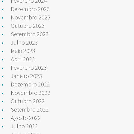
Fevereiro 2024
Dezembro 2023
Novembro 2023
Outubro 2023
Setembro 2023
Julho 2023
Maio 2023
Abril 2023
Fevereiro 2023
Janeiro 2023
Dezembro 2022
Novembro 2022
Outubro 2022
Setembro 2022
Agosto 2022
Julho 2022