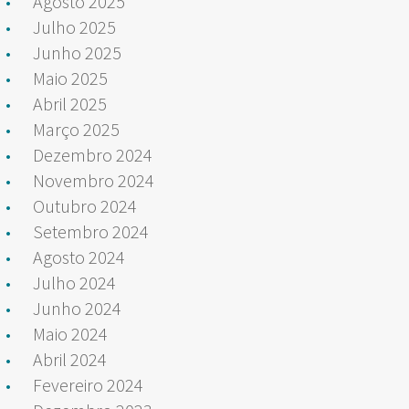
Agosto 2025
Julho 2025
Junho 2025
Maio 2025
Abril 2025
Março 2025
Dezembro 2024
Novembro 2024
Outubro 2024
Setembro 2024
Agosto 2024
Julho 2024
Junho 2024
Maio 2024
Abril 2024
Fevereiro 2024