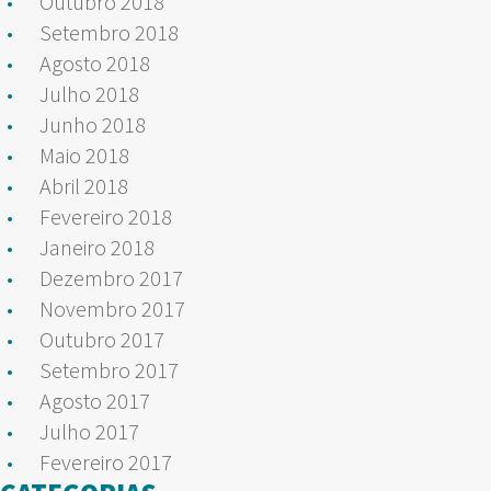
Outubro 2018
Setembro 2018
Agosto 2018
Julho 2018
Junho 2018
Maio 2018
Abril 2018
Fevereiro 2018
Janeiro 2018
Dezembro 2017
Novembro 2017
Outubro 2017
Setembro 2017
Agosto 2017
Julho 2017
Fevereiro 2017