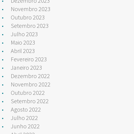
Dezembro 2023
Novembro 2023
Outubro 2023
Setembro 2023
Julho 2023
Maio 2023
Abril 2023
Fevereiro 2023
Janeiro 2023
Dezembro 2022
Novembro 2022
Outubro 2022
Setembro 2022
Agosto 2022
Julho 2022
Junho 2022