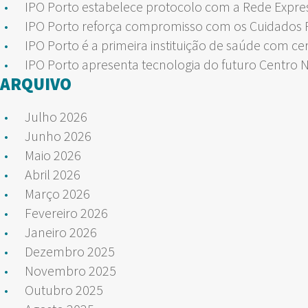
IPO Porto estabelece protocolo com a Rede Expre
IPO Porto reforça compromisso com os Cuidados Pa
IPO Porto é a primeira instituição de saúde com ce
IPO Porto apresenta tecnologia do futuro Centro 
ARQUIVO
Julho 2026
Junho 2026
Maio 2026
Abril 2026
Março 2026
Fevereiro 2026
Janeiro 2026
Dezembro 2025
Novembro 2025
Outubro 2025