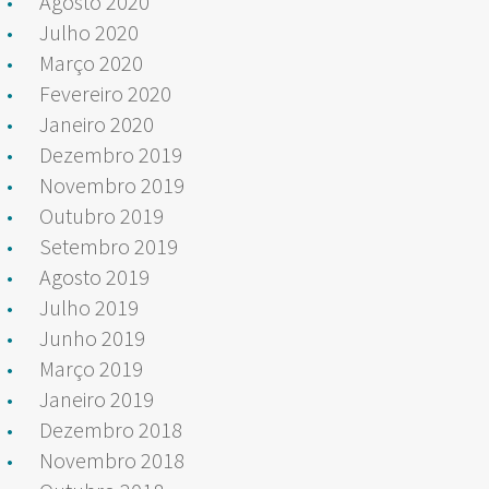
Agosto 2020
Julho 2020
Março 2020
Fevereiro 2020
Janeiro 2020
Dezembro 2019
Novembro 2019
Outubro 2019
Setembro 2019
Agosto 2019
Julho 2019
Junho 2019
Março 2019
Janeiro 2019
Dezembro 2018
Novembro 2018