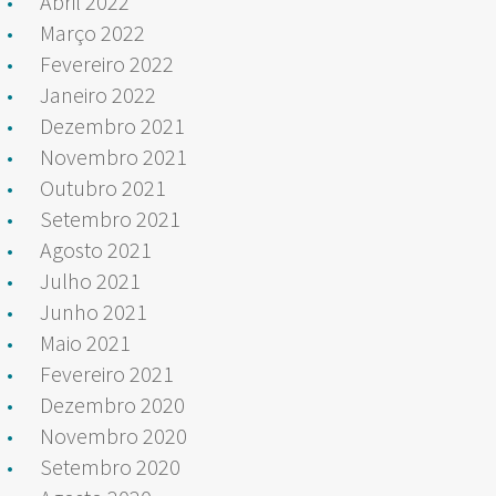
Abril 2022
Março 2022
Fevereiro 2022
Janeiro 2022
Dezembro 2021
Novembro 2021
Outubro 2021
Setembro 2021
Agosto 2021
Julho 2021
Junho 2021
Maio 2021
Fevereiro 2021
Dezembro 2020
Novembro 2020
Setembro 2020