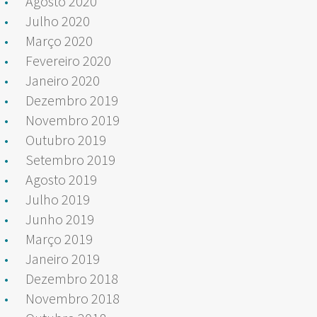
Agosto 2020
Julho 2020
Março 2020
Fevereiro 2020
Janeiro 2020
Dezembro 2019
Novembro 2019
Outubro 2019
Setembro 2019
Agosto 2019
Julho 2019
Junho 2019
Março 2019
Janeiro 2019
Dezembro 2018
Novembro 2018