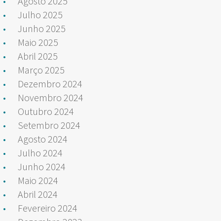
Agosto 2025
Julho 2025
Junho 2025
Maio 2025
Abril 2025
Março 2025
Dezembro 2024
Novembro 2024
Outubro 2024
Setembro 2024
Agosto 2024
Julho 2024
Junho 2024
Maio 2024
Abril 2024
Fevereiro 2024