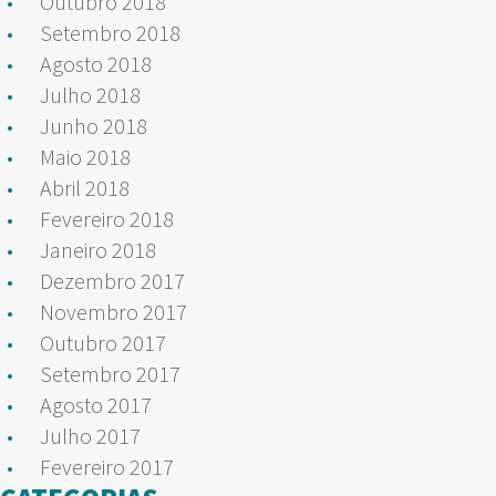
Outubro 2018
Setembro 2018
Agosto 2018
Julho 2018
Junho 2018
Maio 2018
Abril 2018
Fevereiro 2018
Janeiro 2018
Dezembro 2017
Novembro 2017
Outubro 2017
Setembro 2017
Agosto 2017
Julho 2017
Fevereiro 2017