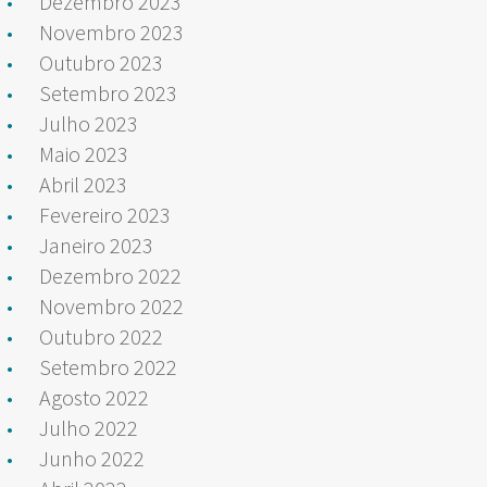
Dezembro 2023
Novembro 2023
Outubro 2023
Setembro 2023
Julho 2023
Maio 2023
Abril 2023
Fevereiro 2023
Janeiro 2023
Dezembro 2022
Novembro 2022
Outubro 2022
Setembro 2022
Agosto 2022
Julho 2022
Junho 2022