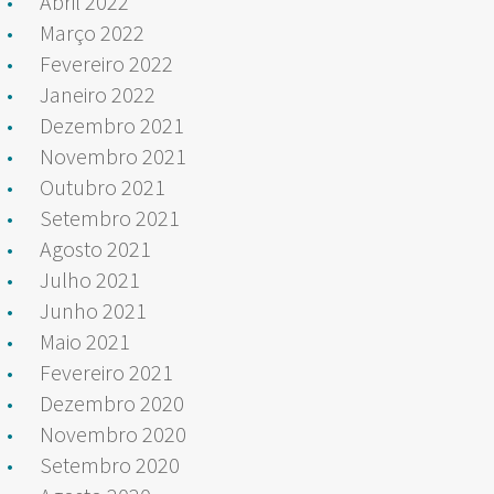
Abril 2022
Março 2022
Fevereiro 2022
Janeiro 2022
Dezembro 2021
Novembro 2021
Outubro 2021
Setembro 2021
Agosto 2021
Julho 2021
Junho 2021
Maio 2021
Fevereiro 2021
Dezembro 2020
Novembro 2020
Setembro 2020