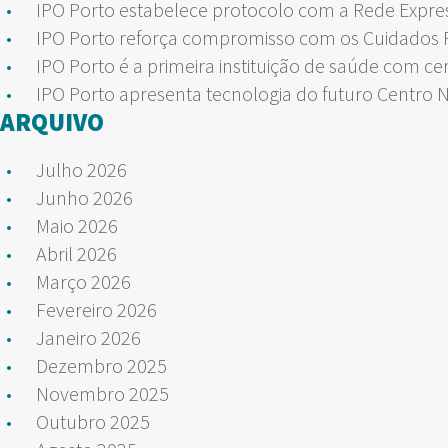
IPO Porto estabelece protocolo com a Rede Expre
IPO Porto reforça compromisso com os Cuidados Pa
IPO Porto é a primeira instituição de saúde com ce
IPO Porto apresenta tecnologia do futuro Centro 
ARQUIVO
Julho 2026
Junho 2026
Maio 2026
Abril 2026
Março 2026
Fevereiro 2026
Janeiro 2026
Dezembro 2025
Novembro 2025
Outubro 2025