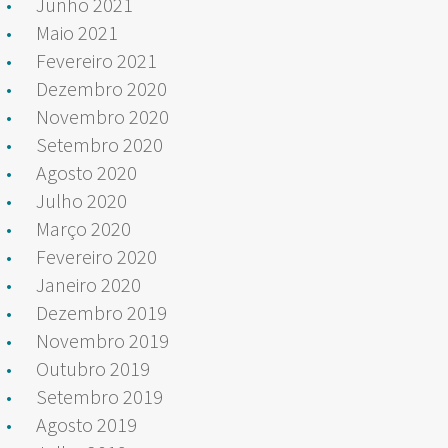
Junho 2021
Maio 2021
Fevereiro 2021
Dezembro 2020
Novembro 2020
Setembro 2020
Agosto 2020
Julho 2020
Março 2020
Fevereiro 2020
Janeiro 2020
Dezembro 2019
Novembro 2019
Outubro 2019
Setembro 2019
Agosto 2019