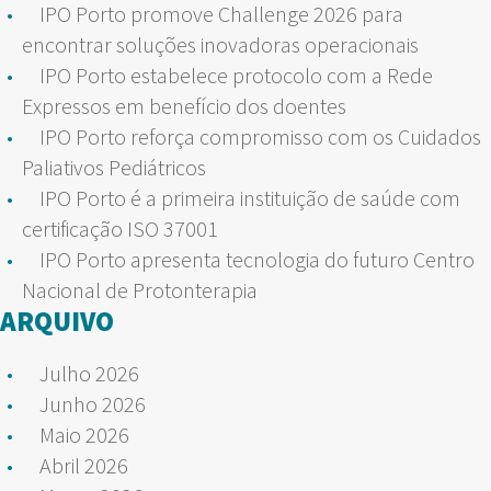
IPO Porto promove Challenge 2026 para
encontrar soluções inovadoras operacionais
IPO Porto estabelece protocolo com a Rede
Expressos em benefício dos doentes
IPO Porto reforça compromisso com os Cuidados
Paliativos Pediátricos
IPO Porto é a primeira instituição de saúde com
certificação ISO 37001
IPO Porto apresenta tecnologia do futuro Centro
Nacional de Protonterapia
ARQUIVO
Julho 2026
Junho 2026
Maio 2026
Abril 2026