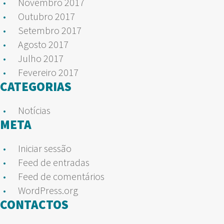
Novembro 2017
Outubro 2017
Setembro 2017
Agosto 2017
Julho 2017
Fevereiro 2017
CATEGORIAS
Notícias
META
Iniciar sessão
Feed de entradas
Feed de comentários
WordPress.org
CONTACTOS