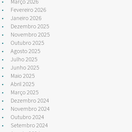
Março 2026
Fevereiro 2026
Janeiro 2026
Dezembro 2025
Novembro 2025
Outubro 2025
Agosto 2025
Julho 2025
Junho 2025
Maio 2025
Abril 2025
Março 2025
Dezembro 2024
Novembro 2024
Outubro 2024
Setembro 2024