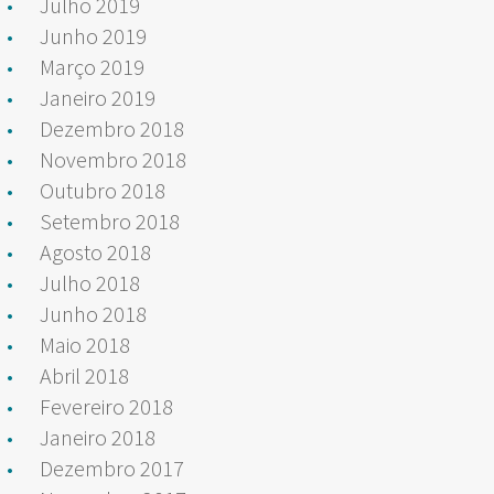
Julho 2019
Junho 2019
Março 2019
Janeiro 2019
Dezembro 2018
Novembro 2018
Outubro 2018
Setembro 2018
Agosto 2018
Julho 2018
Junho 2018
Maio 2018
Abril 2018
Fevereiro 2018
Janeiro 2018
Dezembro 2017