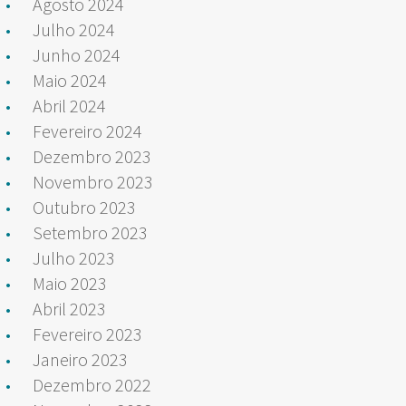
Agosto 2024
Julho 2024
Junho 2024
Maio 2024
Abril 2024
Fevereiro 2024
Dezembro 2023
Novembro 2023
Outubro 2023
Setembro 2023
Julho 2023
Maio 2023
Abril 2023
Fevereiro 2023
Janeiro 2023
Dezembro 2022