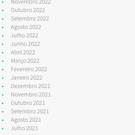
Novembro 2022
Outubro 2022
Setembro 2022
Agosto 2022
Julho 2022
Junho 2022
Abril 2022
Março 2022
Fevereiro 2022
Janeiro 2022
Dezembro 2021
Novembro 2021
Outubro 2021
Setembro 2021
Agosto 2021
Julho 2021