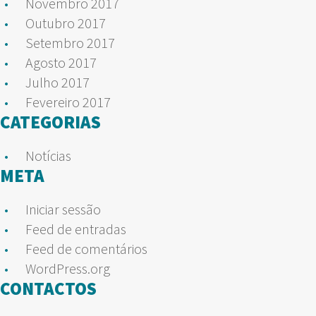
Novembro 2017
Outubro 2017
Setembro 2017
Agosto 2017
Julho 2017
Fevereiro 2017
CATEGORIAS
Notícias
META
Iniciar sessão
Feed de entradas
Feed de comentários
WordPress.org
CONTACTOS