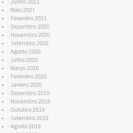
Junho 2021
Maio 2021
Fevereiro 2021
Dezembro 2020
Novembro 2020
Setembro 2020
Agosto 2020
Julho 2020
Março 2020
Fevereiro 2020
Janeiro 2020
Dezembro 2019
Novembro 2019
Outubro 2019
Setembro 2019
Agosto 2019