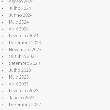
Agosto 2024
Julho 2024
Junho 2024
Maio 2024
Abril 2024
Fevereiro 2024
Dezembro 2023
Novembro 2023
Outubro 2023
Setembro 2023
Julho 2023
Maio 2023
Abril 2023
Fevereiro 2023
Janeiro 2023
Dezembro 2022