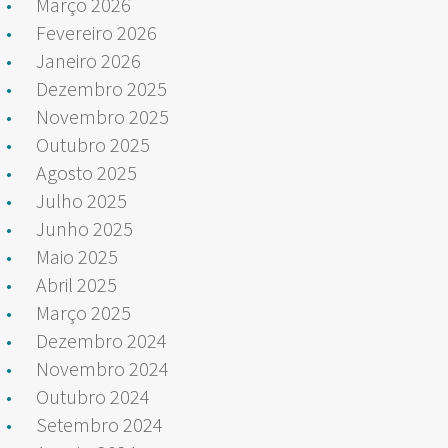
Março 2026
Fevereiro 2026
Janeiro 2026
Dezembro 2025
Novembro 2025
Outubro 2025
Agosto 2025
Julho 2025
Junho 2025
Maio 2025
Abril 2025
Março 2025
Dezembro 2024
Novembro 2024
Outubro 2024
Setembro 2024