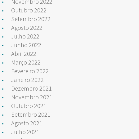
Novembro 2022
Outubro 2022
Setembro 2022
Agosto 2022
Julho 2022
Junho 2022
Abril 2022
Março 2022
Fevereiro 2022
Janeiro 2022
Dezembro 2021
Novembro 2021
Outubro 2021
Setembro 2021
Agosto 2021
Julho 2021