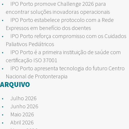
IPO Porto promove Challenge 2026 para
encontrar soluções inovadoras operacionais
IPO Porto estabelece protocolo com a Rede
Expressos em benefício dos doentes
IPO Porto reforça compromisso com os Cuidados
Paliativos Pediátricos
IPO Porto é a primeira instituição de saúde com
certificação ISO 37001
IPO Porto apresenta tecnologia do futuro Centro
Nacional de Protonterapia
ARQUIVO
Julho 2026
Junho 2026
Maio 2026
Abril 2026