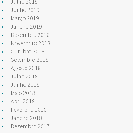
Julho 2019
Junho 2019
Março 2019
Janeiro 2019
Dezembro 2018
Novembro 2018
Outubro 2018
Setembro 2018
Agosto 2018
Julho 2018
Junho 2018
Maio 2018
Abril 2018
Fevereiro 2018
Janeiro 2018
Dezembro 2017