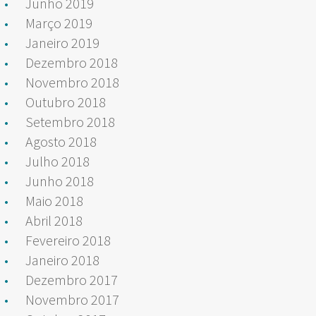
Junho 2019
Março 2019
Janeiro 2019
Dezembro 2018
Novembro 2018
Outubro 2018
Setembro 2018
Agosto 2018
Julho 2018
Junho 2018
Maio 2018
Abril 2018
Fevereiro 2018
Janeiro 2018
Dezembro 2017
Novembro 2017