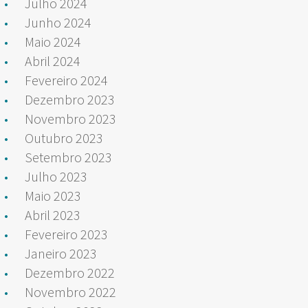
Julho 2024
Junho 2024
Maio 2024
Abril 2024
Fevereiro 2024
Dezembro 2023
Novembro 2023
Outubro 2023
Setembro 2023
Julho 2023
Maio 2023
Abril 2023
Fevereiro 2023
Janeiro 2023
Dezembro 2022
Novembro 2022