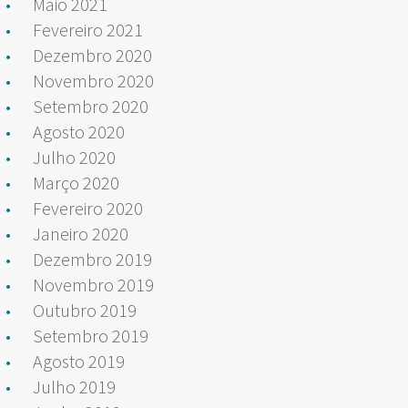
Maio 2021
Fevereiro 2021
Dezembro 2020
Novembro 2020
Setembro 2020
Agosto 2020
Julho 2020
Março 2020
Fevereiro 2020
Janeiro 2020
Dezembro 2019
Novembro 2019
Outubro 2019
Setembro 2019
Agosto 2019
Julho 2019