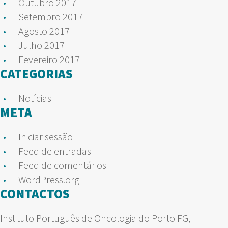
Outubro 2017
Setembro 2017
Agosto 2017
Julho 2017
Fevereiro 2017
CATEGORIAS
Notícias
META
Iniciar sessão
Feed de entradas
Feed de comentários
WordPress.org
CONTACTOS
Instituto Português de Oncologia do Porto FG,