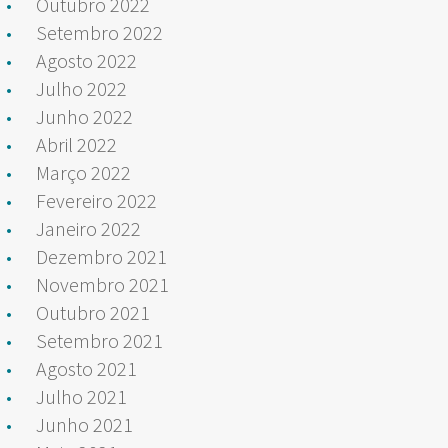
Outubro 2022
Setembro 2022
Agosto 2022
Julho 2022
Junho 2022
Abril 2022
Março 2022
Fevereiro 2022
Janeiro 2022
Dezembro 2021
Novembro 2021
Outubro 2021
Setembro 2021
Agosto 2021
Julho 2021
Junho 2021