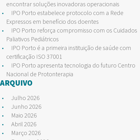
encontrar soluções inovadoras operacionais
IPO Porto estabelece protocolo com a Rede
Expressos em benefício dos doentes
IPO Porto reforça compromisso com os Cuidados
Paliativos Pediátricos
IPO Porto é a primeira instituição de saúde com
certificação ISO 37001
IPO Porto apresenta tecnologia do futuro Centro
Nacional de Protonterapia
ARQUIVO
Julho 2026
Junho 2026
Maio 2026
Abril 2026
Março 2026