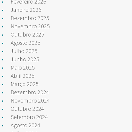
Fevereiro 2026
Janeiro 2026
Dezembro 2025
Novembro 2025
Outubro 2025
Agosto 2025
Julho 2025
Junho 2025
Maio 2025
Abril 2025
Março 2025
Dezembro 2024
Novembro 2024
Outubro 2024
Setembro 2024
Agosto 2024