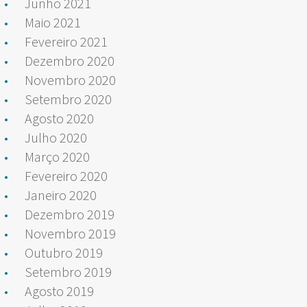
Junho 2021
Maio 2021
Fevereiro 2021
Dezembro 2020
Novembro 2020
Setembro 2020
Agosto 2020
Julho 2020
Março 2020
Fevereiro 2020
Janeiro 2020
Dezembro 2019
Novembro 2019
Outubro 2019
Setembro 2019
Agosto 2019