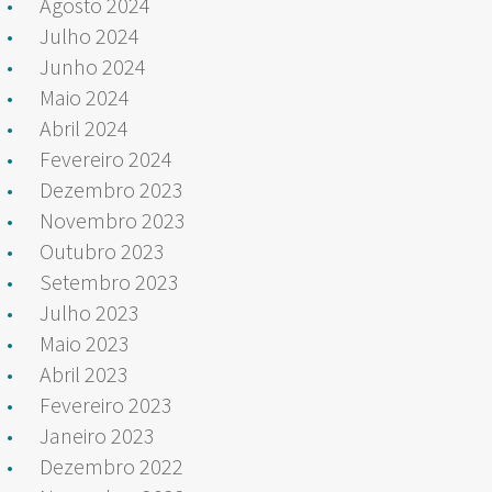
Agosto 2024
Julho 2024
Junho 2024
Maio 2024
Abril 2024
Fevereiro 2024
Dezembro 2023
Novembro 2023
Outubro 2023
Setembro 2023
Julho 2023
Maio 2023
Abril 2023
Fevereiro 2023
Janeiro 2023
Dezembro 2022