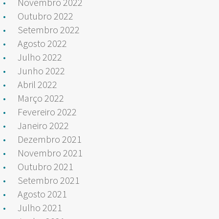
Novembro 2022
Outubro 2022
Setembro 2022
Agosto 2022
Julho 2022
Junho 2022
Abril 2022
Março 2022
Fevereiro 2022
Janeiro 2022
Dezembro 2021
Novembro 2021
Outubro 2021
Setembro 2021
Agosto 2021
Julho 2021