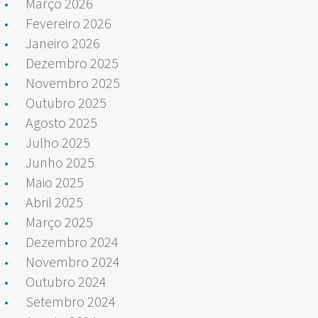
Março 2026
Fevereiro 2026
Janeiro 2026
Dezembro 2025
Novembro 2025
Outubro 2025
Agosto 2025
Julho 2025
Junho 2025
Maio 2025
Abril 2025
Março 2025
Dezembro 2024
Novembro 2024
Outubro 2024
Setembro 2024