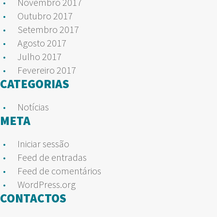
Novembro 2017
Outubro 2017
Setembro 2017
Agosto 2017
Julho 2017
Fevereiro 2017
CATEGORIAS
Notícias
META
Iniciar sessão
Feed de entradas
Feed de comentários
WordPress.org
CONTACTOS