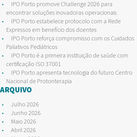
IPO Porto promove Challenge 2026 para
encontrar soluções inovadoras operacionais
IPO Porto estabelece protocolo com a Rede
Expressos em benefício dos doentes
IPO Porto reforça compromisso com os Cuidados
Paliativos Pediátricos
IPO Porto é a primeira instituição de saúde com
certificação ISO 37001
IPO Porto apresenta tecnologia do futuro Centro
Nacional de Protonterapia
ARQUIVO
Julho 2026
Junho 2026
Maio 2026
Abril 2026