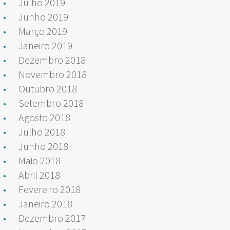
Julho 2019
Junho 2019
Março 2019
Janeiro 2019
Dezembro 2018
Novembro 2018
Outubro 2018
Setembro 2018
Agosto 2018
Julho 2018
Junho 2018
Maio 2018
Abril 2018
Fevereiro 2018
Janeiro 2018
Dezembro 2017