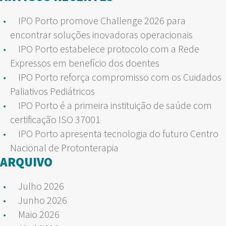
IPO Porto promove Challenge 2026 para
encontrar soluções inovadoras operacionais
IPO Porto estabelece protocolo com a Rede
Expressos em benefício dos doentes
IPO Porto reforça compromisso com os Cuidados
Paliativos Pediátricos
IPO Porto é a primeira instituição de saúde com
certificação ISO 37001
IPO Porto apresenta tecnologia do futuro Centro
Nacional de Protonterapia
ARQUIVO
Julho 2026
Junho 2026
Maio 2026