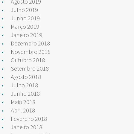
Agosto 2019
Julho 2019
Junho 2019
Março 2019
Janeiro 2019
Dezembro 2018
Novembro 2018
Outubro 2018
Setembro 2018
Agosto 2018
Julho 2018
Junho 2018
Maio 2018
Abril 2018
Fevereiro 2018
Janeiro 2018