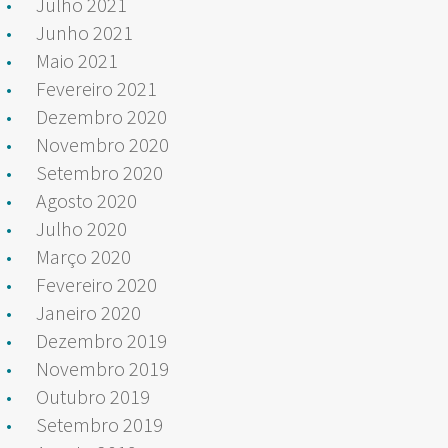
Julho 2021
Junho 2021
Maio 2021
Fevereiro 2021
Dezembro 2020
Novembro 2020
Setembro 2020
Agosto 2020
Julho 2020
Março 2020
Fevereiro 2020
Janeiro 2020
Dezembro 2019
Novembro 2019
Outubro 2019
Setembro 2019