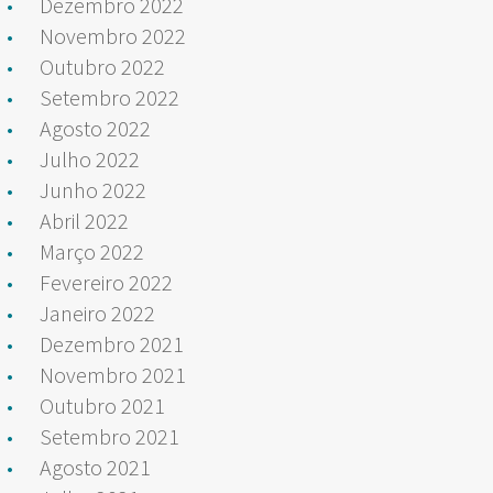
Dezembro 2022
Novembro 2022
Outubro 2022
Setembro 2022
Agosto 2022
Julho 2022
Junho 2022
Abril 2022
Março 2022
Fevereiro 2022
Janeiro 2022
Dezembro 2021
Novembro 2021
Outubro 2021
Setembro 2021
Agosto 2021