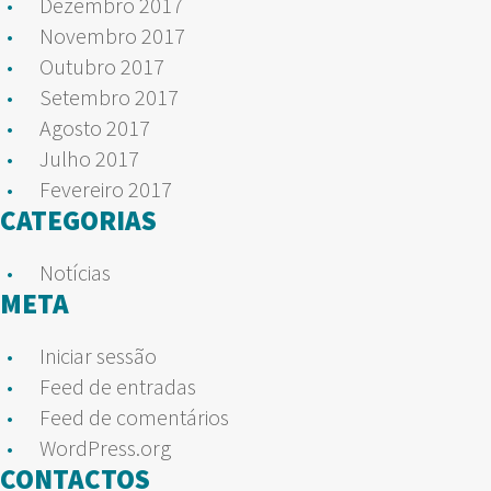
Dezembro 2017
Novembro 2017
Outubro 2017
Setembro 2017
Agosto 2017
Julho 2017
Fevereiro 2017
CATEGORIAS
Notícias
META
Iniciar sessão
Feed de entradas
Feed de comentários
WordPress.org
CONTACTOS