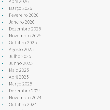
Abril 2026
Março 2026
Fevereiro 2026
Janeiro 2026
Dezembro 2025
Novembro 2025
Outubro 2025
Agosto 2025
Julho 2025
Junho 2025
Maio 2025
Abril 2025
Março 2025
Dezembro 2024
Novembro 2024
Outubro 2024