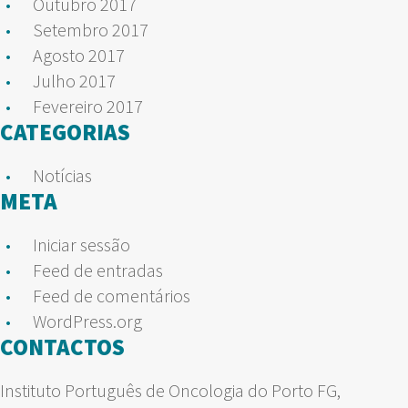
Outubro 2017
Setembro 2017
Agosto 2017
Julho 2017
Fevereiro 2017
CATEGORIAS
Notícias
META
Iniciar sessão
Feed de entradas
Feed de comentários
WordPress.org
CONTACTOS
Instituto Português de Oncologia do Porto FG,