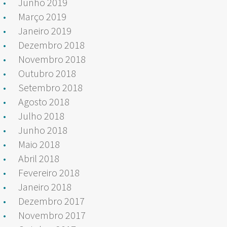
Junho 2019
Março 2019
Janeiro 2019
Dezembro 2018
Novembro 2018
Outubro 2018
Setembro 2018
Agosto 2018
Julho 2018
Junho 2018
Maio 2018
Abril 2018
Fevereiro 2018
Janeiro 2018
Dezembro 2017
Novembro 2017