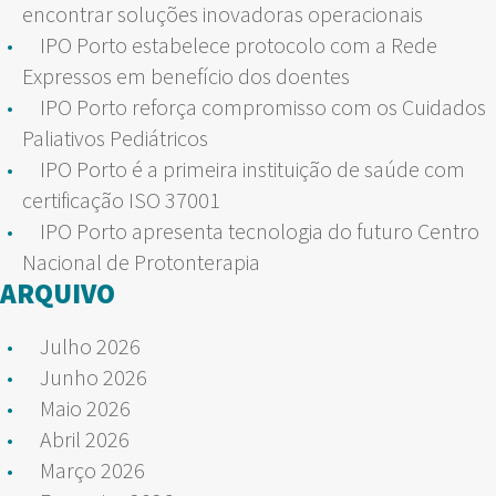
encontrar soluções inovadoras operacionais
IPO Porto estabelece protocolo com a Rede
Expressos em benefício dos doentes
IPO Porto reforça compromisso com os Cuidados
Paliativos Pediátricos
IPO Porto é a primeira instituição de saúde com
certificação ISO 37001
IPO Porto apresenta tecnologia do futuro Centro
Nacional de Protonterapia
ARQUIVO
Julho 2026
Junho 2026
Maio 2026
Abril 2026
Março 2026