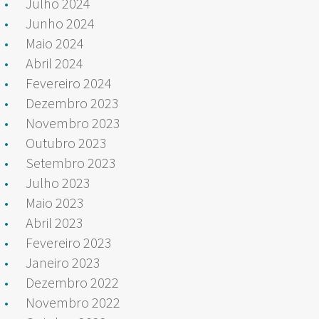
Julho 2024
Junho 2024
Maio 2024
Abril 2024
Fevereiro 2024
Dezembro 2023
Novembro 2023
Outubro 2023
Setembro 2023
Julho 2023
Maio 2023
Abril 2023
Fevereiro 2023
Janeiro 2023
Dezembro 2022
Novembro 2022