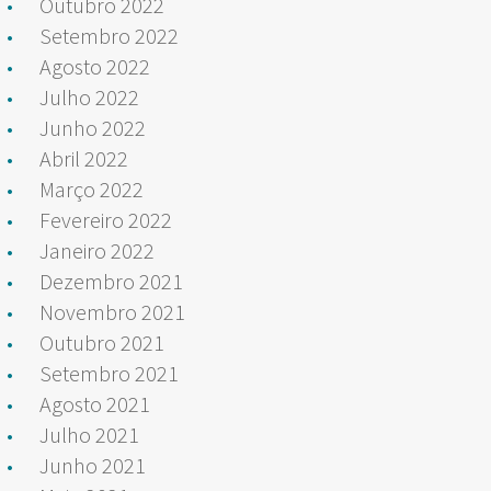
Outubro 2022
Setembro 2022
Agosto 2022
Julho 2022
Junho 2022
Abril 2022
Março 2022
Fevereiro 2022
Janeiro 2022
Dezembro 2021
Novembro 2021
Outubro 2021
Setembro 2021
Agosto 2021
Julho 2021
Junho 2021