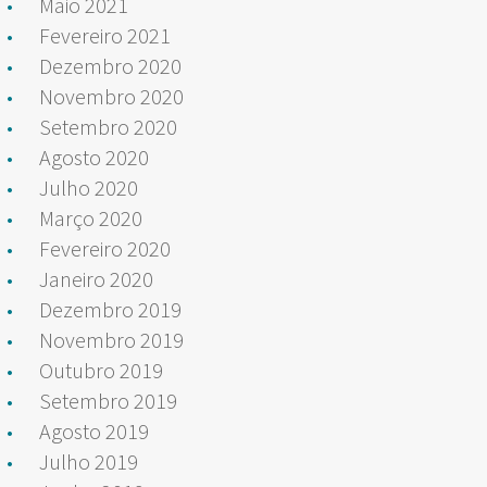
Maio 2021
Fevereiro 2021
Dezembro 2020
Novembro 2020
Setembro 2020
Agosto 2020
Julho 2020
Março 2020
Fevereiro 2020
Janeiro 2020
Dezembro 2019
Novembro 2019
Outubro 2019
Setembro 2019
Agosto 2019
Julho 2019