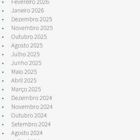
Fevereiro 2026
Janeiro 2026
Dezembro 2025
Novembro 2025
Outubro 2025
Agosto 2025
Julho 2025
Junho 2025
Maio 2025
Abril 2025
Março 2025
Dezembro 2024
Novembro 2024
Outubro 2024
Setembro 2024
Agosto 2024