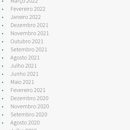
Março 2022
Fevereiro 2022
Janeiro 2022
Dezembro 2021
Novembro 2021
Outubro 2021
Setembro 2021
Agosto 2021
Julho 2021
Junho 2021
Maio 2021
Fevereiro 2021
Dezembro 2020
Novembro 2020
Setembro 2020
Agosto 2020