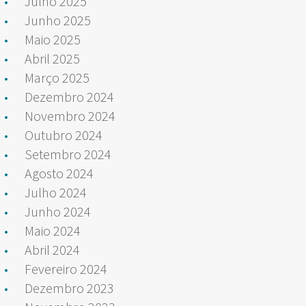
Julho 2025
Junho 2025
Maio 2025
Abril 2025
Março 2025
Dezembro 2024
Novembro 2024
Outubro 2024
Setembro 2024
Agosto 2024
Julho 2024
Junho 2024
Maio 2024
Abril 2024
Fevereiro 2024
Dezembro 2023