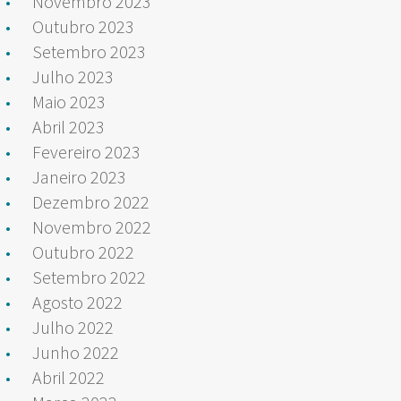
Novembro 2023
Outubro 2023
Setembro 2023
Julho 2023
Maio 2023
Abril 2023
Fevereiro 2023
Janeiro 2023
Dezembro 2022
Novembro 2022
Outubro 2022
Setembro 2022
Agosto 2022
Julho 2022
Junho 2022
Abril 2022