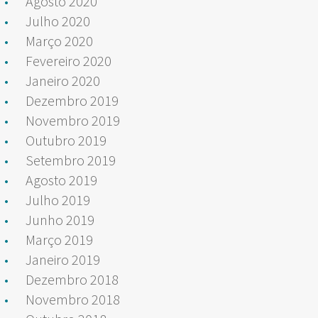
Agosto 2020
Julho 2020
Março 2020
Fevereiro 2020
Janeiro 2020
Dezembro 2019
Novembro 2019
Outubro 2019
Setembro 2019
Agosto 2019
Julho 2019
Junho 2019
Março 2019
Janeiro 2019
Dezembro 2018
Novembro 2018