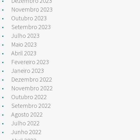
Dezembro 2023
Novembro 2023
Outubro 2023
Setembro 2023
Julho 2023
Maio 2023
Abril 2023
Fevereiro 2023
Janeiro 2023
Dezembro 2022
Novembro 2022
Outubro 2022
Setembro 2022
Agosto 2022
Julho 2022
Junho 2022