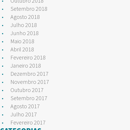
Outubro 2018
Setembro 2018
Agosto 2018
Julho 2018
Junho 2018
Maio 2018
Abril 2018
Fevereiro 2018
Janeiro 2018
Dezembro 2017
Novembro 2017
Outubro 2017
Setembro 2017
Agosto 2017
Julho 2017
Fevereiro 2017