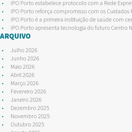
IPO Porto estabelece protocolo com a Rede Expre
IPO Porto reforça compromisso com os Cuidados Pa
IPO Porto é a primeira instituição de saúde com ce
IPO Porto apresenta tecnologia do futuro Centro 
ARQUIVO
Julho 2026
Junho 2026
Maio 2026
Abril 2026
Março 2026
Fevereiro 2026
Janeiro 2026
Dezembro 2025
Novembro 2025
Outubro 2025