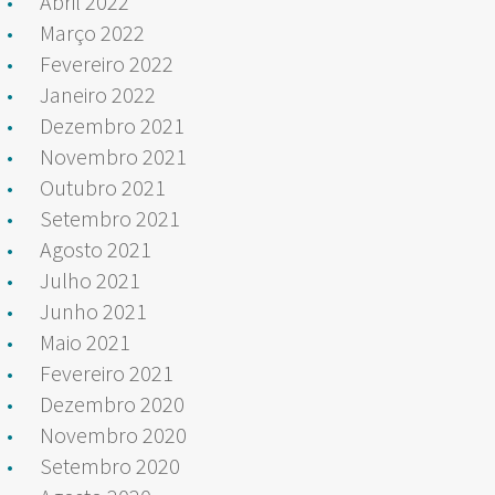
Abril 2022
Março 2022
Fevereiro 2022
Janeiro 2022
Dezembro 2021
Novembro 2021
Outubro 2021
Setembro 2021
Agosto 2021
Julho 2021
Junho 2021
Maio 2021
Fevereiro 2021
Dezembro 2020
Novembro 2020
Setembro 2020