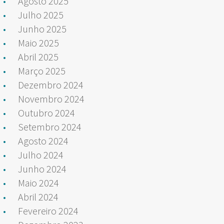
Agosto 2025
Julho 2025
Junho 2025
Maio 2025
Abril 2025
Março 2025
Dezembro 2024
Novembro 2024
Outubro 2024
Setembro 2024
Agosto 2024
Julho 2024
Junho 2024
Maio 2024
Abril 2024
Fevereiro 2024