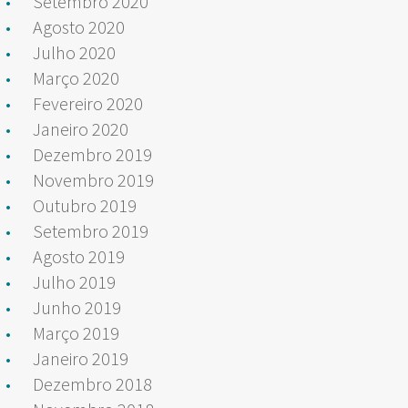
Setembro 2020
Agosto 2020
Julho 2020
Março 2020
Fevereiro 2020
Janeiro 2020
Dezembro 2019
Novembro 2019
Outubro 2019
Setembro 2019
Agosto 2019
Julho 2019
Junho 2019
Março 2019
Janeiro 2019
Dezembro 2018