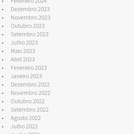
Fevereiro 2024
Dezembro 2023
Novembro 2023
Outubro 2023
Setembro 2023
Julho 2023
Maio 2023
Abril 2023
Fevereiro 2023
Janeiro 2023
Dezembro 2022
Novembro 2022
Outubro 2022
Setembro 2022
Agosto 2022
Julho 2022