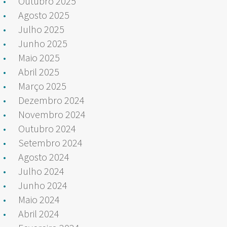
Outubro 2025
Agosto 2025
Julho 2025
Junho 2025
Maio 2025
Abril 2025
Março 2025
Dezembro 2024
Novembro 2024
Outubro 2024
Setembro 2024
Agosto 2024
Julho 2024
Junho 2024
Maio 2024
Abril 2024