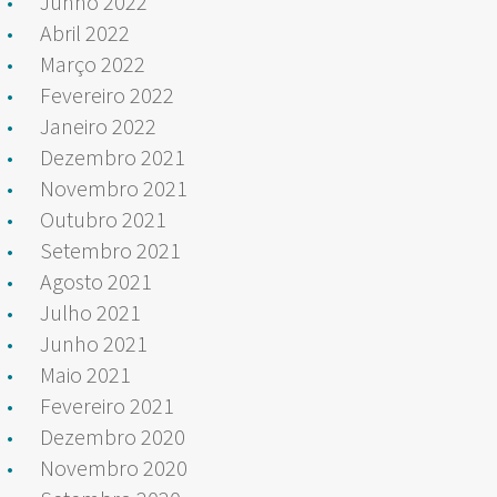
Junho 2022
Abril 2022
Março 2022
Fevereiro 2022
Janeiro 2022
Dezembro 2021
Novembro 2021
Outubro 2021
Setembro 2021
Agosto 2021
Julho 2021
Junho 2021
Maio 2021
Fevereiro 2021
Dezembro 2020
Novembro 2020