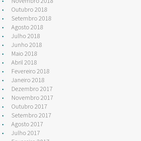
Novembro 2018
Outubro 2018
Setembro 2018
Agosto 2018
Julho 2018
Junho 2018
Maio 2018
Abril 2018
Fevereiro 2018
Janeiro 2018
Dezembro 2017
Novembro 2017
Outubro 2017
Setembro 2017
Agosto 2017
Julho 2017