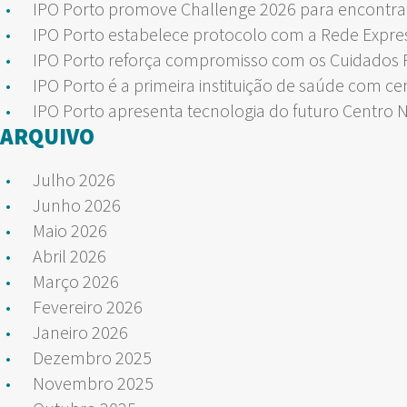
IPO Porto promove Challenge 2026 para encontrar
IPO Porto estabelece protocolo com a Rede Expre
IPO Porto reforça compromisso com os Cuidados Pa
IPO Porto é a primeira instituição de saúde com ce
IPO Porto apresenta tecnologia do futuro Centro 
ARQUIVO
Julho 2026
Junho 2026
Maio 2026
Abril 2026
Março 2026
Fevereiro 2026
Janeiro 2026
Dezembro 2025
Novembro 2025