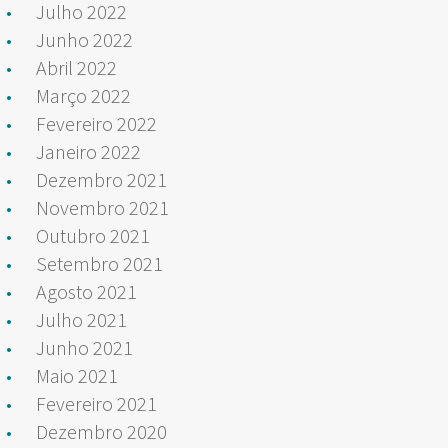
Julho 2022
Junho 2022
Abril 2022
Março 2022
Fevereiro 2022
Janeiro 2022
Dezembro 2021
Novembro 2021
Outubro 2021
Setembro 2021
Agosto 2021
Julho 2021
Junho 2021
Maio 2021
Fevereiro 2021
Dezembro 2020