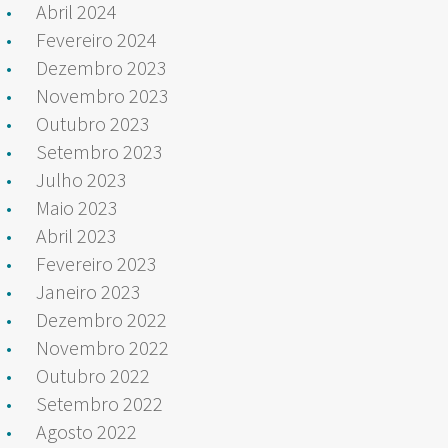
Abril 2024
Fevereiro 2024
Dezembro 2023
Novembro 2023
Outubro 2023
Setembro 2023
Julho 2023
Maio 2023
Abril 2023
Fevereiro 2023
Janeiro 2023
Dezembro 2022
Novembro 2022
Outubro 2022
Setembro 2022
Agosto 2022