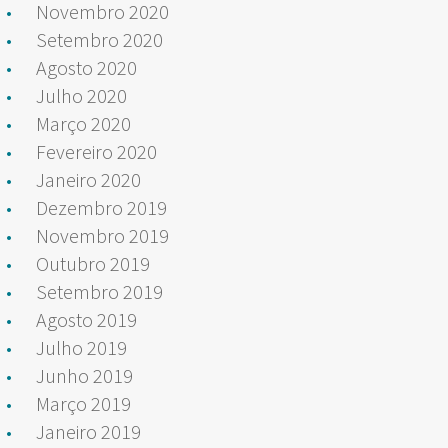
Novembro 2020
Setembro 2020
Agosto 2020
Julho 2020
Março 2020
Fevereiro 2020
Janeiro 2020
Dezembro 2019
Novembro 2019
Outubro 2019
Setembro 2019
Agosto 2019
Julho 2019
Junho 2019
Março 2019
Janeiro 2019