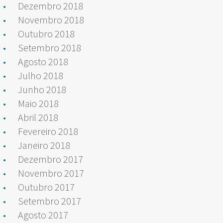
Dezembro 2018
Novembro 2018
Outubro 2018
Setembro 2018
Agosto 2018
Julho 2018
Junho 2018
Maio 2018
Abril 2018
Fevereiro 2018
Janeiro 2018
Dezembro 2017
Novembro 2017
Outubro 2017
Setembro 2017
Agosto 2017