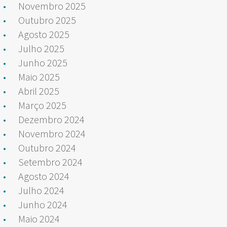
Novembro 2025
Outubro 2025
Agosto 2025
Julho 2025
Junho 2025
Maio 2025
Abril 2025
Março 2025
Dezembro 2024
Novembro 2024
Outubro 2024
Setembro 2024
Agosto 2024
Julho 2024
Junho 2024
Maio 2024