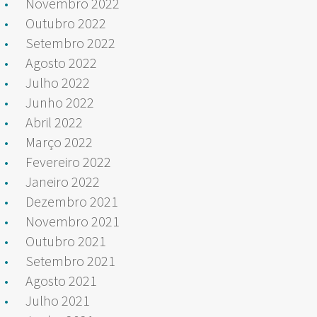
Novembro 2022
Outubro 2022
Setembro 2022
Agosto 2022
Julho 2022
Junho 2022
Abril 2022
Março 2022
Fevereiro 2022
Janeiro 2022
Dezembro 2021
Novembro 2021
Outubro 2021
Setembro 2021
Agosto 2021
Julho 2021