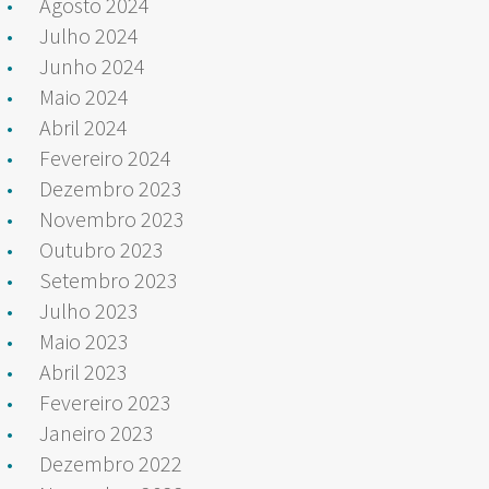
Agosto 2024
Julho 2024
Junho 2024
Maio 2024
Abril 2024
Fevereiro 2024
Dezembro 2023
Novembro 2023
Outubro 2023
Setembro 2023
Julho 2023
Maio 2023
Abril 2023
Fevereiro 2023
Janeiro 2023
Dezembro 2022