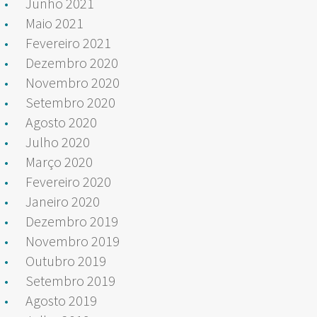
Junho 2021
Maio 2021
Fevereiro 2021
Dezembro 2020
Novembro 2020
Setembro 2020
Agosto 2020
Julho 2020
Março 2020
Fevereiro 2020
Janeiro 2020
Dezembro 2019
Novembro 2019
Outubro 2019
Setembro 2019
Agosto 2019