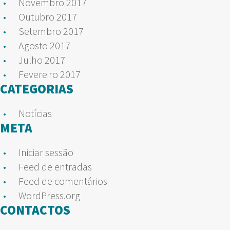
Novembro 2017
Outubro 2017
Setembro 2017
Agosto 2017
Julho 2017
Fevereiro 2017
CATEGORIAS
Notícias
META
Iniciar sessão
Feed de entradas
Feed de comentários
WordPress.org
CONTACTOS