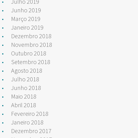
Julho 2019
Junho 2019
Março 2019
Janeiro 2019
Dezembro 2018
Novembro 2018
Outubro 2018
Setembro 2018
Agosto 2018
Julho 2018
Junho 2018
Maio 2018
Abril 2018
Fevereiro 2018
Janeiro 2018
Dezembro 2017