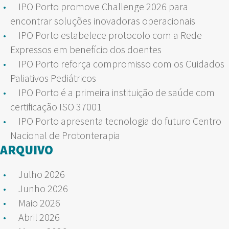
IPO Porto promove Challenge 2026 para
encontrar soluções inovadoras operacionais
IPO Porto estabelece protocolo com a Rede
Expressos em benefício dos doentes
IPO Porto reforça compromisso com os Cuidados
Paliativos Pediátricos
IPO Porto é a primeira instituição de saúde com
certificação ISO 37001
IPO Porto apresenta tecnologia do futuro Centro
Nacional de Protonterapia
ARQUIVO
Julho 2026
Junho 2026
Maio 2026
Abril 2026