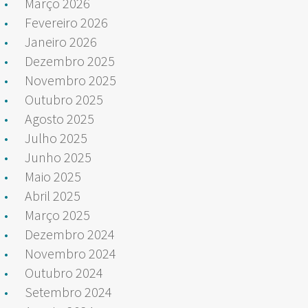
Março 2026
Fevereiro 2026
Janeiro 2026
Dezembro 2025
Novembro 2025
Outubro 2025
Agosto 2025
Julho 2025
Junho 2025
Maio 2025
Abril 2025
Março 2025
Dezembro 2024
Novembro 2024
Outubro 2024
Setembro 2024