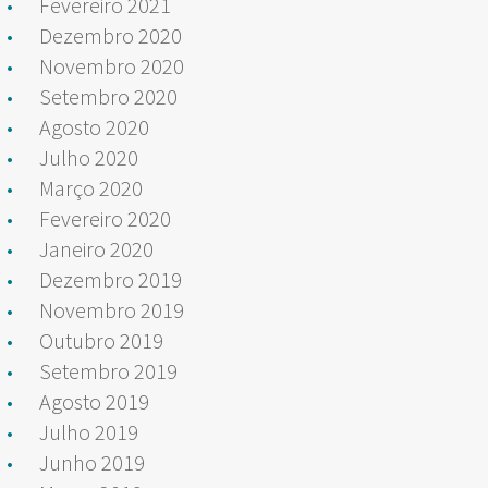
Fevereiro 2021
Dezembro 2020
Novembro 2020
Setembro 2020
Agosto 2020
Julho 2020
Março 2020
Fevereiro 2020
Janeiro 2020
Dezembro 2019
Novembro 2019
Outubro 2019
Setembro 2019
Agosto 2019
Julho 2019
Junho 2019