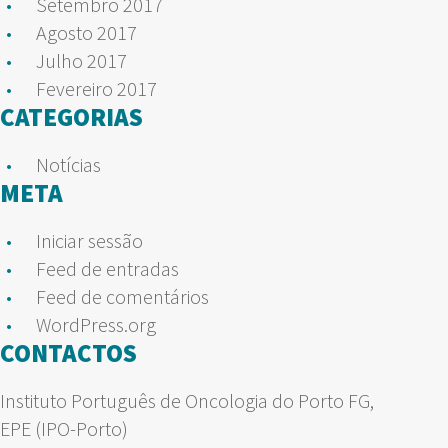
Setembro 2017
Agosto 2017
Julho 2017
Fevereiro 2017
CATEGORIAS
Notícias
META
Iniciar sessão
Feed de entradas
Feed de comentários
WordPress.org
CONTACTOS
Instituto Português de Oncologia do Porto FG,
EPE (IPO-Porto)