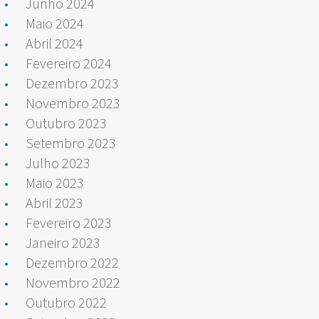
Junho 2024
Maio 2024
Abril 2024
Fevereiro 2024
Dezembro 2023
Novembro 2023
Outubro 2023
Setembro 2023
Julho 2023
Maio 2023
Abril 2023
Fevereiro 2023
Janeiro 2023
Dezembro 2022
Novembro 2022
Outubro 2022