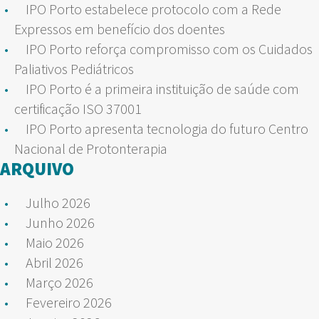
IPO Porto estabelece protocolo com a Rede
Expressos em benefício dos doentes
IPO Porto reforça compromisso com os Cuidados
Paliativos Pediátricos
IPO Porto é a primeira instituição de saúde com
certificação ISO 37001
IPO Porto apresenta tecnologia do futuro Centro
Nacional de Protonterapia
ARQUIVO
Julho 2026
Junho 2026
Maio 2026
Abril 2026
Março 2026
Fevereiro 2026