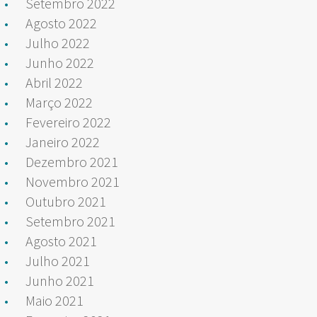
Setembro 2022
Agosto 2022
Julho 2022
Junho 2022
Abril 2022
Março 2022
Fevereiro 2022
Janeiro 2022
Dezembro 2021
Novembro 2021
Outubro 2021
Setembro 2021
Agosto 2021
Julho 2021
Junho 2021
Maio 2021