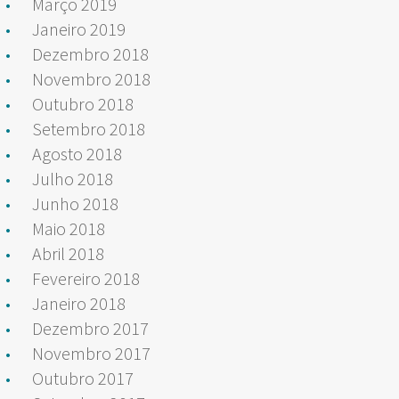
Março 2019
Janeiro 2019
Dezembro 2018
Novembro 2018
Outubro 2018
Setembro 2018
Agosto 2018
Julho 2018
Junho 2018
Maio 2018
Abril 2018
Fevereiro 2018
Janeiro 2018
Dezembro 2017
Novembro 2017
Outubro 2017