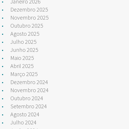
Janeiro 2026
Dezembro 2025
Novembro 2025
Outubro 2025
Agosto 2025
Julho 2025
Junho 2025
Maio 2025
Abril 2025
Março 2025
Dezembro 2024
Novembro 2024
Outubro 2024
Setembro 2024
Agosto 2024
Julho 2024