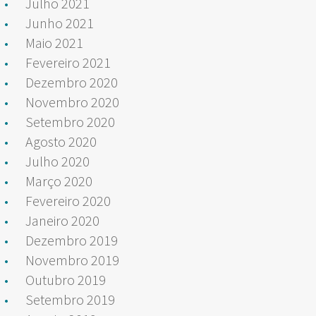
Julho 2021
Junho 2021
Maio 2021
Fevereiro 2021
Dezembro 2020
Novembro 2020
Setembro 2020
Agosto 2020
Julho 2020
Março 2020
Fevereiro 2020
Janeiro 2020
Dezembro 2019
Novembro 2019
Outubro 2019
Setembro 2019