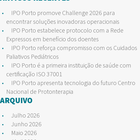
IPO Porto promove Challenge 2026 para
encontrar soluções inovadoras operacionais
IPO Porto estabelece protocolo com a Rede
Expressos em benefício dos doentes
IPO Porto reforça compromisso com os Cuidados
Paliativos Pediátricos
IPO Porto é a primeira instituição de saúde com
certificação ISO 37001
IPO Porto apresenta tecnologia do futuro Centro
Nacional de Protonterapia
ARQUIVO
Julho 2026
Junho 2026
Maio 2026