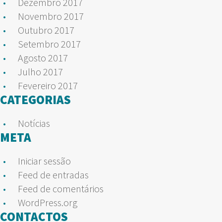
Dezembro 2017
Novembro 2017
Outubro 2017
Setembro 2017
Agosto 2017
Julho 2017
Fevereiro 2017
CATEGORIAS
Notícias
META
Iniciar sessão
Feed de entradas
Feed de comentários
WordPress.org
CONTACTOS