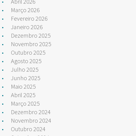
Abril 2026
Março 2026
Fevereiro 2026
Janeiro 2026
Dezembro 2025
Novembro 2025
Outubro 2025
Agosto 2025
Julho 2025
Junho 2025
Maio 2025
Abril 2025
Março 2025
Dezembro 2024
Novembro 2024
Outubro 2024