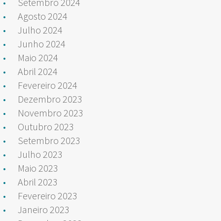
Setembro 2024
Agosto 2024
Julho 2024
Junho 2024
Maio 2024
Abril 2024
Fevereiro 2024
Dezembro 2023
Novembro 2023
Outubro 2023
Setembro 2023
Julho 2023
Maio 2023
Abril 2023
Fevereiro 2023
Janeiro 2023