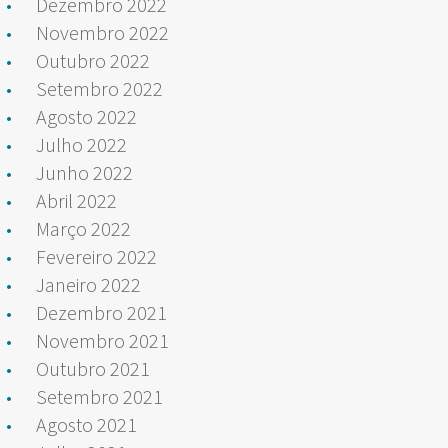
Dezembro 2022
Novembro 2022
Outubro 2022
Setembro 2022
Agosto 2022
Julho 2022
Junho 2022
Abril 2022
Março 2022
Fevereiro 2022
Janeiro 2022
Dezembro 2021
Novembro 2021
Outubro 2021
Setembro 2021
Agosto 2021