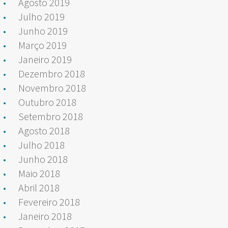
Agosto 2019
Julho 2019
Junho 2019
Março 2019
Janeiro 2019
Dezembro 2018
Novembro 2018
Outubro 2018
Setembro 2018
Agosto 2018
Julho 2018
Junho 2018
Maio 2018
Abril 2018
Fevereiro 2018
Janeiro 2018