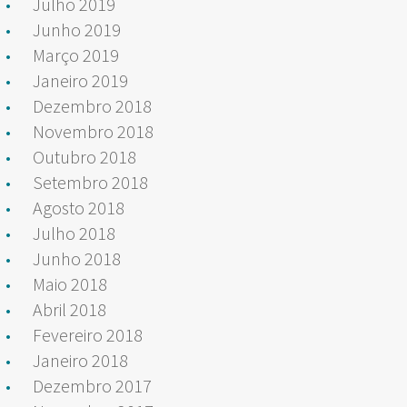
Julho 2019
Junho 2019
Março 2019
Janeiro 2019
Dezembro 2018
Novembro 2018
Outubro 2018
Setembro 2018
Agosto 2018
Julho 2018
Junho 2018
Maio 2018
Abril 2018
Fevereiro 2018
Janeiro 2018
Dezembro 2017