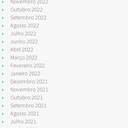
Novembro 2022
Outubro 2022
Setembro 2022
Agosto 2022
Julho 2022
Junho 2022
Abril 2022
Março 2022
Fevereiro 2022
Janeiro 2022
Dezembro 2021
Novembro 2021
Outubro 2021
Setembro 2021
Agosto 2021
Julho 2021