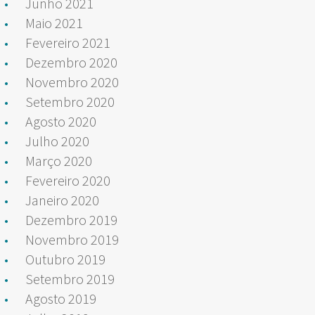
Junho 2021
Maio 2021
Fevereiro 2021
Dezembro 2020
Novembro 2020
Setembro 2020
Agosto 2020
Julho 2020
Março 2020
Fevereiro 2020
Janeiro 2020
Dezembro 2019
Novembro 2019
Outubro 2019
Setembro 2019
Agosto 2019