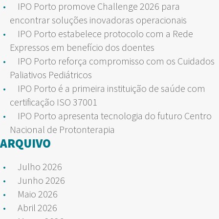
IPO Porto promove Challenge 2026 para
encontrar soluções inovadoras operacionais
IPO Porto estabelece protocolo com a Rede
Expressos em benefício dos doentes
IPO Porto reforça compromisso com os Cuidados
Paliativos Pediátricos
IPO Porto é a primeira instituição de saúde com
certificação ISO 37001
IPO Porto apresenta tecnologia do futuro Centro
Nacional de Protonterapia
ARQUIVO
Julho 2026
Junho 2026
Maio 2026
Abril 2026