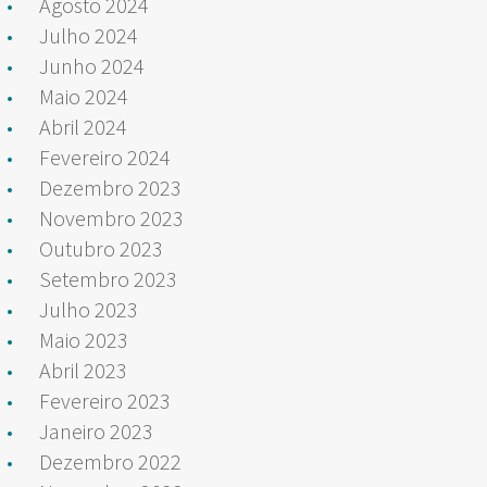
Agosto 2024
Julho 2024
Junho 2024
Maio 2024
Abril 2024
Fevereiro 2024
Dezembro 2023
Novembro 2023
Outubro 2023
Setembro 2023
Julho 2023
Maio 2023
Abril 2023
Fevereiro 2023
Janeiro 2023
Dezembro 2022