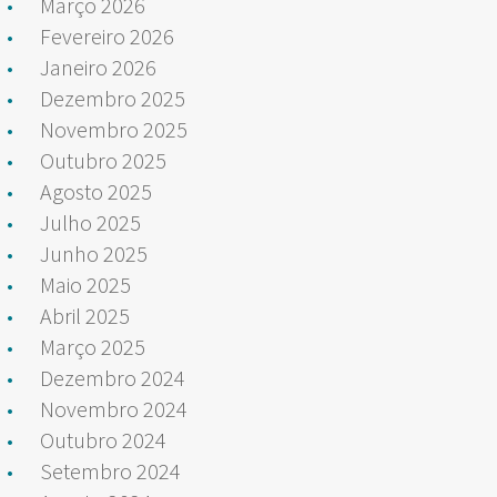
Março 2026
Fevereiro 2026
Janeiro 2026
Dezembro 2025
Novembro 2025
Outubro 2025
Agosto 2025
Julho 2025
Junho 2025
Maio 2025
Abril 2025
Março 2025
Dezembro 2024
Novembro 2024
Outubro 2024
Setembro 2024