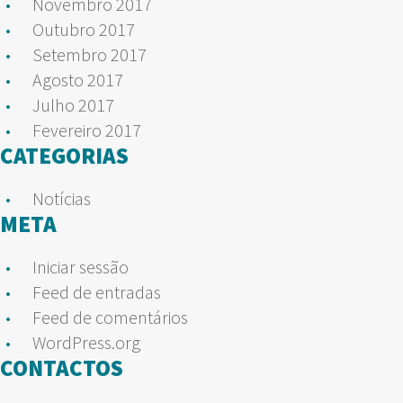
Novembro 2017
Outubro 2017
Setembro 2017
Agosto 2017
Julho 2017
Fevereiro 2017
CATEGORIAS
Notícias
META
Iniciar sessão
Feed de entradas
Feed de comentários
WordPress.org
CONTACTOS