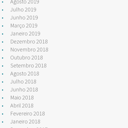
Agosto 2019
Julho 2019
Junho 2019
Março 2019
Janeiro 2019
Dezembro 2018
Novembro 2018
Outubro 2018
Setembro 2018
Agosto 2018
Julho 2018
Junho 2018
Maio 2018
Abril 2018
Fevereiro 2018
Janeiro 2018