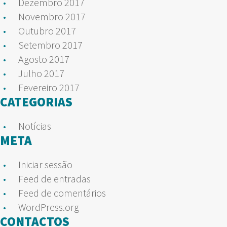
Dezembro 2017
Novembro 2017
Outubro 2017
Setembro 2017
Agosto 2017
Julho 2017
Fevereiro 2017
CATEGORIAS
Notícias
META
Iniciar sessão
Feed de entradas
Feed de comentários
WordPress.org
CONTACTOS