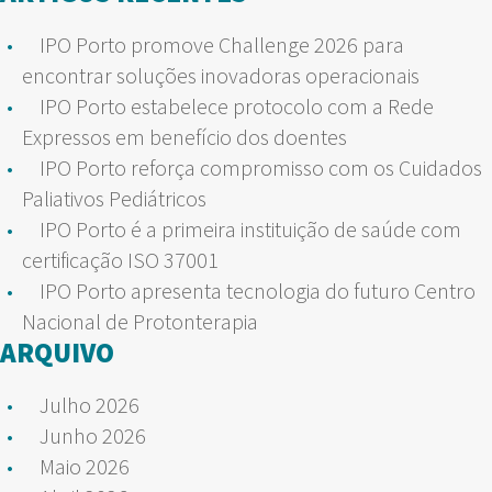
IPO Porto promove Challenge 2026 para
encontrar soluções inovadoras operacionais
IPO Porto estabelece protocolo com a Rede
Expressos em benefício dos doentes
IPO Porto reforça compromisso com os Cuidados
Paliativos Pediátricos
IPO Porto é a primeira instituição de saúde com
certificação ISO 37001
IPO Porto apresenta tecnologia do futuro Centro
Nacional de Protonterapia
ARQUIVO
Julho 2026
Junho 2026
Maio 2026