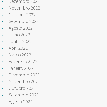
Dezembro 2022
Novembro 2022
Outubro 2022
Setembro 2022
Agosto 2022
Julho 2022
Junho 2022
Abril 2022
Março 2022
Fevereiro 2022
Janeiro 2022
Dezembro 2021
Novembro 2021
Outubro 2021
Setembro 2021
Agosto 2021