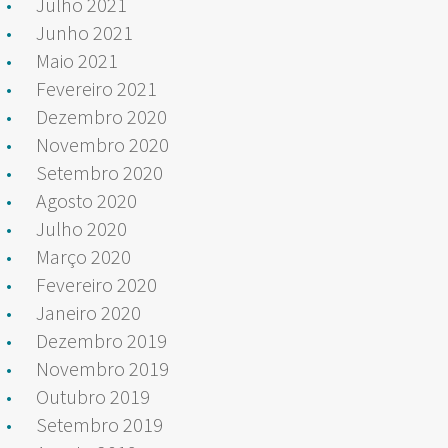
Julho 2021
Junho 2021
Maio 2021
Fevereiro 2021
Dezembro 2020
Novembro 2020
Setembro 2020
Agosto 2020
Julho 2020
Março 2020
Fevereiro 2020
Janeiro 2020
Dezembro 2019
Novembro 2019
Outubro 2019
Setembro 2019