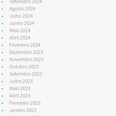
Setembro 2024
Agosto 2024
Julho 2024
Junho 2024
Maio 2024
Abril 2024
Fevereiro 2024
Dezembro 2023
Novembro 2023
Outubro 2023
Setembro 2023
Julho 2023
Maio 2023
Abril 2023
Fevereiro 2023
Janeiro 2023