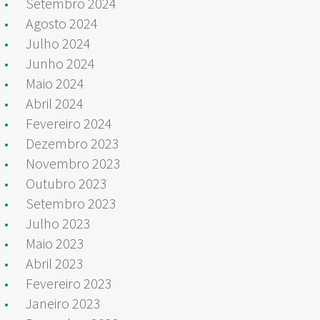
Setembro 2024
Agosto 2024
Julho 2024
Junho 2024
Maio 2024
Abril 2024
Fevereiro 2024
Dezembro 2023
Novembro 2023
Outubro 2023
Setembro 2023
Julho 2023
Maio 2023
Abril 2023
Fevereiro 2023
Janeiro 2023