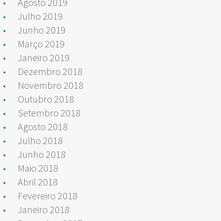
Agosto 2019
Julho 2019
Junho 2019
Março 2019
Janeiro 2019
Dezembro 2018
Novembro 2018
Outubro 2018
Setembro 2018
Agosto 2018
Julho 2018
Junho 2018
Maio 2018
Abril 2018
Fevereiro 2018
Janeiro 2018