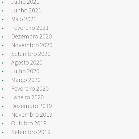
Julho 2021
Junho 2021
Maio 2021
Fevereiro 2021
Dezembro 2020
Novembro 2020
Setembro 2020
Agosto 2020
Julho 2020
Março 2020
Fevereiro 2020
Janeiro 2020
Dezembro 2019
Novembro 2019
Outubro 2019
Setembro 2019