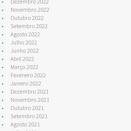
Dezembro 2022
Novembro 2022
Outubro 2022
Setembro 2022
Agosto 2022
Julho 2022
Junho 2022
Abril 2022
Março 2022
Fevereiro 2022
Janeiro 2022
Dezembro 2021
Novembro 2021
Outubro 2021
Setembro 2021
Agosto 2021