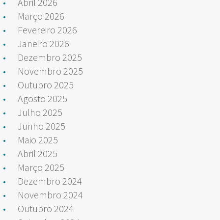
Abril 2026
Março 2026
Fevereiro 2026
Janeiro 2026
Dezembro 2025
Novembro 2025
Outubro 2025
Agosto 2025
Julho 2025
Junho 2025
Maio 2025
Abril 2025
Março 2025
Dezembro 2024
Novembro 2024
Outubro 2024