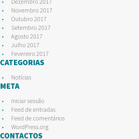
Dezembro 2017
Novembro 2017
Outubro 2017
Setembro 2017
Agosto 2017
Julho 2017
Fevereiro 2017
CATEGORIAS
Notícias
META
Iniciar sessão
Feed de entradas
Feed de comentários
WordPress.org
CONTACTOS