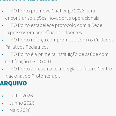
IPO Porto promove Challenge 2026 para
encontrar soluções inovadoras operacionais
IPO Porto estabelece protocolo com a Rede
Expressos em benefício dos doentes
IPO Porto reforça compromisso com os Cuidados
Paliativos Pediátricos
IPO Porto é a primeira instituição de saúde com
certificação ISO 37001
IPO Porto apresenta tecnologia do futuro Centro
Nacional de Protonterapia
ARQUIVO
Julho 2026
Junho 2026
Maio 2026