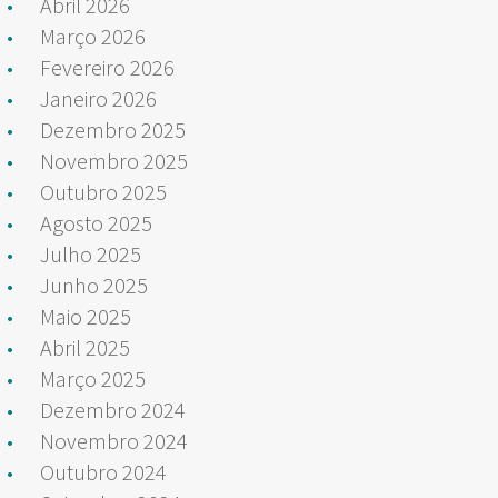
Abril 2026
Março 2026
Fevereiro 2026
Janeiro 2026
Dezembro 2025
Novembro 2025
Outubro 2025
Agosto 2025
Julho 2025
Junho 2025
Maio 2025
Abril 2025
Março 2025
Dezembro 2024
Novembro 2024
Outubro 2024