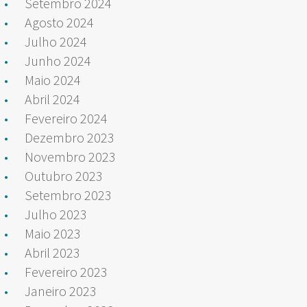
Setembro 2024
Agosto 2024
Julho 2024
Junho 2024
Maio 2024
Abril 2024
Fevereiro 2024
Dezembro 2023
Novembro 2023
Outubro 2023
Setembro 2023
Julho 2023
Maio 2023
Abril 2023
Fevereiro 2023
Janeiro 2023