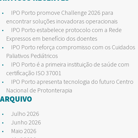
IPO Porto promove Challenge 2026 para
encontrar soluções inovadoras operacionais
IPO Porto estabelece protocolo com a Rede
Expressos em benefício dos doentes
IPO Porto reforça compromisso com os Cuidados
Paliativos Pediátricos
IPO Porto é a primeira instituição de saúde com
certificação ISO 37001
IPO Porto apresenta tecnologia do futuro Centro
Nacional de Protonterapia
ARQUIVO
Julho 2026
Junho 2026
Maio 2026