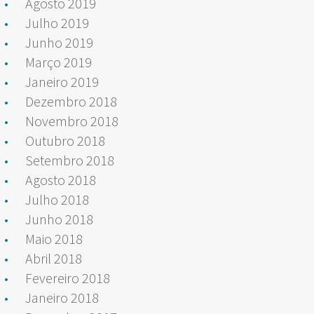
Agosto 2019
Julho 2019
Junho 2019
Março 2019
Janeiro 2019
Dezembro 2018
Novembro 2018
Outubro 2018
Setembro 2018
Agosto 2018
Julho 2018
Junho 2018
Maio 2018
Abril 2018
Fevereiro 2018
Janeiro 2018