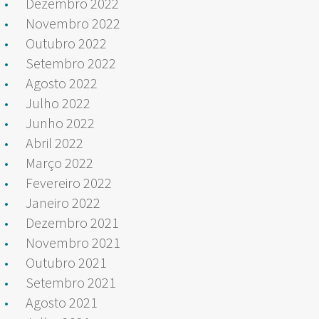
Dezembro 2022
Novembro 2022
Outubro 2022
Setembro 2022
Agosto 2022
Julho 2022
Junho 2022
Abril 2022
Março 2022
Fevereiro 2022
Janeiro 2022
Dezembro 2021
Novembro 2021
Outubro 2021
Setembro 2021
Agosto 2021