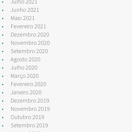
Julho 2021
Junho 2021
Maio 2021
Fevereiro 2021
Dezembro 2020
Novembro 2020
Setembro 2020
Agosto 2020
Julho 2020
Março 2020
Fevereiro 2020
Janeiro 2020
Dezembro 2019
Novembro 2019
Outubro 2019
Setembro 2019