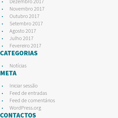
Dezembro 2017
Novembro 2017
Outubro 2017
Setembro 2017
Agosto 2017
Julho 2017
Fevereiro 2017
CATEGORIAS
Notícias
META
Iniciar sessão
Feed de entradas
Feed de comentários
WordPress.org
CONTACTOS