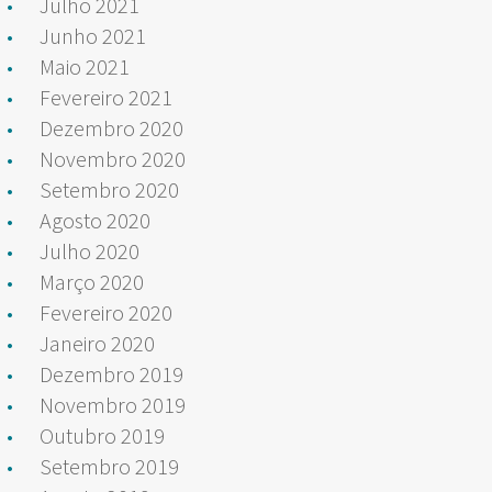
Julho 2021
Junho 2021
Maio 2021
Fevereiro 2021
Dezembro 2020
Novembro 2020
Setembro 2020
Agosto 2020
Julho 2020
Março 2020
Fevereiro 2020
Janeiro 2020
Dezembro 2019
Novembro 2019
Outubro 2019
Setembro 2019