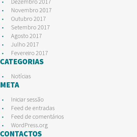
Dezembro 2017
Novembro 2017
Outubro 2017
Setembro 2017
Agosto 2017
Julho 2017
Fevereiro 2017
CATEGORIAS
Notícias
META
Iniciar sessão
Feed de entradas
Feed de comentários
WordPress.org
CONTACTOS