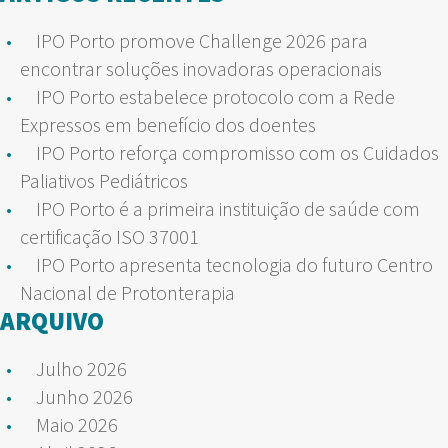
IPO Porto promove Challenge 2026 para
encontrar soluções inovadoras operacionais
IPO Porto estabelece protocolo com a Rede
Expressos em benefício dos doentes
IPO Porto reforça compromisso com os Cuidados
Paliativos Pediátricos
IPO Porto é a primeira instituição de saúde com
certificação ISO 37001
IPO Porto apresenta tecnologia do futuro Centro
Nacional de Protonterapia
ARQUIVO
Julho 2026
Junho 2026
Maio 2026