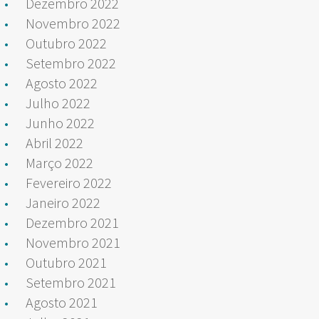
Dezembro 2022
Novembro 2022
Outubro 2022
Setembro 2022
Agosto 2022
Julho 2022
Junho 2022
Abril 2022
Março 2022
Fevereiro 2022
Janeiro 2022
Dezembro 2021
Novembro 2021
Outubro 2021
Setembro 2021
Agosto 2021