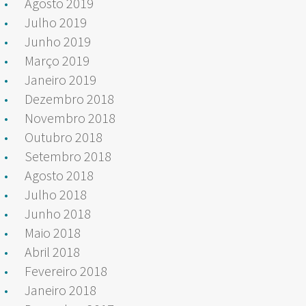
Agosto 2019
Julho 2019
Junho 2019
Março 2019
Janeiro 2019
Dezembro 2018
Novembro 2018
Outubro 2018
Setembro 2018
Agosto 2018
Julho 2018
Junho 2018
Maio 2018
Abril 2018
Fevereiro 2018
Janeiro 2018