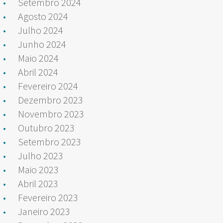
Setembro 2024
Agosto 2024
Julho 2024
Junho 2024
Maio 2024
Abril 2024
Fevereiro 2024
Dezembro 2023
Novembro 2023
Outubro 2023
Setembro 2023
Julho 2023
Maio 2023
Abril 2023
Fevereiro 2023
Janeiro 2023