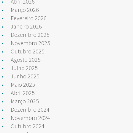
Abril 2026
Março 2026
Fevereiro 2026
Janeiro 2026
Dezembro 2025
Novembro 2025
Outubro 2025
Agosto 2025
Julho 2025
Junho 2025
Maio 2025
Abril 2025
Março 2025
Dezembro 2024
Novembro 2024
Outubro 2024