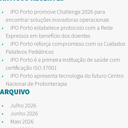
IPO Porto promove Challenge 2026 para
encontrar soluções inovadoras operacionais
IPO Porto estabelece protocolo com a Rede
Expressos em benefício dos doentes
IPO Porto reforça compromisso com os Cuidados
Paliativos Pediátricos
IPO Porto é a primeira instituição de saúde com
certificação ISO 37001
IPO Porto apresenta tecnologia do futuro Centro
Nacional de Protonterapia
ARQUIVO
Julho 2026
Junho 2026
Maio 2026