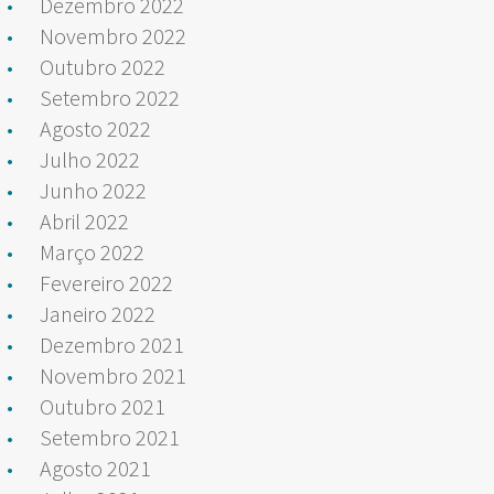
Dezembro 2022
Novembro 2022
Outubro 2022
Setembro 2022
Agosto 2022
Julho 2022
Junho 2022
Abril 2022
Março 2022
Fevereiro 2022
Janeiro 2022
Dezembro 2021
Novembro 2021
Outubro 2021
Setembro 2021
Agosto 2021