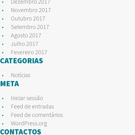
Dezembro 2017
Novembro 2017
Outubro 2017
Setembro 2017
Agosto 2017
Julho 2017
Fevereiro 2017
CATEGORIAS
Notícias
META
Iniciar sessão
Feed de entradas
Feed de comentários
WordPress.org
CONTACTOS