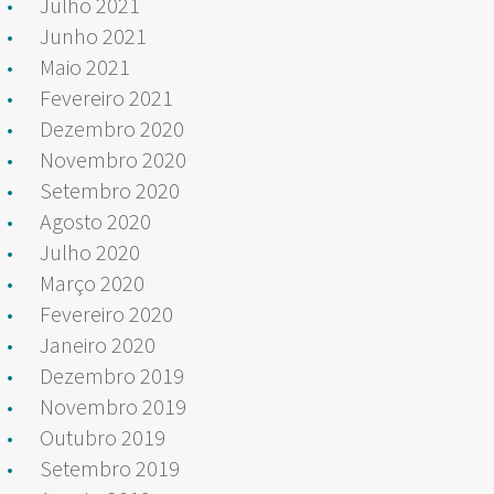
Julho 2021
Junho 2021
Maio 2021
Fevereiro 2021
Dezembro 2020
Novembro 2020
Setembro 2020
Agosto 2020
Julho 2020
Março 2020
Fevereiro 2020
Janeiro 2020
Dezembro 2019
Novembro 2019
Outubro 2019
Setembro 2019