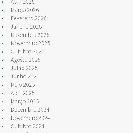
Abril 2026
Março 2026
Fevereiro 2026
Janeiro 2026
Dezembro 2025
Novembro 2025
Outubro 2025
Agosto 2025
Julho 2025
Junho 2025
Maio 2025
Abril 2025
Março 2025
Dezembro 2024
Novembro 2024
Outubro 2024