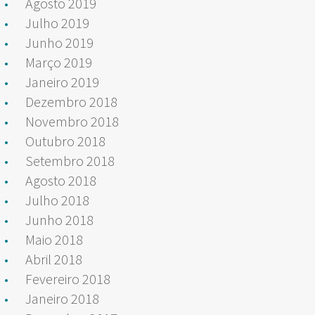
Agosto 2019
Julho 2019
Junho 2019
Março 2019
Janeiro 2019
Dezembro 2018
Novembro 2018
Outubro 2018
Setembro 2018
Agosto 2018
Julho 2018
Junho 2018
Maio 2018
Abril 2018
Fevereiro 2018
Janeiro 2018