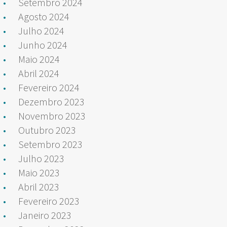
Setembro 2024
Agosto 2024
Julho 2024
Junho 2024
Maio 2024
Abril 2024
Fevereiro 2024
Dezembro 2023
Novembro 2023
Outubro 2023
Setembro 2023
Julho 2023
Maio 2023
Abril 2023
Fevereiro 2023
Janeiro 2023