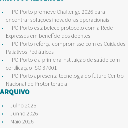
IPO Porto promove Challenge 2026 para
encontrar soluções inovadoras operacionais
IPO Porto estabelece protocolo com a Rede
Expressos em benefício dos doentes
IPO Porto reforça compromisso com os Cuidados
Paliativos Pediátricos
IPO Porto é a primeira instituição de saúde com
certificação ISO 37001
IPO Porto apresenta tecnologia do futuro Centro
Nacional de Protonterapia
ARQUIVO
Julho 2026
Junho 2026
Maio 2026