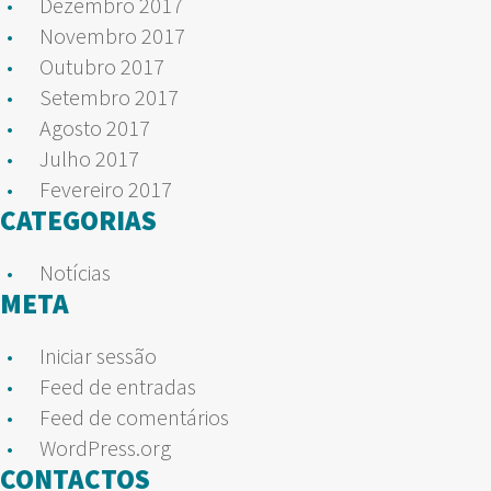
Dezembro 2017
Novembro 2017
Outubro 2017
Setembro 2017
Agosto 2017
Julho 2017
Fevereiro 2017
CATEGORIAS
Notícias
META
Iniciar sessão
Feed de entradas
Feed de comentários
WordPress.org
CONTACTOS