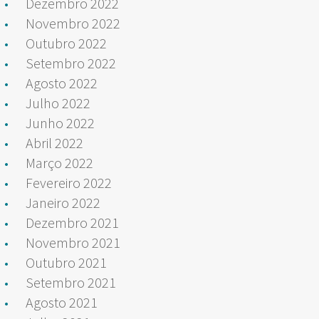
Dezembro 2022
Novembro 2022
Outubro 2022
Setembro 2022
Agosto 2022
Julho 2022
Junho 2022
Abril 2022
Março 2022
Fevereiro 2022
Janeiro 2022
Dezembro 2021
Novembro 2021
Outubro 2021
Setembro 2021
Agosto 2021