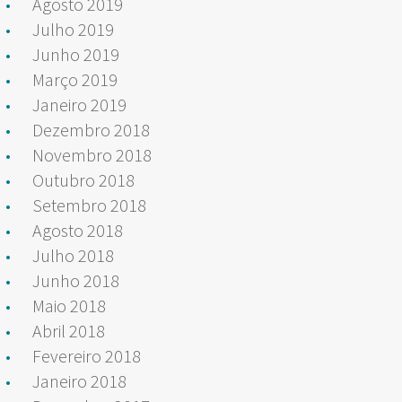
Agosto 2019
Julho 2019
Junho 2019
Março 2019
Janeiro 2019
Dezembro 2018
Novembro 2018
Outubro 2018
Setembro 2018
Agosto 2018
Julho 2018
Junho 2018
Maio 2018
Abril 2018
Fevereiro 2018
Janeiro 2018