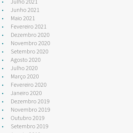
Julho 2021
Junho 2021
Maio 2021
Fevereiro 2021
Dezembro 2020
Novembro 2020
Setembro 2020
Agosto 2020
Julho 2020
Março 2020
Fevereiro 2020
Janeiro 2020
Dezembro 2019
Novembro 2019
Outubro 2019
Setembro 2019