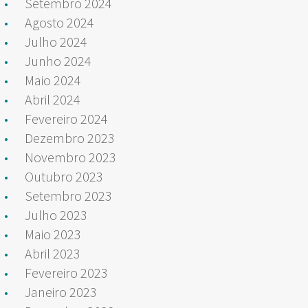
Setembro 2024
Agosto 2024
Julho 2024
Junho 2024
Maio 2024
Abril 2024
Fevereiro 2024
Dezembro 2023
Novembro 2023
Outubro 2023
Setembro 2023
Julho 2023
Maio 2023
Abril 2023
Fevereiro 2023
Janeiro 2023