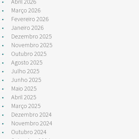
Abril 2026
Março 2026
Fevereiro 2026
Janeiro 2026
Dezembro 2025
Novembro 2025
Outubro 2025
Agosto 2025
Julho 2025
Junho 2025
Maio 2025
Abril 2025
Março 2025
Dezembro 2024
Novembro 2024
Outubro 2024