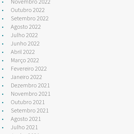
Novembro 2022
Outubro 2022
Setembro 2022
Agosto 2022
Julho 2022
Junho 2022
Abril 2022
Março 2022
Fevereiro 2022
Janeiro 2022
Dezembro 2021
Novembro 2021
Outubro 2021
Setembro 2021
Agosto 2021
Julho 2021