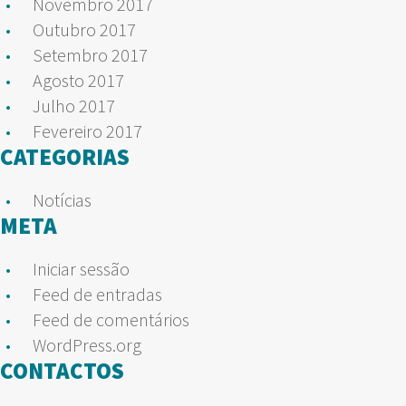
Novembro 2017
Outubro 2017
Setembro 2017
Agosto 2017
Julho 2017
Fevereiro 2017
CATEGORIAS
Notícias
META
Iniciar sessão
Feed de entradas
Feed de comentários
WordPress.org
CONTACTOS