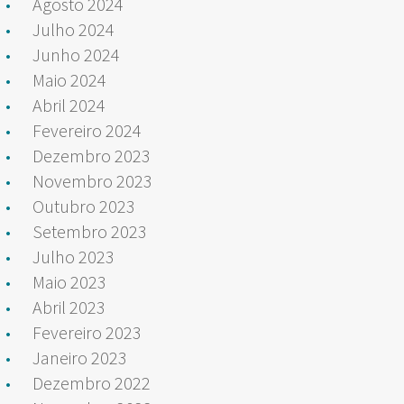
Agosto 2024
Julho 2024
Junho 2024
Maio 2024
Abril 2024
Fevereiro 2024
Dezembro 2023
Novembro 2023
Outubro 2023
Setembro 2023
Julho 2023
Maio 2023
Abril 2023
Fevereiro 2023
Janeiro 2023
Dezembro 2022