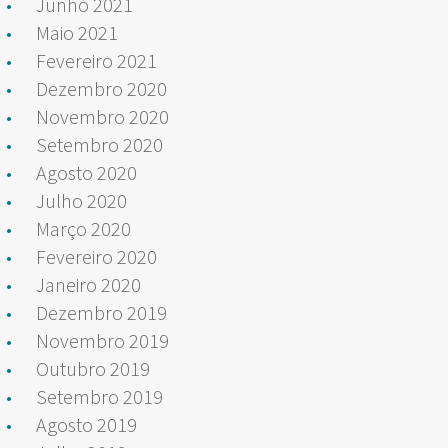
Junho 2021
Maio 2021
Fevereiro 2021
Dezembro 2020
Novembro 2020
Setembro 2020
Agosto 2020
Julho 2020
Março 2020
Fevereiro 2020
Janeiro 2020
Dezembro 2019
Novembro 2019
Outubro 2019
Setembro 2019
Agosto 2019