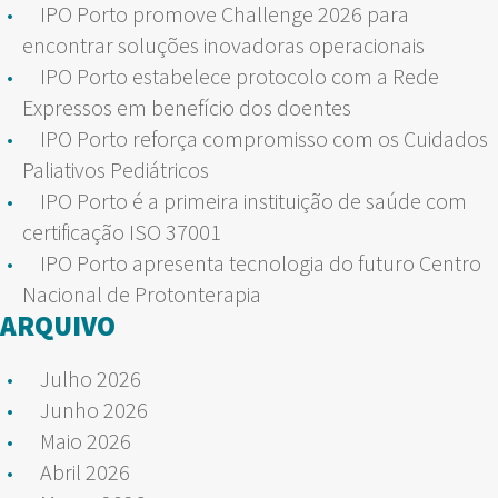
IPO Porto promove Challenge 2026 para
encontrar soluções inovadoras operacionais
IPO Porto estabelece protocolo com a Rede
Expressos em benefício dos doentes
IPO Porto reforça compromisso com os Cuidados
Paliativos Pediátricos
IPO Porto é a primeira instituição de saúde com
certificação ISO 37001
IPO Porto apresenta tecnologia do futuro Centro
Nacional de Protonterapia
ARQUIVO
Julho 2026
Junho 2026
Maio 2026
Abril 2026