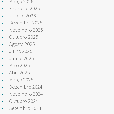
Março 2026
Fevereiro 2026
Janeiro 2026
Dezembro 2025
Novembro 2025
Outubro 2025
Agosto 2025
Julho 2025
Junho 2025
Maio 2025
Abril 2025
Março 2025
Dezembro 2024
Novembro 2024
Outubro 2024
Setembro 2024