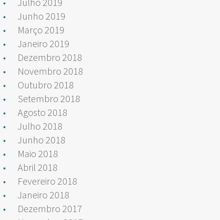
Julho 2019
Junho 2019
Março 2019
Janeiro 2019
Dezembro 2018
Novembro 2018
Outubro 2018
Setembro 2018
Agosto 2018
Julho 2018
Junho 2018
Maio 2018
Abril 2018
Fevereiro 2018
Janeiro 2018
Dezembro 2017