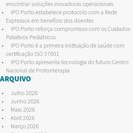
encontrar soluções inovadoras operacionais
IPO Porto estabelece protocolo com a Rede
Expressos em benefício dos doentes
IPO Porto reforça compromisso com os Cuidados
Paliativos Pediátricos
IPO Porto é a primeira instituição de saúde com
certificação ISO 37001
IPO Porto apresenta tecnologia do futuro Centro
Nacional de Protonterapia
ARQUIVO
Julho 2026
Junho 2026
Maio 2026
Abril 2026
Março 2026