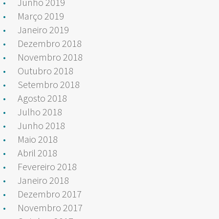
Junho 2019
Março 2019
Janeiro 2019
Dezembro 2018
Novembro 2018
Outubro 2018
Setembro 2018
Agosto 2018
Julho 2018
Junho 2018
Maio 2018
Abril 2018
Fevereiro 2018
Janeiro 2018
Dezembro 2017
Novembro 2017