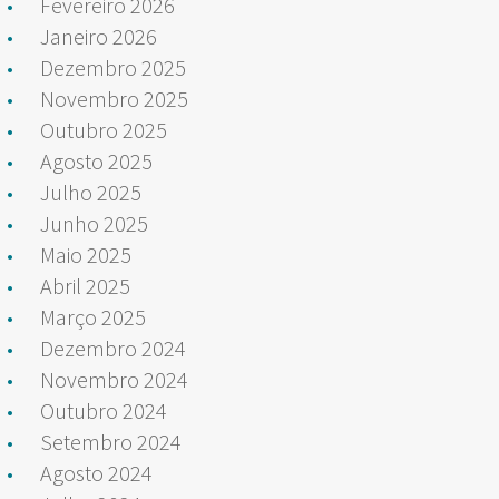
Fevereiro 2026
Janeiro 2026
Dezembro 2025
Novembro 2025
Outubro 2025
Agosto 2025
Julho 2025
Junho 2025
Maio 2025
Abril 2025
Março 2025
Dezembro 2024
Novembro 2024
Outubro 2024
Setembro 2024
Agosto 2024