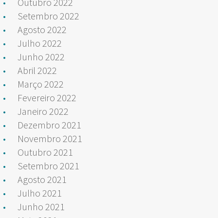
Outubro 2022
Setembro 2022
Agosto 2022
Julho 2022
Junho 2022
Abril 2022
Março 2022
Fevereiro 2022
Janeiro 2022
Dezembro 2021
Novembro 2021
Outubro 2021
Setembro 2021
Agosto 2021
Julho 2021
Junho 2021