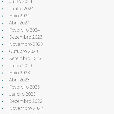
Julho 2024
Junho 2024
Maio 2024
Abril 2024
Fevereiro 2024
Dezembro 2023
Novembro 2023
Outubro 2023
Setembro 2023
Julho 2023
Maio 2023
Abril 2023
Fevereiro 2023
Janeiro 2023
Dezembro 2022
Novembro 2022