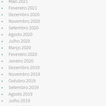
Maio 2021
Fevereiro 2021
Dezembro 2020
Novembro 2020
Setembro 2020
Agosto 2020
Julho 2020
Março 2020
Fevereiro 2020
Janeiro 2020
Dezembro 2019
Novembro 2019
Outubro 2019
Setembro 2019
Agosto 2019
Julho 2019