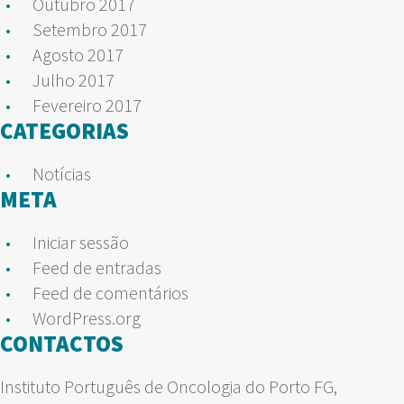
Outubro 2017
Setembro 2017
Agosto 2017
Julho 2017
Fevereiro 2017
CATEGORIAS
Notícias
META
Iniciar sessão
Feed de entradas
Feed de comentários
WordPress.org
CONTACTOS
Instituto Português de Oncologia do Porto FG,