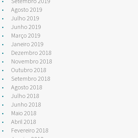
Setembro 2019
Agosto 2019
Julho 2019
Junho 2019
Março 2019
Janeiro 2019
Dezembro 2018
Novembro 2018
Outubro 2018
Setembro 2018
Agosto 2018
Julho 2018
Junho 2018
Maio 2018
Abril 2018
Fevereiro 2018