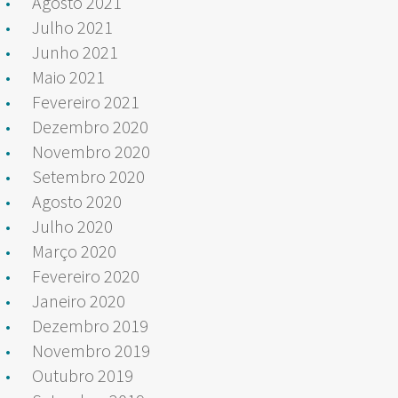
Agosto 2021
Julho 2021
Junho 2021
Maio 2021
Fevereiro 2021
Dezembro 2020
Novembro 2020
Setembro 2020
Agosto 2020
Julho 2020
Março 2020
Fevereiro 2020
Janeiro 2020
Dezembro 2019
Novembro 2019
Outubro 2019