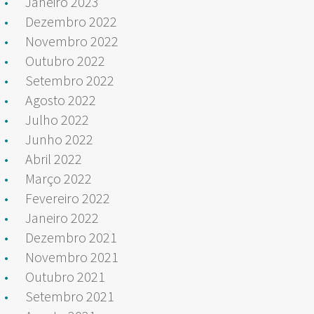
Janeiro 2023
Dezembro 2022
Novembro 2022
Outubro 2022
Setembro 2022
Agosto 2022
Julho 2022
Junho 2022
Abril 2022
Março 2022
Fevereiro 2022
Janeiro 2022
Dezembro 2021
Novembro 2021
Outubro 2021
Setembro 2021