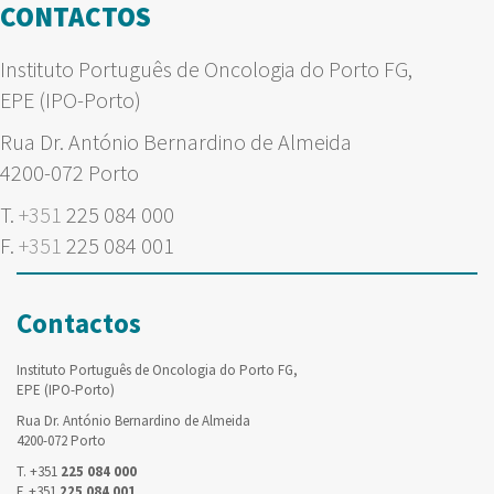
CONTACTOS
Instituto Português de Oncologia do Porto FG,
EPE (IPO-Porto)
Rua Dr. António Bernardino de Almeida
4200-072 Porto
T.
+351
225 084 000
F.
+351
225 084 001
Contactos
Instituto Português de Oncologia do Porto FG,
EPE (IPO-Porto)
Rua Dr. António Bernardino de Almeida
4200-072 Porto
T. +351
225 084 000
F. +351
225 084 001