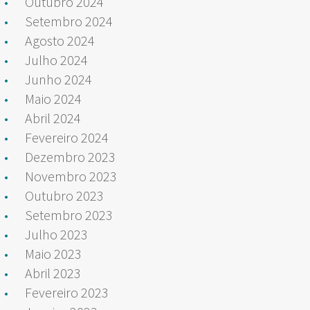
Outubro 2024
Setembro 2024
Agosto 2024
Julho 2024
Junho 2024
Maio 2024
Abril 2024
Fevereiro 2024
Dezembro 2023
Novembro 2023
Outubro 2023
Setembro 2023
Julho 2023
Maio 2023
Abril 2023
Fevereiro 2023