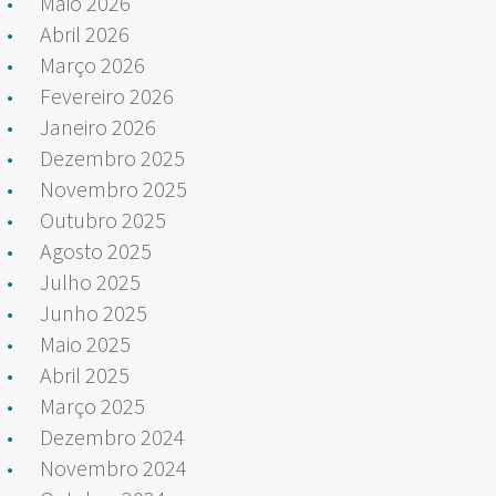
Maio 2026
Abril 2026
Março 2026
Fevereiro 2026
Janeiro 2026
Dezembro 2025
Novembro 2025
Outubro 2025
Agosto 2025
Julho 2025
Junho 2025
Maio 2025
Abril 2025
Março 2025
Dezembro 2024
Novembro 2024