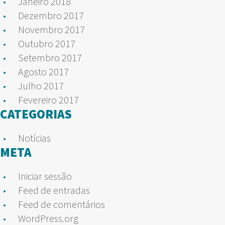
Janeiro 2018
Dezembro 2017
Novembro 2017
Outubro 2017
Setembro 2017
Agosto 2017
Julho 2017
Fevereiro 2017
CATEGORIAS
Notícias
META
Iniciar sessão
Feed de entradas
Feed de comentários
WordPress.org