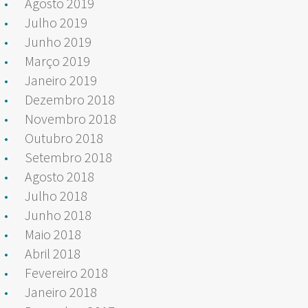
Agosto 2019
Julho 2019
Junho 2019
Março 2019
Janeiro 2019
Dezembro 2018
Novembro 2018
Outubro 2018
Setembro 2018
Agosto 2018
Julho 2018
Junho 2018
Maio 2018
Abril 2018
Fevereiro 2018
Janeiro 2018