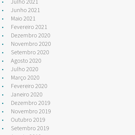
Julho 2021
Junho 2021
Maio 2021
Fevereiro 2021
Dezembro 2020
Novembro 2020
Setembro 2020
Agosto 2020
Julho 2020
Março 2020
Fevereiro 2020
Janeiro 2020
Dezembro 2019
Novembro 2019
Outubro 2019
Setembro 2019