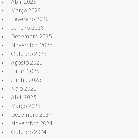
Abril 2026
Março 2026
Fevereiro 2026
Janeiro 2026
Dezembro 2025
Novembro 2025
Outubro 2025
Agosto 2025
Julho 2025
Junho 2025
Maio 2025
Abril 2025
Março 2025
Dezembro 2024
Novembro 2024
Outubro 2024