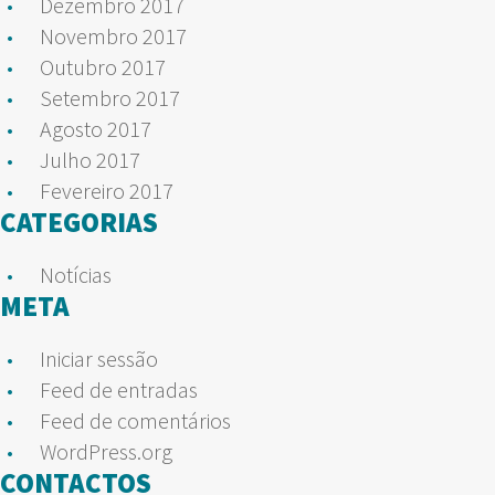
Dezembro 2017
Novembro 2017
Outubro 2017
Setembro 2017
Agosto 2017
Julho 2017
Fevereiro 2017
CATEGORIAS
Notícias
META
Iniciar sessão
Feed de entradas
Feed de comentários
WordPress.org
CONTACTOS