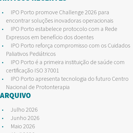
IPO Porto promove Challenge 2026 para
encontrar soluções inovadoras operacionais
IPO Porto estabelece protocolo com a Rede
Expressos em benefício dos doentes
IPO Porto reforça compromisso com os Cuidados
Paliativos Pediátricos
IPO Porto é a primeira instituição de saúde com
certificação ISO 37001
IPO Porto apresenta tecnologia do futuro Centro
Nacional de Protonterapia
ARQUIVO
Julho 2026
Junho 2026
Maio 2026