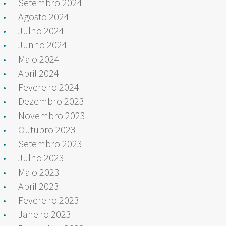
Setembro 2024
Agosto 2024
Julho 2024
Junho 2024
Maio 2024
Abril 2024
Fevereiro 2024
Dezembro 2023
Novembro 2023
Outubro 2023
Setembro 2023
Julho 2023
Maio 2023
Abril 2023
Fevereiro 2023
Janeiro 2023