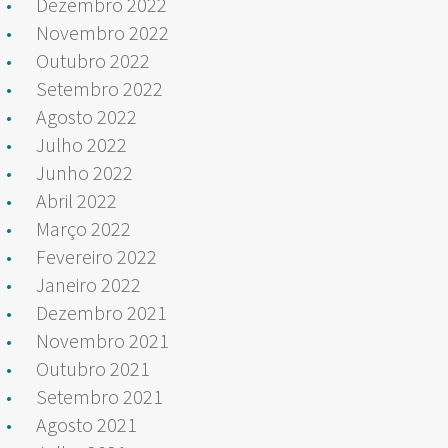
Dezembro 2022
Novembro 2022
Outubro 2022
Setembro 2022
Agosto 2022
Julho 2022
Junho 2022
Abril 2022
Março 2022
Fevereiro 2022
Janeiro 2022
Dezembro 2021
Novembro 2021
Outubro 2021
Setembro 2021
Agosto 2021