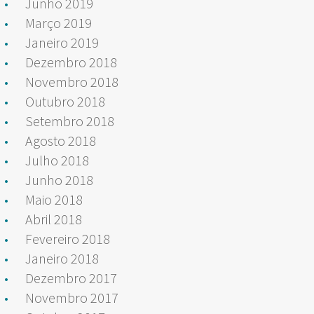
Junho 2019
Março 2019
Janeiro 2019
Dezembro 2018
Novembro 2018
Outubro 2018
Setembro 2018
Agosto 2018
Julho 2018
Junho 2018
Maio 2018
Abril 2018
Fevereiro 2018
Janeiro 2018
Dezembro 2017
Novembro 2017