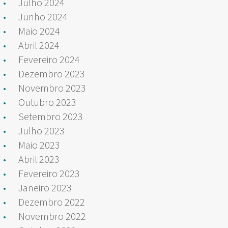
Julho 2024
Junho 2024
Maio 2024
Abril 2024
Fevereiro 2024
Dezembro 2023
Novembro 2023
Outubro 2023
Setembro 2023
Julho 2023
Maio 2023
Abril 2023
Fevereiro 2023
Janeiro 2023
Dezembro 2022
Novembro 2022