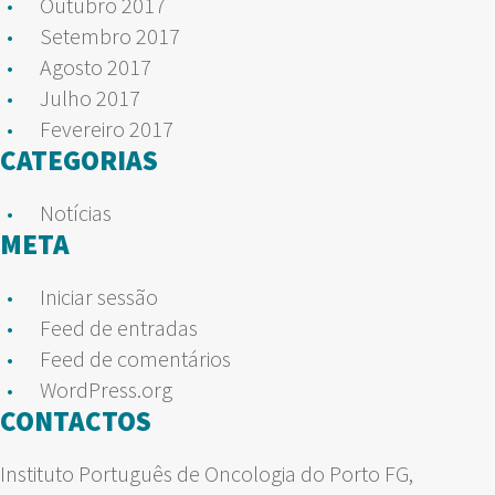
Outubro 2017
Setembro 2017
Agosto 2017
Julho 2017
Fevereiro 2017
CATEGORIAS
Notícias
META
Iniciar sessão
Feed de entradas
Feed de comentários
WordPress.org
CONTACTOS
Instituto Português de Oncologia do Porto FG,