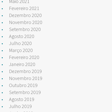
Maio 2021
Fevereiro 2021
Dezembro 2020
Novembro 2020
Setembro 2020
Agosto 2020
Julho 2020
Março 2020
Fevereiro 2020
Janeiro 2020
Dezembro 2019
Novembro 2019
Outubro 2019
Setembro 2019
Agosto 2019
Julho 2019