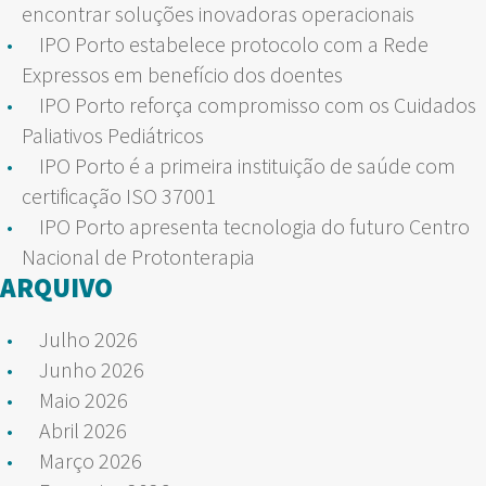
encontrar soluções inovadoras operacionais
IPO Porto estabelece protocolo com a Rede
Expressos em benefício dos doentes
IPO Porto reforça compromisso com os Cuidados
Paliativos Pediátricos
IPO Porto é a primeira instituição de saúde com
certificação ISO 37001
IPO Porto apresenta tecnologia do futuro Centro
Nacional de Protonterapia
ARQUIVO
Julho 2026
Junho 2026
Maio 2026
Abril 2026
Março 2026