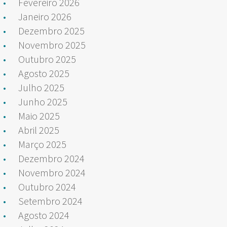
Fevereiro 2026
Janeiro 2026
Dezembro 2025
Novembro 2025
Outubro 2025
Agosto 2025
Julho 2025
Junho 2025
Maio 2025
Abril 2025
Março 2025
Dezembro 2024
Novembro 2024
Outubro 2024
Setembro 2024
Agosto 2024