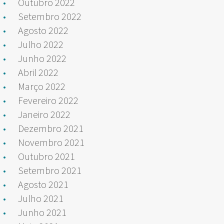
Outubro 2022
Setembro 2022
Agosto 2022
Julho 2022
Junho 2022
Abril 2022
Março 2022
Fevereiro 2022
Janeiro 2022
Dezembro 2021
Novembro 2021
Outubro 2021
Setembro 2021
Agosto 2021
Julho 2021
Junho 2021