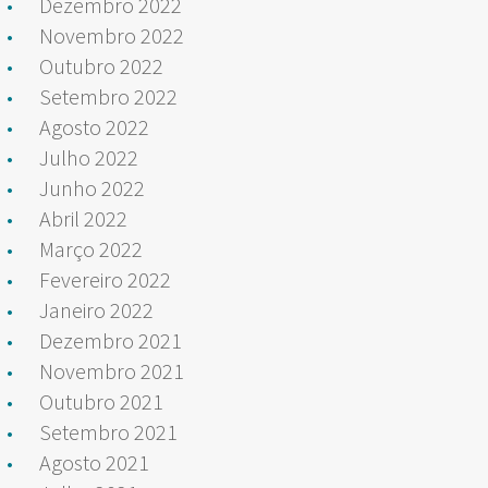
Dezembro 2022
Novembro 2022
Outubro 2022
Setembro 2022
Agosto 2022
Julho 2022
Junho 2022
Abril 2022
Março 2022
Fevereiro 2022
Janeiro 2022
Dezembro 2021
Novembro 2021
Outubro 2021
Setembro 2021
Agosto 2021