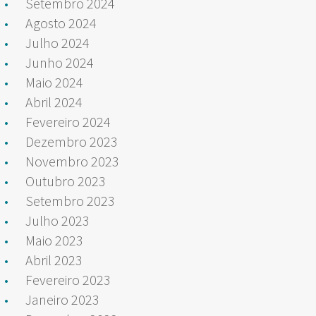
Setembro 2024
Agosto 2024
Julho 2024
Junho 2024
Maio 2024
Abril 2024
Fevereiro 2024
Dezembro 2023
Novembro 2023
Outubro 2023
Setembro 2023
Julho 2023
Maio 2023
Abril 2023
Fevereiro 2023
Janeiro 2023