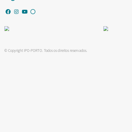
© Copyright IPO-PORTO. Todos os direitos reservados.