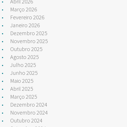
Abril 2026
Março 2026
Fevereiro 2026
Janeiro 2026
Dezembro 2025
Novembro 2025
Outubro 2025
Agosto 2025
Julho 2025
Junho 2025
Maio 2025
Abril 2025
Março 2025
Dezembro 2024
Novembro 2024
Outubro 2024