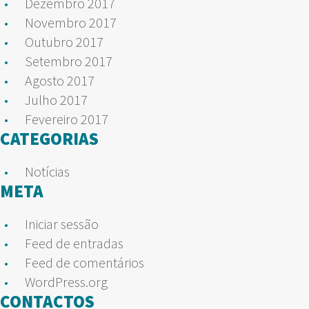
Dezembro 2017
Novembro 2017
Outubro 2017
Setembro 2017
Agosto 2017
Julho 2017
Fevereiro 2017
CATEGORIAS
Notícias
META
Iniciar sessão
Feed de entradas
Feed de comentários
WordPress.org
CONTACTOS