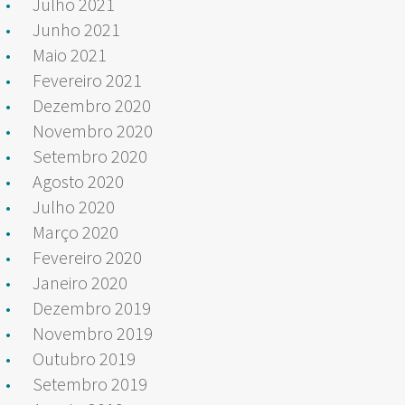
Julho 2021
Junho 2021
Maio 2021
Fevereiro 2021
Dezembro 2020
Novembro 2020
Setembro 2020
Agosto 2020
Julho 2020
Março 2020
Fevereiro 2020
Janeiro 2020
Dezembro 2019
Novembro 2019
Outubro 2019
Setembro 2019