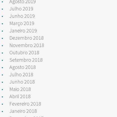
Agosto 2019
Julho 2019
Junho 2019
Março 2019
Janeiro 2019
Dezembro 2018
Novembro 2018
Outubro 2018
Setembro 2018
Agosto 2018
Julho 2018
Junho 2018
Maio 2018
Abril 2018
Fevereiro 2018
Janeiro 2018