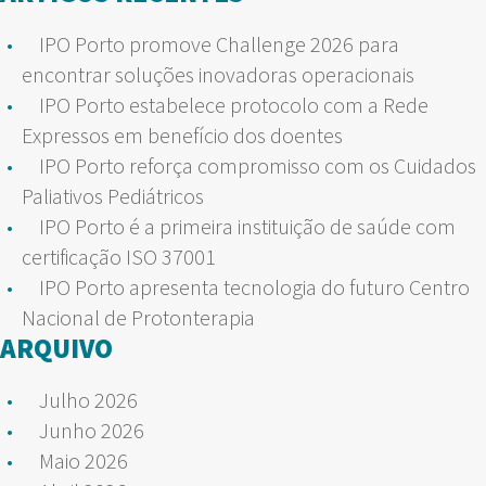
IPO Porto promove Challenge 2026 para
encontrar soluções inovadoras operacionais
IPO Porto estabelece protocolo com a Rede
Expressos em benefício dos doentes
IPO Porto reforça compromisso com os Cuidados
Paliativos Pediátricos
IPO Porto é a primeira instituição de saúde com
certificação ISO 37001
IPO Porto apresenta tecnologia do futuro Centro
Nacional de Protonterapia
ARQUIVO
Julho 2026
Junho 2026
Maio 2026