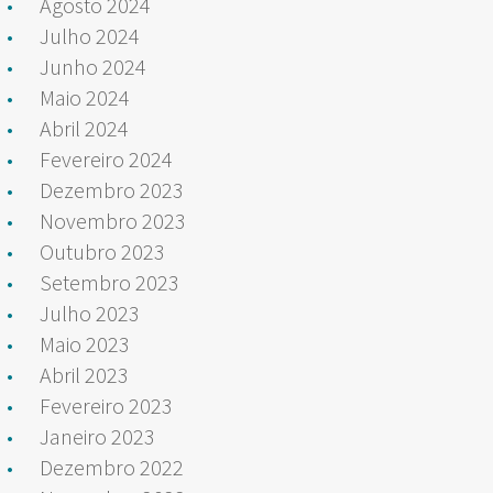
Agosto 2024
Julho 2024
Junho 2024
Maio 2024
Abril 2024
Fevereiro 2024
Dezembro 2023
Novembro 2023
Outubro 2023
Setembro 2023
Julho 2023
Maio 2023
Abril 2023
Fevereiro 2023
Janeiro 2023
Dezembro 2022