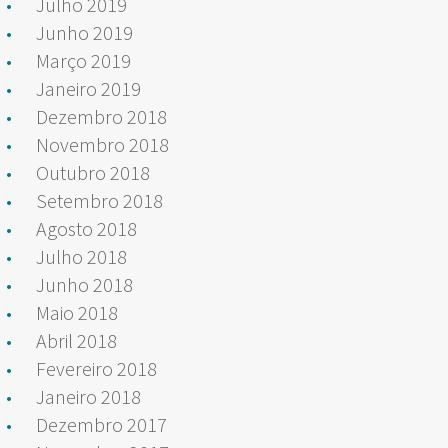
Julho 2019
Junho 2019
Março 2019
Janeiro 2019
Dezembro 2018
Novembro 2018
Outubro 2018
Setembro 2018
Agosto 2018
Julho 2018
Junho 2018
Maio 2018
Abril 2018
Fevereiro 2018
Janeiro 2018
Dezembro 2017