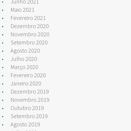
Junho 2021
Maio 2021
Fevereiro 2021
Dezembro 2020
Novembro 2020
Setembro 2020
Agosto 2020
Julho 2020
Março 2020
Fevereiro 2020
Janeiro 2020
Dezembro 2019
Novembro 2019
Outubro 2019
Setembro 2019
Agosto 2019