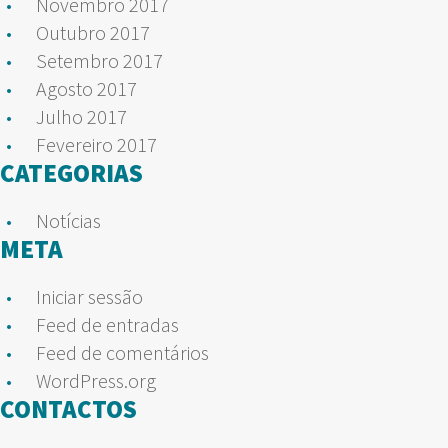
Novembro 2017
Outubro 2017
Setembro 2017
Agosto 2017
Julho 2017
Fevereiro 2017
CATEGORIAS
Notícias
META
Iniciar sessão
Feed de entradas
Feed de comentários
WordPress.org
CONTACTOS