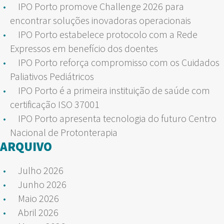
IPO Porto promove Challenge 2026 para
encontrar soluções inovadoras operacionais
IPO Porto estabelece protocolo com a Rede
Expressos em benefício dos doentes
IPO Porto reforça compromisso com os Cuidados
Paliativos Pediátricos
IPO Porto é a primeira instituição de saúde com
certificação ISO 37001
IPO Porto apresenta tecnologia do futuro Centro
Nacional de Protonterapia
ARQUIVO
Julho 2026
Junho 2026
Maio 2026
Abril 2026