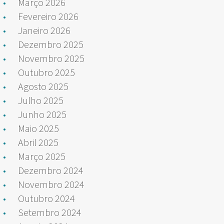
Março 2026
Fevereiro 2026
Janeiro 2026
Dezembro 2025
Novembro 2025
Outubro 2025
Agosto 2025
Julho 2025
Junho 2025
Maio 2025
Abril 2025
Março 2025
Dezembro 2024
Novembro 2024
Outubro 2024
Setembro 2024