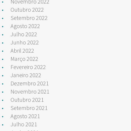
Novembro 2022
Outubro 2022
Setembro 2022
Agosto 2022
Julho 2022
Junho 2022
Abril 2022
Março 2022
Fevereiro 2022
Janeiro 2022
Dezembro 2021
Novembro 2021
Outubro 2021
Setembro 2021
Agosto 2021
Julho 2021