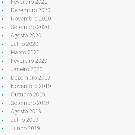
Fevereiro 2021
Dezembro 2020
Novembro 2020
Setembro 2020
Agosto 2020
Julho 2020
Março 2020
Fevereiro 2020
Janeiro 2020
Dezembro 2019
Novembro 2019
Outubro 2019
Setembro 2019
Agosto 2019
Julho 2019
Junho 2019