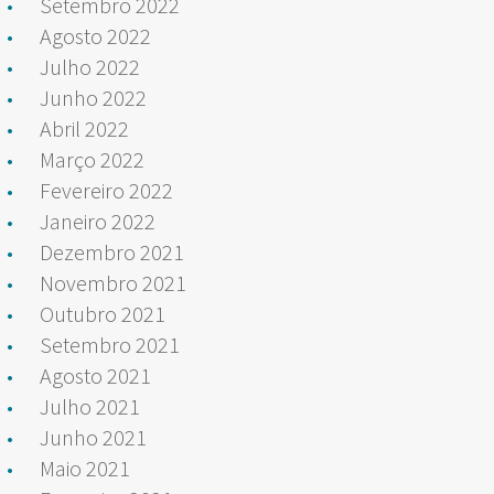
Setembro 2022
Agosto 2022
Julho 2022
Junho 2022
Abril 2022
Março 2022
Fevereiro 2022
Janeiro 2022
Dezembro 2021
Novembro 2021
Outubro 2021
Setembro 2021
Agosto 2021
Julho 2021
Junho 2021
Maio 2021