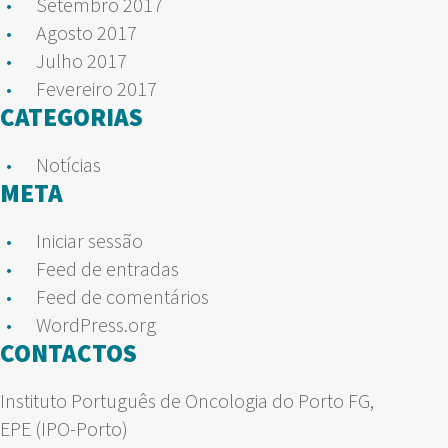
Setembro 2017
Agosto 2017
Julho 2017
Fevereiro 2017
CATEGORIAS
Notícias
META
Iniciar sessão
Feed de entradas
Feed de comentários
WordPress.org
CONTACTOS
Instituto Português de Oncologia do Porto FG,
EPE (IPO-Porto)