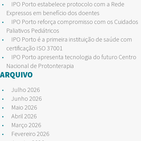
IPO Porto estabelece protocolo com a Rede
Expressos em benefício dos doentes
IPO Porto reforça compromisso com os Cuidados
Paliativos Pediátricos
IPO Porto é a primeira instituição de saúde com
certificação ISO 37001
IPO Porto apresenta tecnologia do futuro Centro
Nacional de Protonterapia
ARQUIVO
Julho 2026
Junho 2026
Maio 2026
Abril 2026
Março 2026
Fevereiro 2026