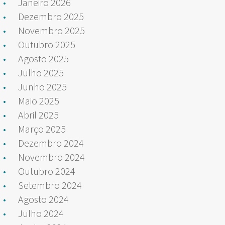
Janeiro 2026
Dezembro 2025
Novembro 2025
Outubro 2025
Agosto 2025
Julho 2025
Junho 2025
Maio 2025
Abril 2025
Março 2025
Dezembro 2024
Novembro 2024
Outubro 2024
Setembro 2024
Agosto 2024
Julho 2024