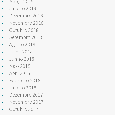
Março 2019
Janeiro 2019
Dezembro 2018
Novembro 2018
Outubro 2018
Setembro 2018
Agosto 2018
Julho 2018
Junho 2018
Maio 2018
Abril 2018
Fevereiro 2018
Janeiro 2018
Dezembro 2017
Novembro 2017
Outubro 2017