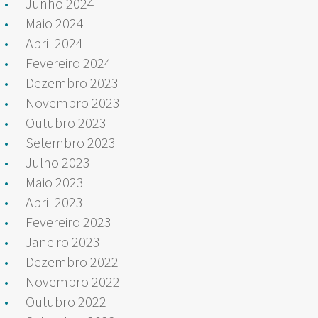
Junho 2024
Maio 2024
Abril 2024
Fevereiro 2024
Dezembro 2023
Novembro 2023
Outubro 2023
Setembro 2023
Julho 2023
Maio 2023
Abril 2023
Fevereiro 2023
Janeiro 2023
Dezembro 2022
Novembro 2022
Outubro 2022