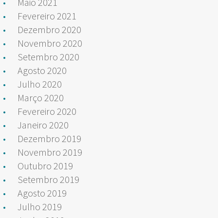
Maio 2021
Fevereiro 2021
Dezembro 2020
Novembro 2020
Setembro 2020
Agosto 2020
Julho 2020
Março 2020
Fevereiro 2020
Janeiro 2020
Dezembro 2019
Novembro 2019
Outubro 2019
Setembro 2019
Agosto 2019
Julho 2019