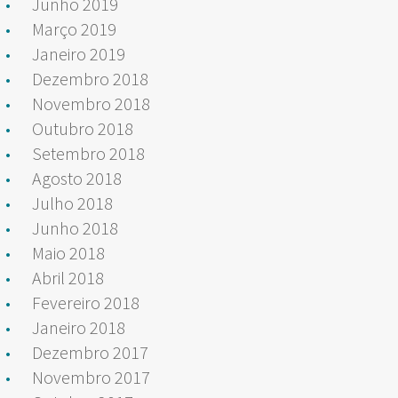
Junho 2019
Março 2019
Janeiro 2019
Dezembro 2018
Novembro 2018
Outubro 2018
Setembro 2018
Agosto 2018
Julho 2018
Junho 2018
Maio 2018
Abril 2018
Fevereiro 2018
Janeiro 2018
Dezembro 2017
Novembro 2017