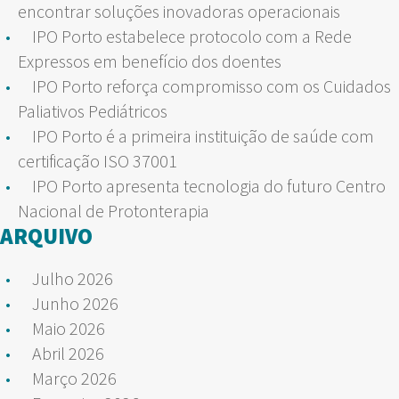
encontrar soluções inovadoras operacionais
IPO Porto estabelece protocolo com a Rede
Expressos em benefício dos doentes
IPO Porto reforça compromisso com os Cuidados
Paliativos Pediátricos
IPO Porto é a primeira instituição de saúde com
certificação ISO 37001
IPO Porto apresenta tecnologia do futuro Centro
Nacional de Protonterapia
ARQUIVO
Julho 2026
Junho 2026
Maio 2026
Abril 2026
Março 2026