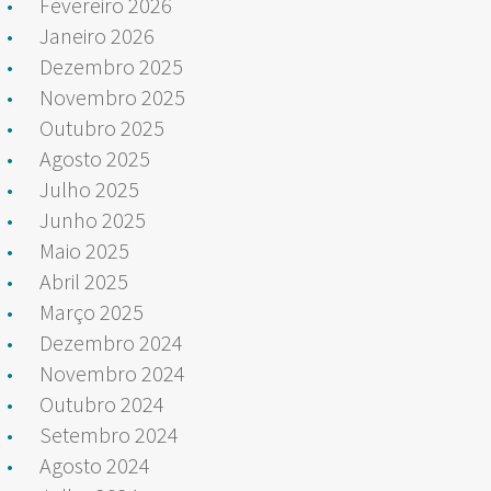
Fevereiro 2026
Janeiro 2026
Dezembro 2025
Novembro 2025
Outubro 2025
Agosto 2025
Julho 2025
Junho 2025
Maio 2025
Abril 2025
Março 2025
Dezembro 2024
Novembro 2024
Outubro 2024
Setembro 2024
Agosto 2024