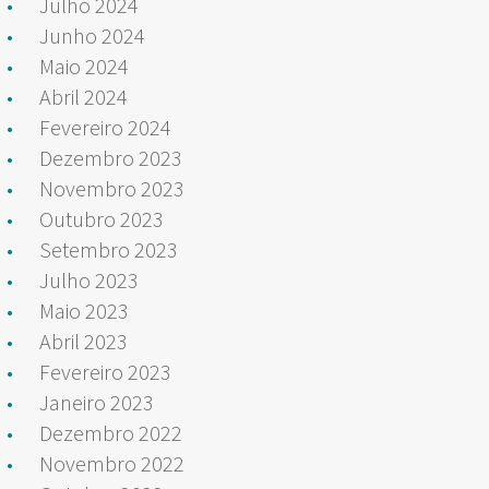
Julho 2024
Junho 2024
Maio 2024
Abril 2024
Fevereiro 2024
Dezembro 2023
Novembro 2023
Outubro 2023
Setembro 2023
Julho 2023
Maio 2023
Abril 2023
Fevereiro 2023
Janeiro 2023
Dezembro 2022
Novembro 2022