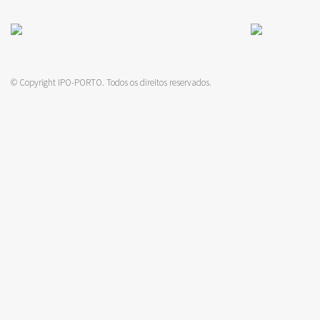
© Copyright IPO-PORTO. Todos os direitos reservados.