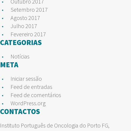
Outubro 2017
Setembro 2017
Agosto 2017
Julho 2017
Fevereiro 2017
CATEGORIAS
Notícias
META
Iniciar sessão
Feed de entradas
Feed de comentários
WordPress.org
CONTACTOS
Instituto Português de Oncologia do Porto FG,