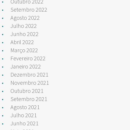
Outubro 2022
Setembro 2022
Agosto 2022
Julho 2022
Junho 2022
Abril 2022
Março 2022
Fevereiro 2022
Janeiro 2022
Dezembro 2021
Novembro 2021
Outubro 2021
Setembro 2021
Agosto 2021
Julho 2021
Junho 2021