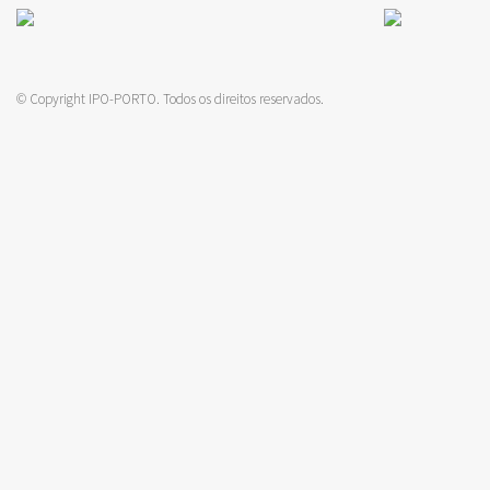
© Copyright IPO-PORTO. Todos os direitos reservados.