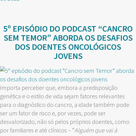
5º EPISÓDIO DO PODCAST “CANCRO
SEM TEMOR” ABORDA OS DESAFIOS
DOS DOENTES ONCOLÓGICOS
JOVENS
Importa perceber que, embora a predisposição
genética e o estilo de vida sejam fatores relevantes
para o diagnóstico do cancro, a idade também pode
ser um fator de risco e, por vezes, pode ser
desvalorizado, não só pelos próprios doentes, como
por familiares e até clínicos – “
Alguém que vai à