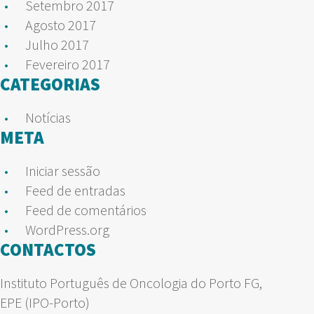
Setembro 2017
Agosto 2017
Julho 2017
Fevereiro 2017
CATEGORIAS
Notícias
META
Iniciar sessão
Feed de entradas
Feed de comentários
WordPress.org
CONTACTOS
Instituto Português de Oncologia do Porto FG,
EPE (IPO-Porto)