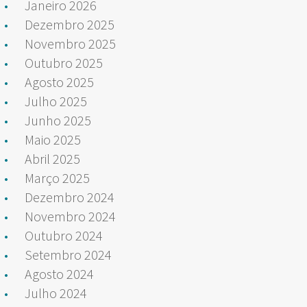
Janeiro 2026
Dezembro 2025
Novembro 2025
Outubro 2025
Agosto 2025
Julho 2025
Junho 2025
Maio 2025
Abril 2025
Março 2025
Dezembro 2024
Novembro 2024
Outubro 2024
Setembro 2024
Agosto 2024
Julho 2024