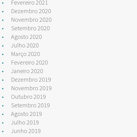
Fevereiro 2021
Dezembro 2020
Novembro 2020
Setembro 2020
Agosto 2020
Julho 2020
Março 2020
Fevereiro 2020
Janeiro 2020
Dezembro 2019
Novembro 2019
Outubro 2019
Setembro 2019
Agosto 2019
Julho 2019
Junho 2019