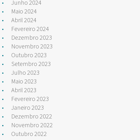
Junho 2024
Maio 2024
Abril 2024
Fevereiro 2024
Dezembro 2023
Novembro 2023
Outubro 2023
Setembro 2023
Julho 2023
Maio 2023
Abril 2023
Fevereiro 2023
Janeiro 2023
Dezembro 2022
Novembro 2022
Outubro 2022