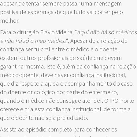
apesar de tentar sempre passar uma mensagem
positiva de esperança de que tudo vai correr pelo
melhor.
Para o cirurgião Flávio Videira, “
aqui não há só médicos
e não há só o meu médico
“. Apesar de a relação de
confiança ser fulcral entre o médico e o doente,
existem outros profissionais de saúde que devem
garantir a mesma. Isto é, além da confiança na relação
médico-doente, deve haver confiança institucional,
que diz respeito à ajuda e acompanhamento do caso
do doente oncológico por parte do enfermeiro,
quando o médico não consegue atender. O IPO-Porto
oferece e cria esta confiança institucional, de forma a
que o doente não seja prejudicado.
Assista ao episódio completo para conhecer os