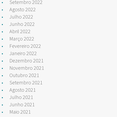
Setembro 2022
Agosto 2022
Julho 2022
Junho 2022
Abril 2022
Março 2022
Fevereiro 2022
Janeiro 2022
Dezembro 2021
Novembro 2021
Outubro 2021
Setembro 2021
Agosto 2021
Julho 2021
Junho 2021
Maio 2021