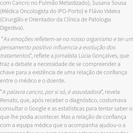
com Cancro no Pulmão Metastizado), Susana Sousa
(Médica Oncologista do IPO-Porto) e Flávio Videira
(Cirurgião e Orientador da Clínica de Patologia
Digestiva).
“
As emoções refletem-se no nosso organismo e ter um
pensamento positivo influencia a evolução dos
tratamentos
“, reflete a jornalista Lúcia Gonçalves, que
traz a debate a necessidade de se compreender a
chave para a existência de uma relação de confiança
entre o médico e o doente.
“
A palavra cancro, por si só, é assustadora
”, revela
Renato, que, após receber o diagnóstico, costumava
consultar o Google e as estatísticas para tentar saber o
que lhe podia acontecer. Mas a relação de confiança
com a equipa médica que o acompanha ajudou-o a