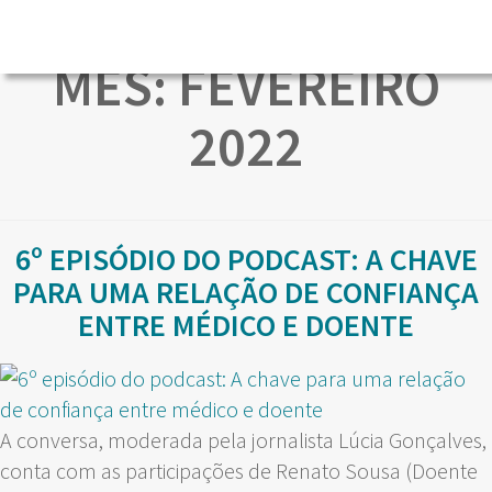
MÊS:
FEVEREIRO
2022
6º EPISÓDIO DO PODCAST: A CHAVE
PARA UMA RELAÇÃO DE CONFIANÇA
ENTRE MÉDICO E DOENTE
A conversa, moderada pela jornalista Lúcia Gonçalves,
conta com as participações de Renato Sousa (Doente