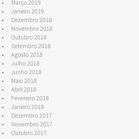
Março 2019
Janeiro 2019
Dezembro 2018
Novembro 2018
Outubro 2018
Setembro 2018
Agosto 2018
Julho 2018
Junho 2018
Maio 2018
Abril 2018
Fevereiro 2018
Janeiro 2018
Dezembro 2017
Novembro 2017
Outubro 2017