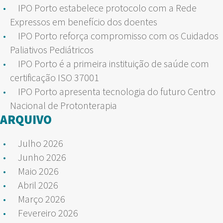
IPO Porto estabelece protocolo com a Rede
Expressos em benefício dos doentes
IPO Porto reforça compromisso com os Cuidados
Paliativos Pediátricos
IPO Porto é a primeira instituição de saúde com
certificação ISO 37001
IPO Porto apresenta tecnologia do futuro Centro
Nacional de Protonterapia
ARQUIVO
Julho 2026
Junho 2026
Maio 2026
Abril 2026
Março 2026
Fevereiro 2026