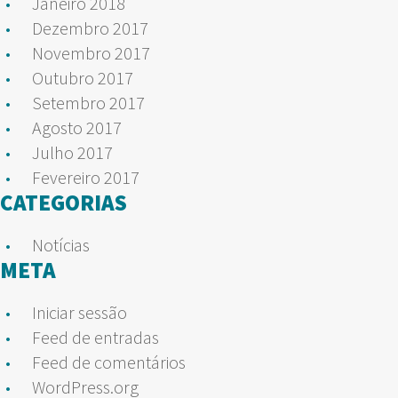
Janeiro 2018
Dezembro 2017
Novembro 2017
Outubro 2017
Setembro 2017
Agosto 2017
Julho 2017
Fevereiro 2017
CATEGORIAS
Notícias
META
Iniciar sessão
Feed de entradas
Feed de comentários
WordPress.org