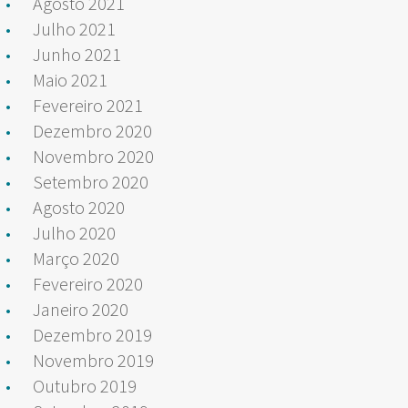
Agosto 2021
Julho 2021
Junho 2021
Maio 2021
Fevereiro 2021
Dezembro 2020
Novembro 2020
Setembro 2020
Agosto 2020
Julho 2020
Março 2020
Fevereiro 2020
Janeiro 2020
Dezembro 2019
Novembro 2019
Outubro 2019