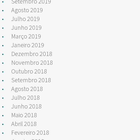
Setembro 2019
Agosto 2019
Julho 2019
Junho 2019
Março 2019
Janeiro 2019
Dezembro 2018
Novembro 2018
Outubro 2018
Setembro 2018
Agosto 2018
Julho 2018
Junho 2018
Maio 2018
Abril 2018
Fevereiro 2018