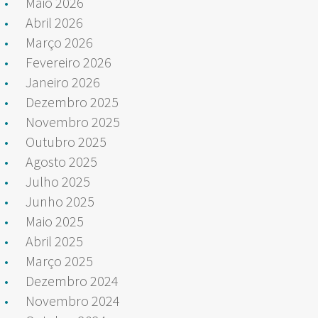
Maio 2026
Abril 2026
Março 2026
Fevereiro 2026
Janeiro 2026
Dezembro 2025
Novembro 2025
Outubro 2025
Agosto 2025
Julho 2025
Junho 2025
Maio 2025
Abril 2025
Março 2025
Dezembro 2024
Novembro 2024