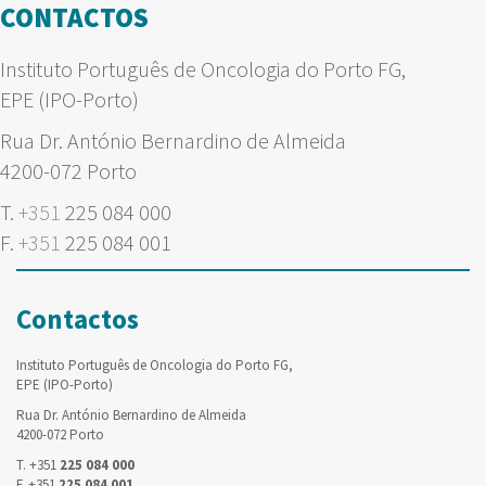
CONTACTOS
Instituto Português de Oncologia do Porto FG,
EPE (IPO-Porto)
Rua Dr. António Bernardino de Almeida
4200-072 Porto
T.
+351
225 084 000
F.
+351
225 084 001
Contactos
Instituto Português de Oncologia do Porto FG,
EPE (IPO-Porto)
Rua Dr. António Bernardino de Almeida
4200-072 Porto
T. +351
225 084 000
F. +351
225 084 001