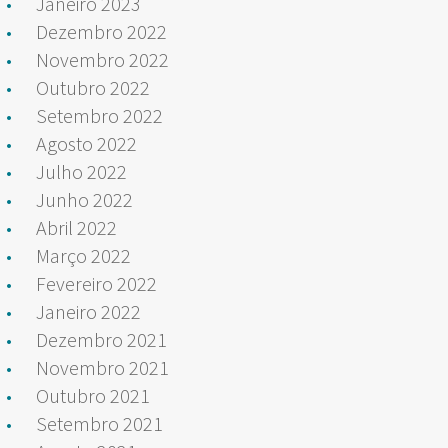
Janeiro 2023
Dezembro 2022
Novembro 2022
Outubro 2022
Setembro 2022
Agosto 2022
Julho 2022
Junho 2022
Abril 2022
Março 2022
Fevereiro 2022
Janeiro 2022
Dezembro 2021
Novembro 2021
Outubro 2021
Setembro 2021