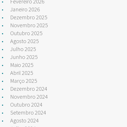
Fevereiro 2026
Janeiro 2026
Dezembro 2025
Novembro 2025
Outubro 2025
Agosto 2025
Julho 2025
Junho 2025
Maio 2025
Abril 2025
Março 2025
Dezembro 2024
Novembro 2024
Outubro 2024
Setembro 2024
Agosto 2024