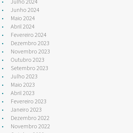
Julho 2024
Junho 2024
Maio 2024
Abril 2024
Fevereiro 2024
Dezembro 2023
Novembro 2023
Outubro 2023
Setembro 2023
Julho 2023
Maio 2023
Abril 2023
Fevereiro 2023
Janeiro 2023
Dezembro 2022
Novembro 2022