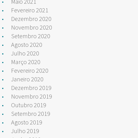
Maio 2021
Fevereiro 2021
Dezembro 2020
Novembro 2020
Setembro 2020
Agosto 2020
Julho 2020
Março 2020
Fevereiro 2020
Janeiro 2020
Dezembro 2019
Novembro 2019
Outubro 2019
Setembro 2019
Agosto 2019
Julho 2019