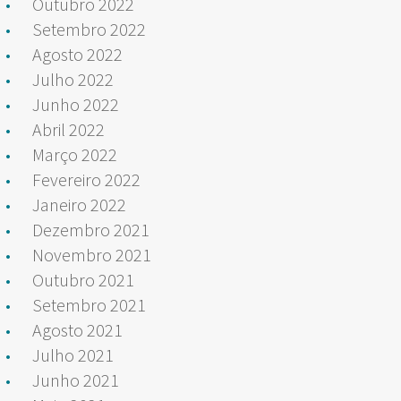
Outubro 2022
Setembro 2022
Agosto 2022
Julho 2022
Junho 2022
Abril 2022
Março 2022
Fevereiro 2022
Janeiro 2022
Dezembro 2021
Novembro 2021
Outubro 2021
Setembro 2021
Agosto 2021
Julho 2021
Junho 2021