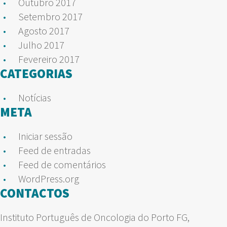
Outubro 2017
Setembro 2017
Agosto 2017
Julho 2017
Fevereiro 2017
CATEGORIAS
Notícias
META
Iniciar sessão
Feed de entradas
Feed de comentários
WordPress.org
CONTACTOS
Instituto Português de Oncologia do Porto FG,