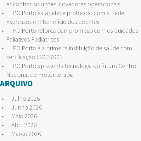
encontrar soluções inovadoras operacionais
IPO Porto estabelece protocolo com a Rede
Expressos em benefício dos doentes
IPO Porto reforça compromisso com os Cuidados
Paliativos Pediátricos
IPO Porto é a primeira instituição de saúde com
certificação ISO 37001
IPO Porto apresenta tecnologia do futuro Centro
Nacional de Protonterapia
ARQUIVO
Julho 2026
Junho 2026
Maio 2026
Abril 2026
Março 2026