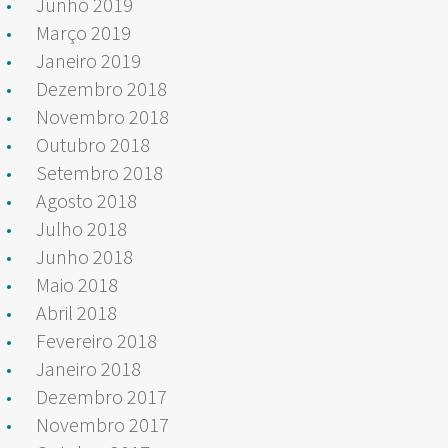
Junho 2019
Março 2019
Janeiro 2019
Dezembro 2018
Novembro 2018
Outubro 2018
Setembro 2018
Agosto 2018
Julho 2018
Junho 2018
Maio 2018
Abril 2018
Fevereiro 2018
Janeiro 2018
Dezembro 2017
Novembro 2017