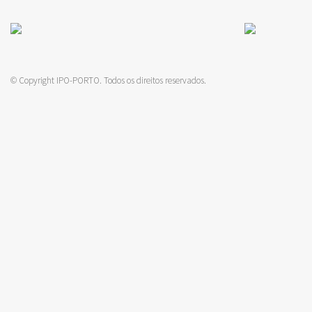
© Copyright IPO-PORTO. Todos os direitos reservados.