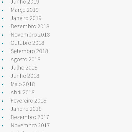
Junho 2019
Março 2019
Janeiro 2019
Dezembro 2018
Novembro 2018
Outubro 2018
Setembro 2018
Agosto 2018
Julho 2018
Junho 2018
Maio 2018
Abril 2018
Fevereiro 2018
Janeiro 2018
Dezembro 2017
Novembro 2017