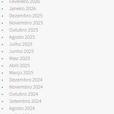
Fevereiro 2026
Janeiro 2026
Dezembro 2025
Novembro 2025
Outubro 2025
Agosto 2025
Julho 2025
Junho 2025
Maio 2025
Abril 2025
Março 2025
Dezembro 2024
Novembro 2024
Outubro 2024
Setembro 2024
Agosto 2024