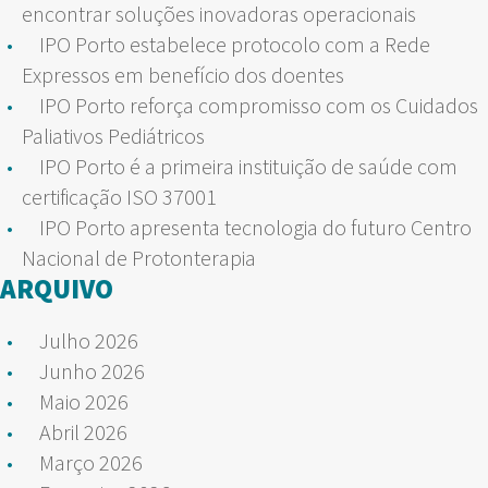
encontrar soluções inovadoras operacionais
IPO Porto estabelece protocolo com a Rede
Expressos em benefício dos doentes
IPO Porto reforça compromisso com os Cuidados
Paliativos Pediátricos
IPO Porto é a primeira instituição de saúde com
certificação ISO 37001
IPO Porto apresenta tecnologia do futuro Centro
Nacional de Protonterapia
ARQUIVO
Julho 2026
Junho 2026
Maio 2026
Abril 2026
Março 2026