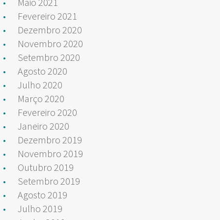
Maio 2021
Fevereiro 2021
Dezembro 2020
Novembro 2020
Setembro 2020
Agosto 2020
Julho 2020
Março 2020
Fevereiro 2020
Janeiro 2020
Dezembro 2019
Novembro 2019
Outubro 2019
Setembro 2019
Agosto 2019
Julho 2019