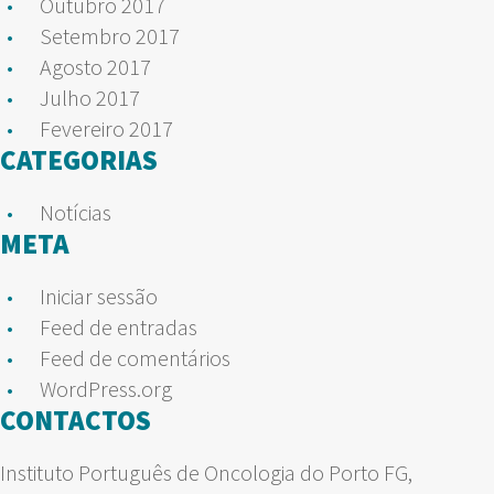
Outubro 2017
Setembro 2017
Agosto 2017
Julho 2017
Fevereiro 2017
CATEGORIAS
Notícias
META
Iniciar sessão
Feed de entradas
Feed de comentários
WordPress.org
CONTACTOS
Instituto Português de Oncologia do Porto FG,