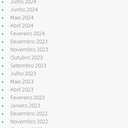
Julho 2024
Junho 2024
Maio 2024
Abril 2024
Fevereiro 2024
Dezembro 2023
Novembro 2023
Outubro 2023
Setembro 2023
Julho 2023
Maio 2023
Abril 2023
Fevereiro 2023
Janeiro 2023
Dezembro 2022
Novembro 2022