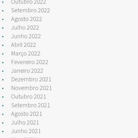
Outubro 2022
Setembro 2022
Agosto 2022
Julho 2022
Junho 2022
Abril 2022
Março 2022
Fevereiro 2022
Janeiro 2022
Dezembro 2021
Novembro 2021
Outubro 2021
Setembro 2021
Agosto 2021
Julho 2021
Junho 2021