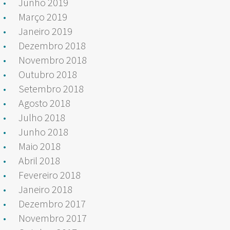
Junho 2019
Março 2019
Janeiro 2019
Dezembro 2018
Novembro 2018
Outubro 2018
Setembro 2018
Agosto 2018
Julho 2018
Junho 2018
Maio 2018
Abril 2018
Fevereiro 2018
Janeiro 2018
Dezembro 2017
Novembro 2017