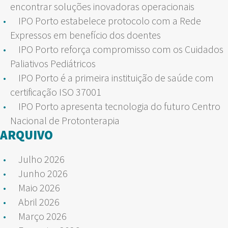
encontrar soluções inovadoras operacionais
IPO Porto estabelece protocolo com a Rede
Expressos em benefício dos doentes
IPO Porto reforça compromisso com os Cuidados
Paliativos Pediátricos
IPO Porto é a primeira instituição de saúde com
certificação ISO 37001
IPO Porto apresenta tecnologia do futuro Centro
Nacional de Protonterapia
ARQUIVO
Julho 2026
Junho 2026
Maio 2026
Abril 2026
Março 2026