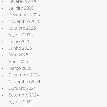
Fevereiro 2026
Janeiro 2026
Dezembro 2025
Novembro 2025
Outubro 2025
Agosto 2025
Julho 2025
Junho 2025
Maio 2025
Abril 2025
Março 2025
Dezembro 2024
Novembro 2024
Outubro 2024
Setembro 2024
Agosto 2024