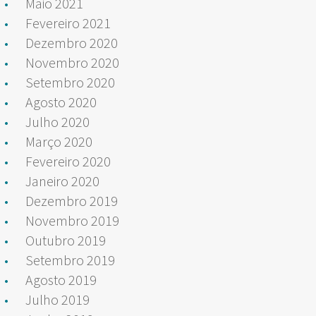
Maio 2021
Fevereiro 2021
Dezembro 2020
Novembro 2020
Setembro 2020
Agosto 2020
Julho 2020
Março 2020
Fevereiro 2020
Janeiro 2020
Dezembro 2019
Novembro 2019
Outubro 2019
Setembro 2019
Agosto 2019
Julho 2019