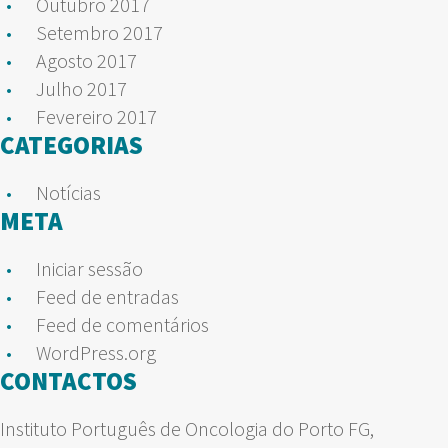
Outubro 2017
Setembro 2017
Agosto 2017
Julho 2017
Fevereiro 2017
CATEGORIAS
Notícias
META
Iniciar sessão
Feed de entradas
Feed de comentários
WordPress.org
CONTACTOS
Instituto Português de Oncologia do Porto FG,