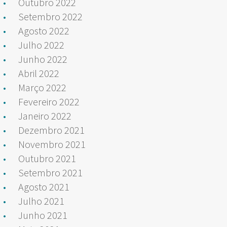
Outubro 2022
Setembro 2022
Agosto 2022
Julho 2022
Junho 2022
Abril 2022
Março 2022
Fevereiro 2022
Janeiro 2022
Dezembro 2021
Novembro 2021
Outubro 2021
Setembro 2021
Agosto 2021
Julho 2021
Junho 2021