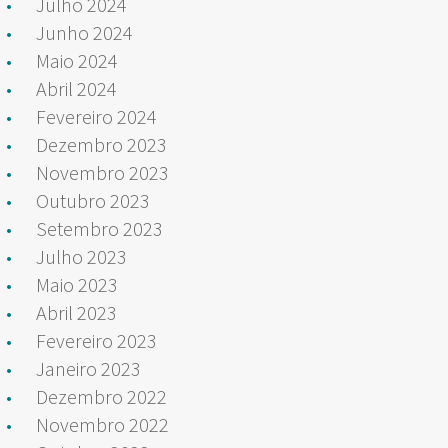
Julho 2024
Junho 2024
Maio 2024
Abril 2024
Fevereiro 2024
Dezembro 2023
Novembro 2023
Outubro 2023
Setembro 2023
Julho 2023
Maio 2023
Abril 2023
Fevereiro 2023
Janeiro 2023
Dezembro 2022
Novembro 2022