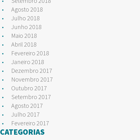
Setembro 2018
Agosto 2018
Julho 2018
Junho 2018
Maio 2018
Abril 2018
Fevereiro 2018
Janeiro 2018
Dezembro 2017
Novembro 2017
Outubro 2017
Setembro 2017
Agosto 2017
Julho 2017
Fevereiro 2017
CATEGORIAS