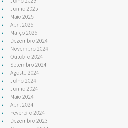
Julho 2025
Junho 2025
Maio 2025
Abril 2025
Março 2025
Dezembro 2024
Novembro 2024
Outubro 2024
Setembro 2024
Agosto 2024
Julho 2024
Junho 2024
Maio 2024
Abril 2024
Fevereiro 2024
Dezembro 2023