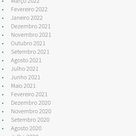
Março 2022
Fevereiro 2022
Janeiro 2022
Dezembro 2021
Novembro 2021
Outubro 2021
Setembro 2021
Agosto 2021
Julho 2021
Junho 2021
Maio 2021
Fevereiro 2021
Dezembro 2020
Novembro 2020
Setembro 2020
Agosto 2020