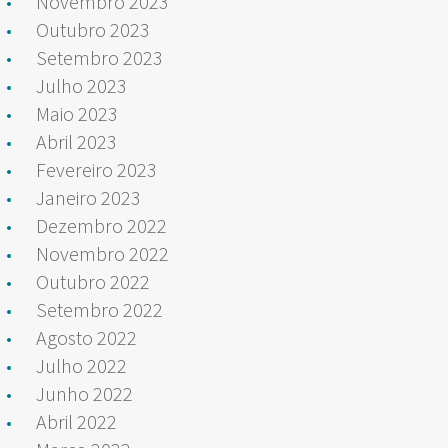
Novembro 2023
Outubro 2023
Setembro 2023
Julho 2023
Maio 2023
Abril 2023
Fevereiro 2023
Janeiro 2023
Dezembro 2022
Novembro 2022
Outubro 2022
Setembro 2022
Agosto 2022
Julho 2022
Junho 2022
Abril 2022