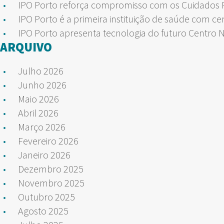
IPO Porto reforça compromisso com os Cuidados Pa
IPO Porto é a primeira instituição de saúde com ce
IPO Porto apresenta tecnologia do futuro Centro 
ARQUIVO
Julho 2026
Junho 2026
Maio 2026
Abril 2026
Março 2026
Fevereiro 2026
Janeiro 2026
Dezembro 2025
Novembro 2025
Outubro 2025
Agosto 2025