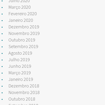
Julho 2020
Março 2020
Fevereiro 2020
Janeiro 2020
Dezembro 2019
Novembro 2019
Outubro 2019
Setembro 2019
Agosto 2019
Julho 2019
Junho 2019
Março 2019
Janeiro 2019
Dezembro 2018
Novembro 2018
Outubro 2018