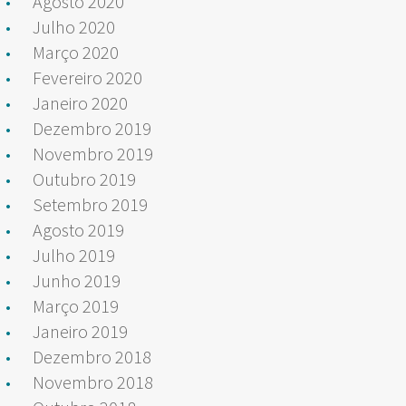
Agosto 2020
Julho 2020
Março 2020
Fevereiro 2020
Janeiro 2020
Dezembro 2019
Novembro 2019
Outubro 2019
Setembro 2019
Agosto 2019
Julho 2019
Junho 2019
Março 2019
Janeiro 2019
Dezembro 2018
Novembro 2018