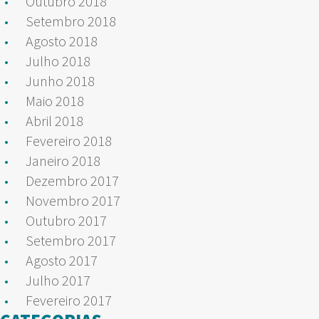
Outubro 2018
Setembro 2018
Agosto 2018
Julho 2018
Junho 2018
Maio 2018
Abril 2018
Fevereiro 2018
Janeiro 2018
Dezembro 2017
Novembro 2017
Outubro 2017
Setembro 2017
Agosto 2017
Julho 2017
Fevereiro 2017