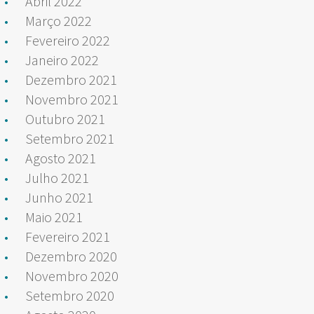
Abril 2022
Março 2022
Fevereiro 2022
Janeiro 2022
Dezembro 2021
Novembro 2021
Outubro 2021
Setembro 2021
Agosto 2021
Julho 2021
Junho 2021
Maio 2021
Fevereiro 2021
Dezembro 2020
Novembro 2020
Setembro 2020