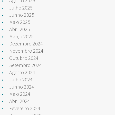
Agosto 2025
Julho 2025
Junho 2025
Maio 2025
Abril 2025
Março 2025
Dezembro 2024
Novembro 2024
Outubro 2024
Setembro 2024
Agosto 2024
Julho 2024
Junho 2024
Maio 2024
Abril 2024
Fevereiro 2024