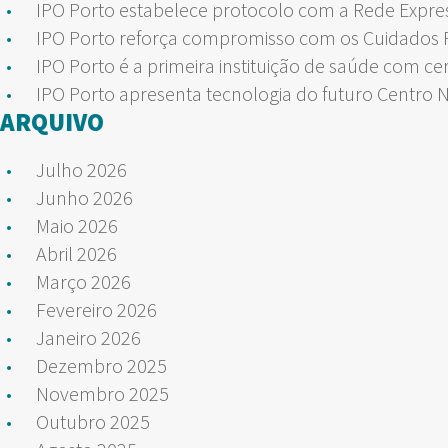
IPO Porto estabelece protocolo com a Rede Expre
IPO Porto reforça compromisso com os Cuidados Pa
IPO Porto é a primeira instituição de saúde com ce
IPO Porto apresenta tecnologia do futuro Centro 
ARQUIVO
Julho 2026
Junho 2026
Maio 2026
Abril 2026
Março 2026
Fevereiro 2026
Janeiro 2026
Dezembro 2025
Novembro 2025
Outubro 2025