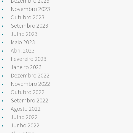
Dezembro 2023
Novembro 2023
Outubro 2023
Setembro 2023
Julho 2023
Maio 2023
Abril 2023
Fevereiro 2023
Janeiro 2023
Dezembro 2022
Novembro 2022
Outubro 2022
Setembro 2022
Agosto 2022
Julho 2022
Junho 2022