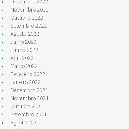
Dezembro 2022
Novembro 2022
Outubro 2022
Setembro 2022
Agosto 2022
Julho 2022
Junho 2022
Abril 2022
Março 2022
Fevereiro 2022
Janeiro 2022
Dezembro 2021
Novembro 2021
Outubro 2021
Setembro 2021
Agosto 2021