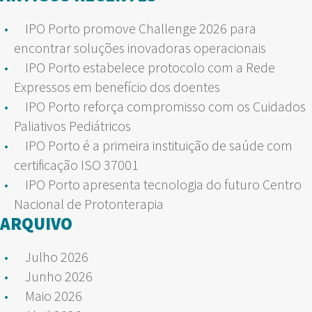
IPO Porto promove Challenge 2026 para
encontrar soluções inovadoras operacionais
IPO Porto estabelece protocolo com a Rede
Expressos em benefício dos doentes
IPO Porto reforça compromisso com os Cuidados
Paliativos Pediátricos
IPO Porto é a primeira instituição de saúde com
certificação ISO 37001
IPO Porto apresenta tecnologia do futuro Centro
Nacional de Protonterapia
ARQUIVO
Julho 2026
Junho 2026
Maio 2026