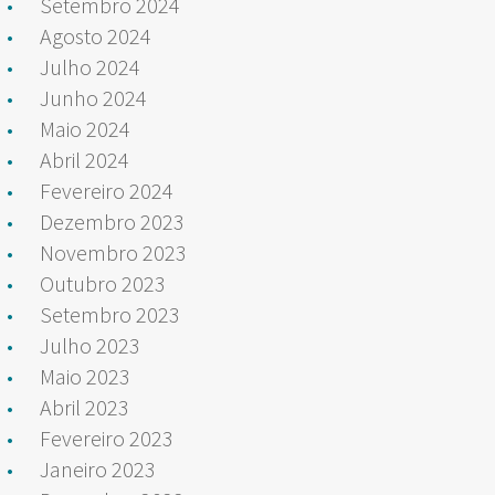
Setembro 2024
Agosto 2024
Julho 2024
Junho 2024
Maio 2024
Abril 2024
Fevereiro 2024
Dezembro 2023
Novembro 2023
Outubro 2023
Setembro 2023
Julho 2023
Maio 2023
Abril 2023
Fevereiro 2023
Janeiro 2023