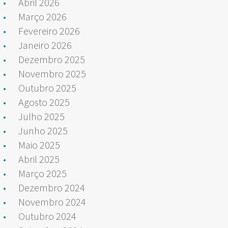
Abril 2026
Março 2026
Fevereiro 2026
Janeiro 2026
Dezembro 2025
Novembro 2025
Outubro 2025
Agosto 2025
Julho 2025
Junho 2025
Maio 2025
Abril 2025
Março 2025
Dezembro 2024
Novembro 2024
Outubro 2024