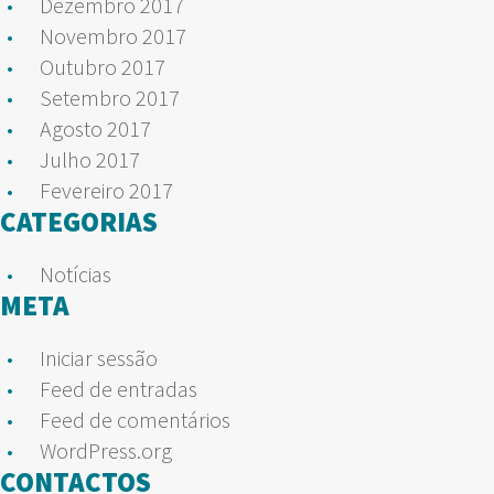
Dezembro 2017
Novembro 2017
Outubro 2017
Setembro 2017
Agosto 2017
Julho 2017
Fevereiro 2017
CATEGORIAS
Notícias
META
Iniciar sessão
Feed de entradas
Feed de comentários
WordPress.org
CONTACTOS