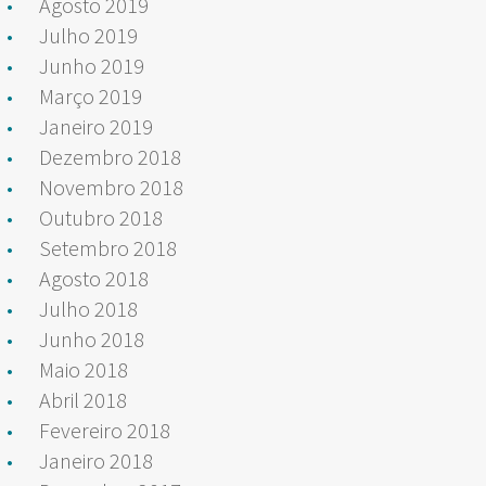
Agosto 2019
Julho 2019
Junho 2019
Março 2019
Janeiro 2019
Dezembro 2018
Novembro 2018
Outubro 2018
Setembro 2018
Agosto 2018
Julho 2018
Junho 2018
Maio 2018
Abril 2018
Fevereiro 2018
Janeiro 2018