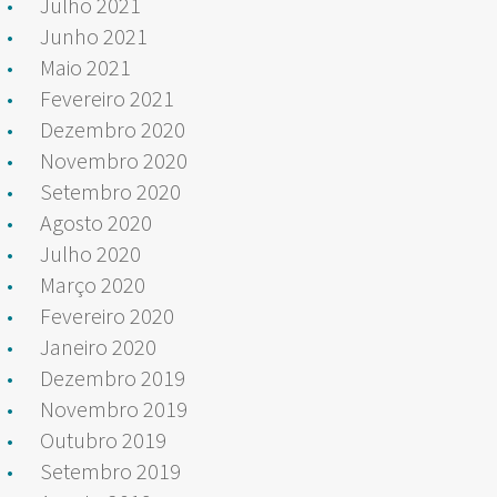
Julho 2021
Junho 2021
Maio 2021
Fevereiro 2021
Dezembro 2020
Novembro 2020
Setembro 2020
Agosto 2020
Julho 2020
Março 2020
Fevereiro 2020
Janeiro 2020
Dezembro 2019
Novembro 2019
Outubro 2019
Setembro 2019