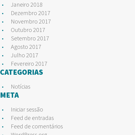
Janeiro 2018
Dezembro 2017
Novembro 2017
Outubro 2017
Setembro 2017
Agosto 2017
Julho 2017
Fevereiro 2017
CATEGORIAS
Notícias
META
Iniciar sessão
Feed de entradas
Feed de comentários
WordPress.org