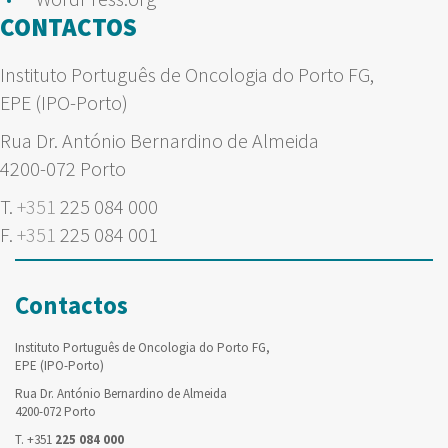
CONTACTOS
Instituto Português de Oncologia do Porto FG,
EPE (IPO-Porto)
Rua Dr. António Bernardino de Almeida
4200-072 Porto
T.
+351
225 084 000
F.
+351
225 084 001
Contactos
Instituto Português de Oncologia do Porto FG,
EPE (IPO-Porto)
Rua Dr. António Bernardino de Almeida
4200-072 Porto
T. +351
225 084 000