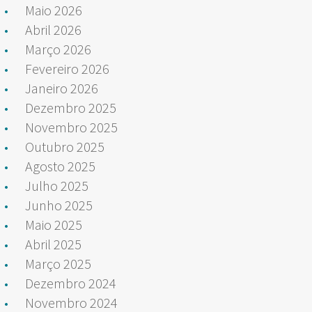
Maio 2026
Abril 2026
Março 2026
Fevereiro 2026
Janeiro 2026
Dezembro 2025
Novembro 2025
Outubro 2025
Agosto 2025
Julho 2025
Junho 2025
Maio 2025
Abril 2025
Março 2025
Dezembro 2024
Novembro 2024