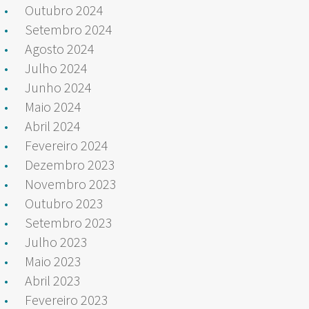
Outubro 2024
Setembro 2024
Agosto 2024
Julho 2024
Junho 2024
Maio 2024
Abril 2024
Fevereiro 2024
Dezembro 2023
Novembro 2023
Outubro 2023
Setembro 2023
Julho 2023
Maio 2023
Abril 2023
Fevereiro 2023