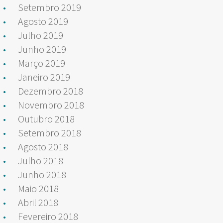
Setembro 2019
Agosto 2019
Julho 2019
Junho 2019
Março 2019
Janeiro 2019
Dezembro 2018
Novembro 2018
Outubro 2018
Setembro 2018
Agosto 2018
Julho 2018
Junho 2018
Maio 2018
Abril 2018
Fevereiro 2018