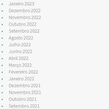
Janeiro 2023
Dezembro 2022
Novembro 2022
Outubro 2022
Setembro 2022
Agosto 2022
Julho 2022
Junho 2022
Abril 2022
Março 2022
Fevereiro 2022
Janeiro 2022
Dezembro 2021
Novembro 2021
Outubro 2021
Setembro 2021