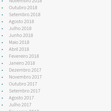
Novembro 2018
Outubro 2018
Setembro 2018
Agosto 2018
Julho 2018
Junho 2018
Maio 2018
Abril 2018
Fevereiro 2018
Janeiro 2018
Dezembro 2017
Novembro 2017
Outubro 2017
Setembro 2017
Agosto 2017
Julho 2017