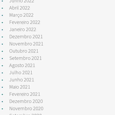
Junho 2022
Abril 2022
Março 2022
Fevereiro 2022
Janeiro 2022
Dezembro 2021
Novembro 2021
Outubro 2021
Setembro 2021
Agosto 2021
Julho 2021
Junho 2021
Maio 2021
Fevereiro 2021
Dezembro 2020
Novembro 2020