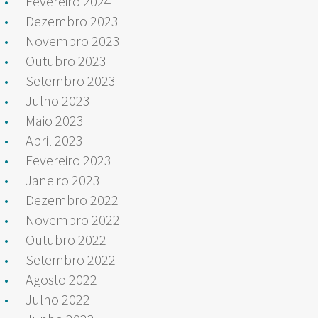
Fevereiro 2024
Dezembro 2023
Novembro 2023
Outubro 2023
Setembro 2023
Julho 2023
Maio 2023
Abril 2023
Fevereiro 2023
Janeiro 2023
Dezembro 2022
Novembro 2022
Outubro 2022
Setembro 2022
Agosto 2022
Julho 2022