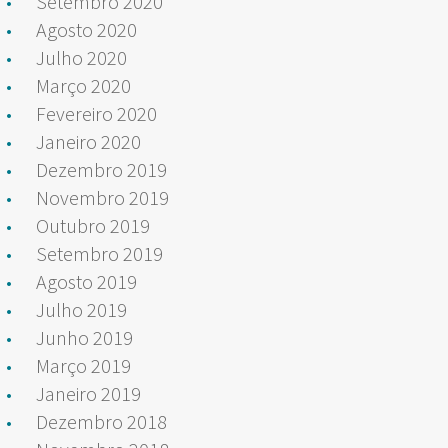
Setembro 2020
Agosto 2020
Julho 2020
Março 2020
Fevereiro 2020
Janeiro 2020
Dezembro 2019
Novembro 2019
Outubro 2019
Setembro 2019
Agosto 2019
Julho 2019
Junho 2019
Março 2019
Janeiro 2019
Dezembro 2018