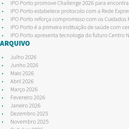
IPO Porto promove Challenge 2026 para encontrar
IPO Porto estabelece protocolo com a Rede Expre
IPO Porto reforça compromisso com os Cuidados Pa
IPO Porto é a primeira instituição de saúde com ce
IPO Porto apresenta tecnologia do futuro Centro 
ARQUIVO
Julho 2026
Junho 2026
Maio 2026
Abril 2026
Março 2026
Fevereiro 2026
Janeiro 2026
Dezembro 2025
Novembro 2025