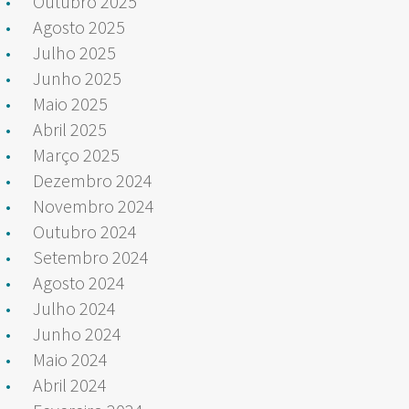
Outubro 2025
Agosto 2025
Julho 2025
Junho 2025
Maio 2025
Abril 2025
Março 2025
Dezembro 2024
Novembro 2024
Outubro 2024
Setembro 2024
Agosto 2024
Julho 2024
Junho 2024
Maio 2024
Abril 2024