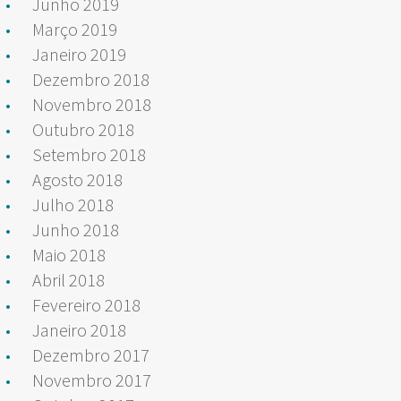
Junho 2019
Março 2019
Janeiro 2019
Dezembro 2018
Novembro 2018
Outubro 2018
Setembro 2018
Agosto 2018
Julho 2018
Junho 2018
Maio 2018
Abril 2018
Fevereiro 2018
Janeiro 2018
Dezembro 2017
Novembro 2017