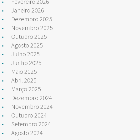
Fevereiro 2026
Janeiro 2026
Dezembro 2025
Novembro 2025
Outubro 2025
Agosto 2025
Julho 2025
Junho 2025
Maio 2025
Abril 2025
Março 2025
Dezembro 2024
Novembro 2024
Outubro 2024
Setembro 2024
Agosto 2024