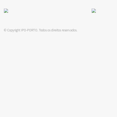
© Copyright IPO-PORTO. Todos os direitos reservados.