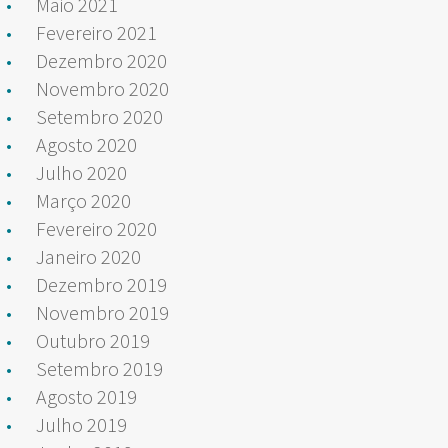
Maio 2021
Fevereiro 2021
Dezembro 2020
Novembro 2020
Setembro 2020
Agosto 2020
Julho 2020
Março 2020
Fevereiro 2020
Janeiro 2020
Dezembro 2019
Novembro 2019
Outubro 2019
Setembro 2019
Agosto 2019
Julho 2019