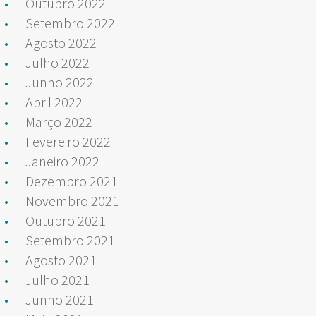
Outubro 2022
Setembro 2022
Agosto 2022
Julho 2022
Junho 2022
Abril 2022
Março 2022
Fevereiro 2022
Janeiro 2022
Dezembro 2021
Novembro 2021
Outubro 2021
Setembro 2021
Agosto 2021
Julho 2021
Junho 2021