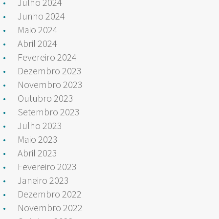
Julho 2024
Junho 2024
Maio 2024
Abril 2024
Fevereiro 2024
Dezembro 2023
Novembro 2023
Outubro 2023
Setembro 2023
Julho 2023
Maio 2023
Abril 2023
Fevereiro 2023
Janeiro 2023
Dezembro 2022
Novembro 2022