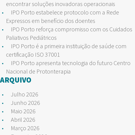
encontrar soluções inovadoras operacionais
IPO Porto estabelece protocolo com a Rede
Expressos em benefício dos doentes
IPO Porto reforça compromisso com os Cuidados
Paliativos Pediátricos
IPO Porto é a primeira instituição de saúde com
certificação ISO 37001
IPO Porto apresenta tecnologia do futuro Centro
Nacional de Protonterapia
ARQUIVO
Julho 2026
Junho 2026
Maio 2026
Abril 2026
Março 2026