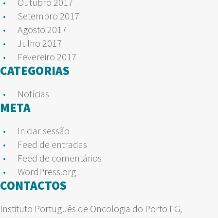
Outubro 2017
Setembro 2017
Agosto 2017
Julho 2017
Fevereiro 2017
CATEGORIAS
Notícias
META
Iniciar sessão
Feed de entradas
Feed de comentários
WordPress.org
CONTACTOS
Instituto Português de Oncologia do Porto FG,